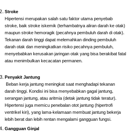
Stroke
Hipertensi merupakan salah satu faktor utama penyebab
stroke, baik stroke iskemik (terhambatnya aliran darah ke otak)
maupun stroke hemoragik (pecahnya pembuluh darah di otak).
Tekanan darah tinggi dapat melemahkan dinding pembuluh
darah otak dan meningkatkan risiko pecahnya pembuluh,
menyebabkan kerusakan jaringan otak yang bisa berakibat fatal
atau menimbulkan kecacatan permanen.
Penyakit Jantung
Beban kerja jantung meningkat saat menghadapi tekanan
darah tinggi. Kondisi ini bisa menyebabkan gagal jantung,
serangan jantung, atau aritmia (detak jantung tidak teratur).
Hipertensi juga memicu penebalan otot jantung (hipertrofi
ventrikel kiri), yang lama-kelamaan membuat jantung bekerja
lebih berat dan lebih rentan mengalami gangguan fungsi.
Gangguan Ginjal