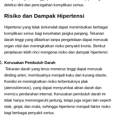
deteksi dini dan pencegahan komplikasi serius.
Risiko dan Dampak Hipertensi
Hipertensi yang tidak terkendali dapat menimbulkan berbagai
komplikasi serius bagi kesehatan jangka panjang. Tekanan
darah tinggi yang dibiarkan tanpa pengelolaan dapat merusak
organ vital dan meningkatkan risiko penyakit kronis. Berikut
penjelasan lebih rinci mengenai risiko dan dampak hipertensi:
Kerusakan Pembuluh Darah
Tekanan darah yang terus-menerus tinggi dapat merusak
dinding arteri, membuatnya menjadi kaku dan kurang elastis.
Kondisi ini meningkatkan risiko terbentuknya plak
(aterosklerosis), yang dapat menyumbat aliran darah dan
memicu perdarahan internal. Kerusakan pembuluh darah ini
tidak hanya memengaruhi jantung, tetapi juga organ lain seperti
otak, ginjal, dan mata, sehingga hipertensi menjadi faktor risiko
bagi berbagai penyakit serius.