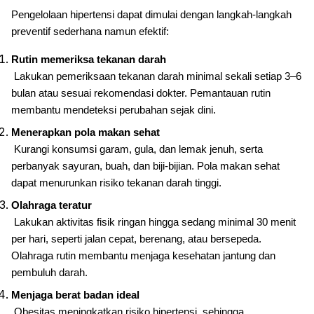
Pengelolaan hipertensi dapat dimulai dengan langkah-langkah
preventif sederhana namun efektif:
Rutin memeriksa tekanan darah
Lakukan pemeriksaan tekanan darah minimal sekali setiap 3–6
bulan atau sesuai rekomendasi dokter. Pemantauan rutin
membantu mendeteksi perubahan sejak dini.
Menerapkan pola makan sehat
Kurangi konsumsi garam, gula, dan lemak jenuh, serta
perbanyak sayuran, buah, dan biji-bijian. Pola makan sehat
dapat menurunkan risiko tekanan darah tinggi.
Olahraga teratur
Lakukan aktivitas fisik ringan hingga sedang minimal 30 menit
per hari, seperti jalan cepat, berenang, atau bersepeda.
Olahraga rutin membantu menjaga kesehatan jantung dan
pembuluh darah.
Menjaga berat badan ideal
Obesitas meningkatkan risiko hipertensi, sehingga