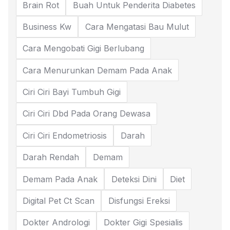
Brain Rot
Buah Untuk Penderita Diabetes
Business Kw
Cara Mengatasi Bau Mulut
Cara Mengobati Gigi Berlubang
Cara Menurunkan Demam Pada Anak
Ciri Ciri Bayi Tumbuh Gigi
Ciri Ciri Dbd Pada Orang Dewasa
Ciri Ciri Endometriosis
Darah
Darah Rendah
Demam
Demam Pada Anak
Deteksi Dini
Diet
Digital Pet Ct Scan
Disfungsi Ereksi
Dokter Andrologi
Dokter Gigi Spesialis