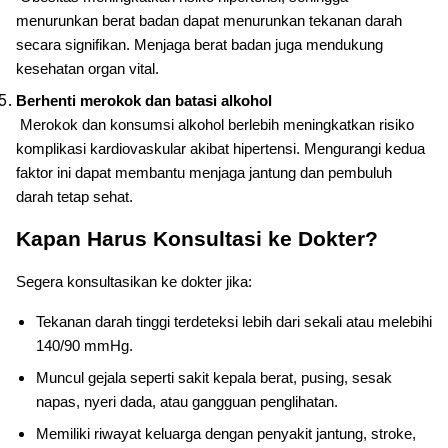
menurunkan berat badan dapat menurunkan tekanan darah
secara signifikan. Menjaga berat badan juga mendukung
kesehatan organ vital.
Berhenti merokok dan batasi alkohol
Merokok dan konsumsi alkohol berlebih meningkatkan risiko
komplikasi kardiovaskular akibat hipertensi. Mengurangi kedua
faktor ini dapat membantu menjaga jantung dan pembuluh
darah tetap sehat.
Kapan Harus Konsultasi ke Dokter?
Segera konsultasikan ke dokter jika:
Tekanan darah tinggi terdeteksi lebih dari sekali atau melebihi
140/90 mmHg.
Muncul gejala seperti sakit kepala berat, pusing, sesak
napas, nyeri dada, atau gangguan penglihatan.
Memiliki riwayat keluarga dengan penyakit jantung, stroke,