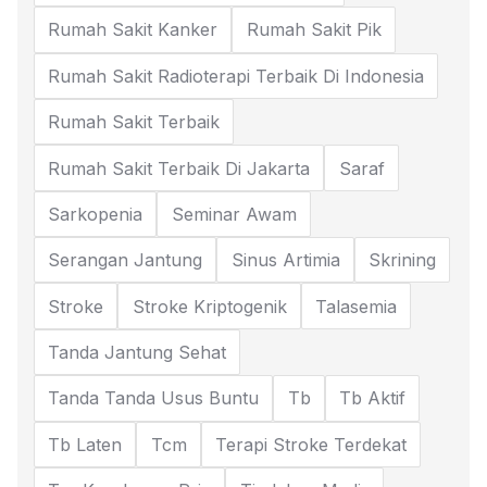
Rumah Sakit Kanker
Rumah Sakit Pik
Rumah Sakit Radioterapi Terbaik Di Indonesia
Rumah Sakit Terbaik
Rumah Sakit Terbaik Di Jakarta
Saraf
Sarkopenia
Seminar Awam
Serangan Jantung
Sinus Artimia
Skrining
Stroke
Stroke Kriptogenik
Talasemia
Tanda Jantung Sehat
Tanda Tanda Usus Buntu
Tb
Tb Aktif
Tb Laten
Tcm
Terapi Stroke Terdekat