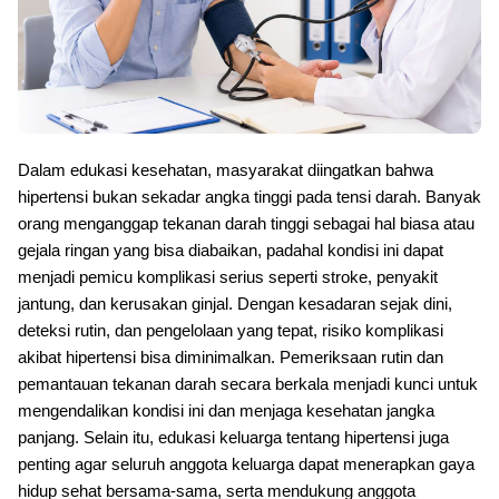
Dalam edukasi kesehatan, masyarakat diingatkan bahwa
hipertensi bukan sekadar angka tinggi pada tensi darah. Banyak
orang menganggap tekanan darah tinggi sebagai hal biasa atau
gejala ringan yang bisa diabaikan, padahal kondisi ini dapat
menjadi pemicu komplikasi serius seperti stroke, penyakit
jantung, dan kerusakan ginjal. Dengan kesadaran sejak dini,
deteksi rutin, dan pengelolaan yang tepat, risiko komplikasi
akibat hipertensi bisa diminimalkan. Pemeriksaan rutin dan
pemantauan tekanan darah secara berkala menjadi kunci untuk
mengendalikan kondisi ini dan menjaga kesehatan jangka
panjang. Selain itu, edukasi keluarga tentang hipertensi juga
penting agar seluruh anggota keluarga dapat menerapkan gaya
hidup sehat bersama-sama, serta mendukung anggota