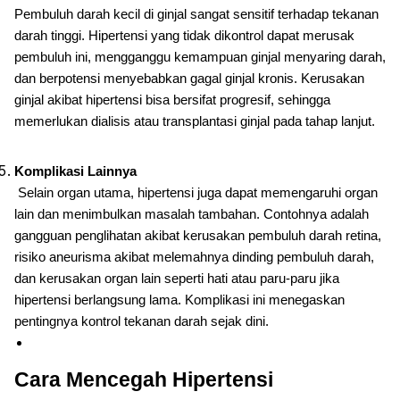
Pembuluh darah kecil di ginjal sangat sensitif terhadap tekanan
darah tinggi. Hipertensi yang tidak dikontrol dapat merusak
pembuluh ini, mengganggu kemampuan ginjal menyaring darah,
dan berpotensi menyebabkan gagal ginjal kronis. Kerusakan
ginjal akibat hipertensi bisa bersifat progresif, sehingga
memerlukan dialisis atau transplantasi ginjal pada tahap lanjut.
Komplikasi Lainnya
Selain organ utama, hipertensi juga dapat memengaruhi organ
lain dan menimbulkan masalah tambahan. Contohnya adalah
gangguan penglihatan akibat kerusakan pembuluh darah retina,
risiko aneurisma akibat melemahnya dinding pembuluh darah,
dan kerusakan organ lain seperti hati atau paru-paru jika
hipertensi berlangsung lama. Komplikasi ini menegaskan
pentingnya kontrol tekanan darah sejak dini.
Cara Mencegah Hipertensi