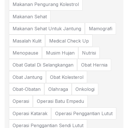
Makanan Pengurang Kolestrol
Makanan Sehat
Makanan Sehat Untuk Jantung
Mamografi
Masalah Kulit
Medical Check Up
Menopause
Musim Hujan
Nutrisi
Obat Gatal Di Selangkangan
Obat Hernia
Obat Jantung
Obat Kolesterol
Obat-Obatan
Olahraga
Onkologi
Operasi
Operasi Batu Empedu
Operasi Katarak
Operasi Penggantian Lutut
Operasi Penggantian Sendi Lutut