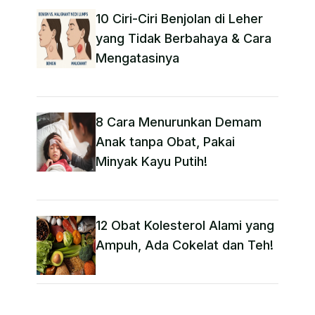
10 Ciri-Ciri Benjolan di Leher
yang Tidak Berbahaya & Cara
Mengatasinya
8 Cara Menurunkan Demam
Anak tanpa Obat​, Pakai
Minyak Kayu Putih!
12 Obat Kolesterol Alami yang
Ampuh, Ada Cokelat dan Teh!