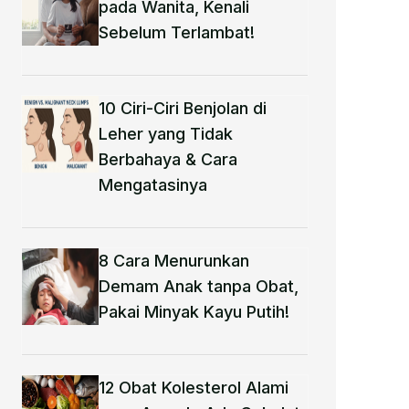
pada Wanita, Kenali
Sebelum Terlambat!
10 Ciri-Ciri Benjolan di
Leher yang Tidak
Berbahaya & Cara
Mengatasinya
8 Cara Menurunkan
Demam Anak tanpa Obat​,
Pakai Minyak Kayu Putih!
12 Obat Kolesterol Alami