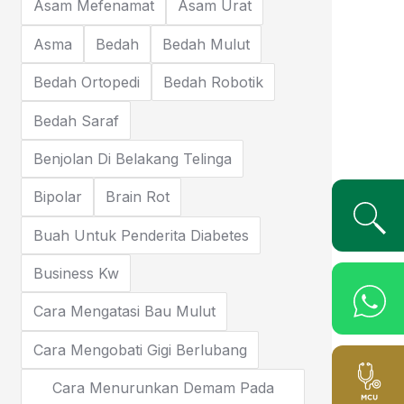
Asam Mefenamat
Asam Urat
Asma
Bedah
Bedah Mulut
Bedah Ortopedi
Bedah Robotik
Bedah Saraf
Benjolan Di Belakang Telinga
Bipolar
Brain Rot
Buah Untuk Penderita Diabetes
Business Kw
Cara Mengatasi Bau Mulut
Cara Mengobati Gigi Berlubang
Cara Menurunkan Demam Pada