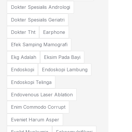
Dokter Spesialis Andrologi
Dokter Spesialis Geriatri
Dokter Tht
Earphone
Efek Samping Mamografi
Ekg Adalah
Eksim Pada Bayi
Endoskopi
Endoskopi Lambung
Endoskopi Telinga
Endovenous Laser Ablation
Enim Commodo Corrupt
Eveniet Harum Asper