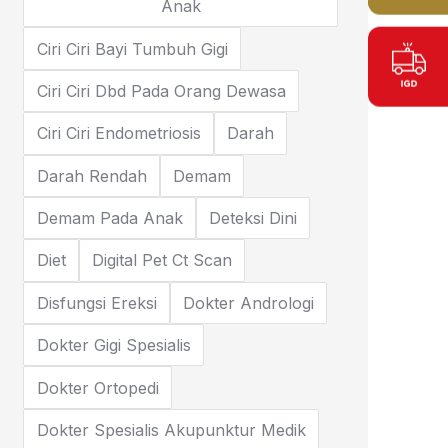
Anak
Ciri Ciri Bayi Tumbuh Gigi
Ciri Ciri Dbd Pada Orang Dewasa
Ciri Ciri Endometriosis
Darah
Darah Rendah
Demam
Demam Pada Anak
Deteksi Dini
Diet
Digital Pet Ct Scan
Disfungsi Ereksi
Dokter Andrologi
Dokter Gigi Spesialis
Dokter Ortopedi
Dokter Spesialis Akupunktur Medik