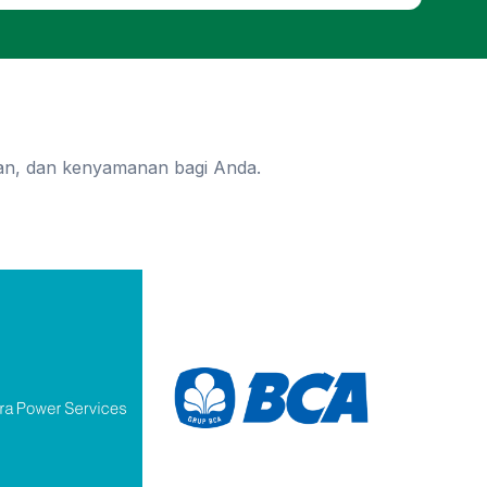
n, dan kenyamanan bagi Anda.