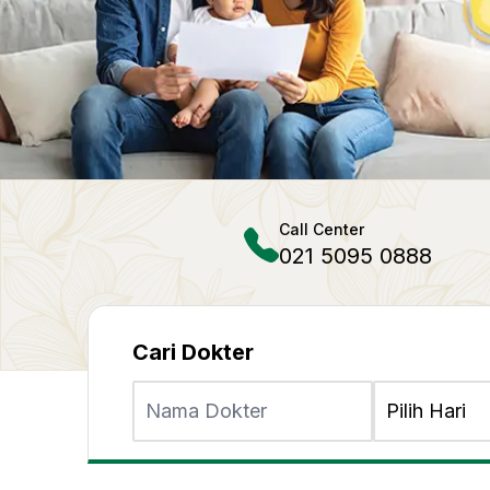
Call Center
021 5095 0888
Cari Dokter