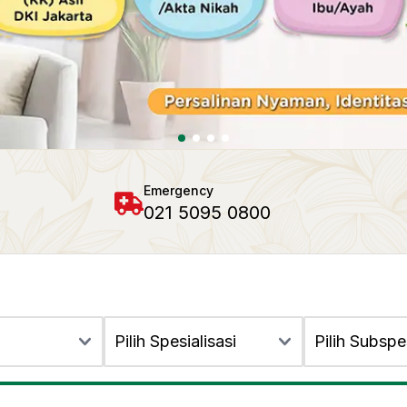
Emergency
021 5095 0800