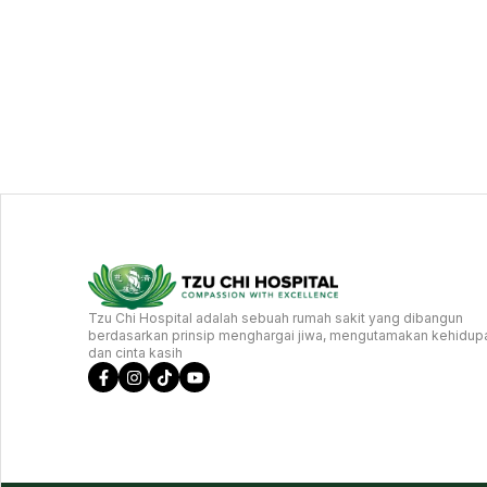
Tzu Chi Hospital adalah sebuah rumah sakit yang dibangun
berdasarkan prinsip menghargai jiwa, mengutamakan kehidup
dan cinta kasih