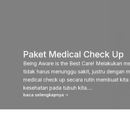
Paket Medical Check Up
Being Aware is the Best Care! Melakukan m
tidak harus menunggu sakit, justru dengan 
medical check up secara rutin membuat kita
kesehatan pada tubuh kita....
baca selengkapnya