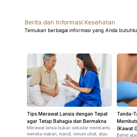
Berita dan Informasi Kesehatan
Temukan berbagai informasi yang Anda butuhkan
Tips Merawat Lansia dengan Tepat
Tanda-T
agar Tetap Bahagia dan Bermakna
Membutu
Merawat lansia bukan sekadar membantu
(Kawat G
mereka makan, mandi, minum obat, atau
Behel ata