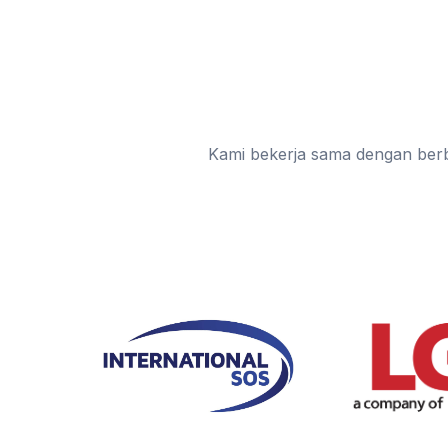
Kami bekerja sama dengan be