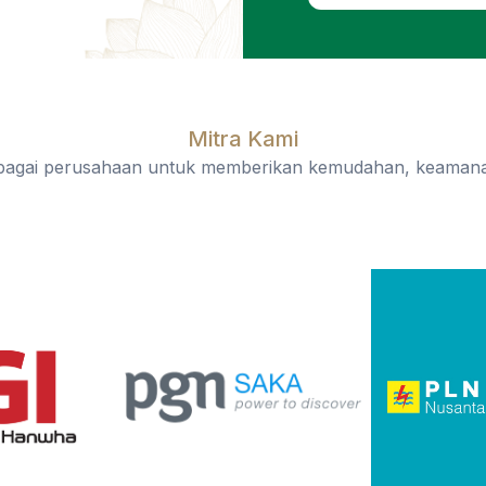
Mitra Kami
rbagai perusahaan untuk memberikan kemudahan, keamana