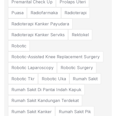
Premarital Check Up
Prolaps Uteri
Puasa
Radiofarmaka
Radioterapi
Radioterapi Kanker Payudara
Radioterapi Kanker Serviks
Rektokel
Robotic
Robotic-Assisted Knee Replacement Surgery
Robotic Laparoscopy
Robotic Surgery
Robotic Tkr
Robotic Uka
Rumah Sakit
Rumah Sakit Di Pantai Indah Kapuk
Rumah Sakit Kandungan Terdekat
Rumah Sakit Kanker
Rumah Sakit Pik