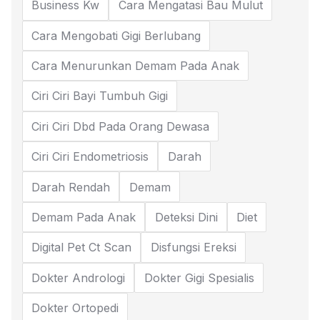
Business Kw
Cara Mengatasi Bau Mulut
Cara Mengobati Gigi Berlubang
Cara Menurunkan Demam Pada Anak
Ciri Ciri Bayi Tumbuh Gigi
Ciri Ciri Dbd Pada Orang Dewasa
Ciri Ciri Endometriosis
Darah
Darah Rendah
Demam
Demam Pada Anak
Deteksi Dini
Diet
Digital Pet Ct Scan
Disfungsi Ereksi
Dokter Andrologi
Dokter Gigi Spesialis
Dokter Ortopedi