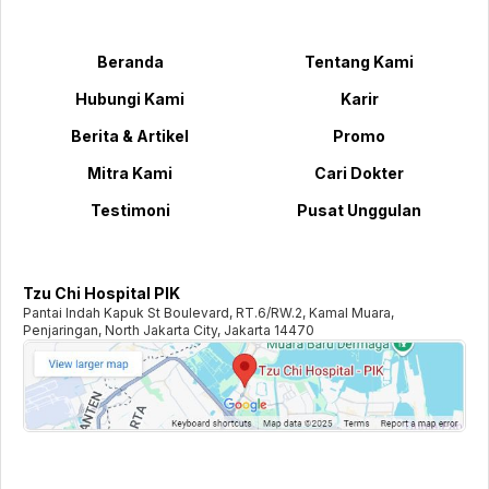
Beranda
Tentang Kami
Hubungi Kami
Karir
Berita & Artikel
Promo
Mitra Kami
Cari Dokter
Testimoni
Pusat Unggulan
Tzu Chi Hospital PIK
Pantai Indah Kapuk St Boulevard, RT.6/RW.2, Kamal Muara,
Penjaringan, North Jakarta City, Jakarta 14470