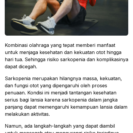
Kombinasi olahraga yang tepat memberi manfaat
untuk menjaga kesehatan dan kekuatan otot hingga
hari tua. Sehingga risiko sarkopenia dan komplikasinya
dapat dicegah.
Sarkopenia merupakan hilangnya massa, kekuatan,
dan fungsi otot yang dipengaruhi oleh proses
penuaan. Kondisi ini menjadi tantangan kesehatan
serius bagi lansia karena sarkopenia dalam jangka
panjang dapat memengaruhi kemampuan lansia dalam
melakukan aktivitas.
Namun, ada langkah-langkah yang dapat diambil