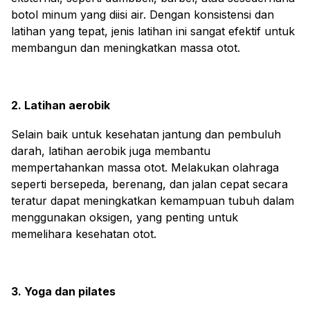
botol minum yang diisi air. Dengan konsistensi dan
latihan yang tepat, jenis latihan ini sangat efektif untuk
membangun dan meningkatkan massa otot.
2. Latihan aerobik
Selain baik untuk kesehatan jantung dan pembuluh
darah, latihan aerobik juga membantu
mempertahankan massa otot. Melakukan olahraga
seperti bersepeda, berenang, dan jalan cepat secara
teratur dapat meningkatkan kemampuan tubuh dalam
menggunakan oksigen, yang penting untuk
memelihara kesehatan otot.
3. Yoga dan pilates