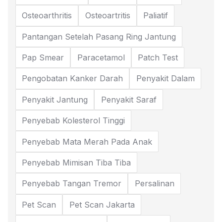
Osteoarthritis
Osteoartritis
Paliatif
Pantangan Setelah Pasang Ring Jantung
Pap Smear
Paracetamol
Patch Test
Pengobatan Kanker Darah
Penyakit Dalam
Penyakit Jantung
Penyakit Saraf
Penyebab Kolesterol Tinggi
Penyebab Mata Merah Pada Anak
Penyebab Mimisan Tiba Tiba
Penyebab Tangan Tremor
Persalinan
Pet Scan
Pet Scan Jakarta