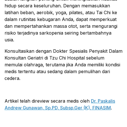
hidup secara keseluruhan. Dengan memasukkan
latihan beban, aerobik, yoga, pilates, atau Tai Chi ke
dalam rutinitas kebugaran Anda, dapat memperkuat
dan mempertahankan massa otot, serta mengurangi
risiko terjadinya sarkopenia seiring bertambahnya
usia.
Konsultasikan dengan Dokter Spesialis Penyakit Dalam
Konsultan Geriatri di Tzu Chi Hospital sebelum
memulai olahraga, terutama jika Anda memiliki kondisi
medis tertentu atau sedang dalam pemulihan dari
cedera.
Artikel telah direview secara medis oleh
Dr. Paskalis
Andrew Gunawan, Sp.PD, Subsp.Ger (K), FINASIM
.