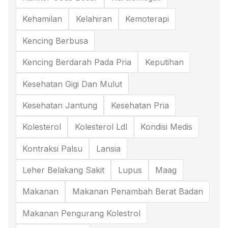
Kehamilan
Kelahiran
Kemoterapi
Kencing Berbusa
Kencing Berdarah Pada Pria
Keputihan
Kesehatan Gigi Dan Mulut
Kesehatan Jantung
Kesehatan Pria
Kolesterol
Kolesterol Ldl
Kondisi Medis
Kontraksi Palsu
Lansia
Leher Belakang Sakit
Lupus
Maag
Makanan
Makanan Penambah Berat Badan
Makanan Pengurang Kolestrol