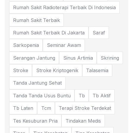
Rumah Sakit Radioterapi Terbaik Di Indonesia
Rumah Sakit Terbaik
Rumah Sakit Terbaik Di Jakarta
Saraf
Sarkopenia
Seminar Awam
Serangan Jantung
Sinus Artimia
Skrining
Stroke
Stroke Kriptogenik
Talasemia
Tanda Jantung Sehat
Tanda Tanda Usus Buntu
Tb
Tb Aktif
Tb Laten
Tcm
Terapi Stroke Terdekat
Tes Kesuburan Pria
Tindakan Medis