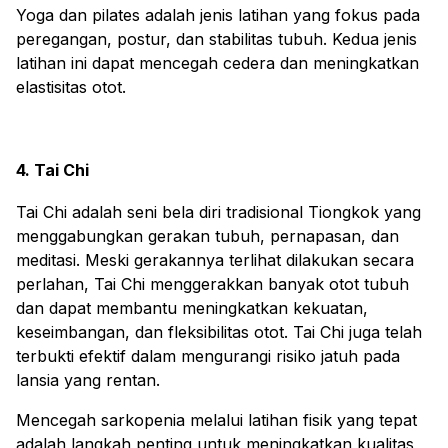
Yoga dan pilates adalah jenis latihan yang fokus pada
peregangan, postur, dan stabilitas tubuh. Kedua jenis
latihan ini dapat mencegah cedera dan meningkatkan
elastisitas otot.
4. Tai Chi
Tai Chi adalah seni bela diri tradisional Tiongkok yang
menggabungkan gerakan tubuh, pernapasan, dan
meditasi. Meski gerakannya terlihat dilakukan secara
perlahan, Tai Chi menggerakkan banyak otot tubuh
dan dapat membantu meningkatkan kekuatan,
keseimbangan, dan fleksibilitas otot. Tai Chi juga telah
terbukti efektif dalam mengurangi risiko jatuh pada
lansia yang rentan.
Mencegah sarkopenia melalui latihan fisik yang tepat
adalah langkah penting untuk meningkatkan kualitas