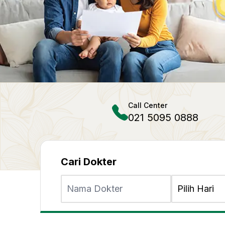
Call Center
021 5095 0888
Cari Dokter