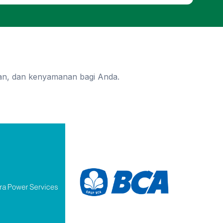
n, dan kenyamanan bagi Anda.