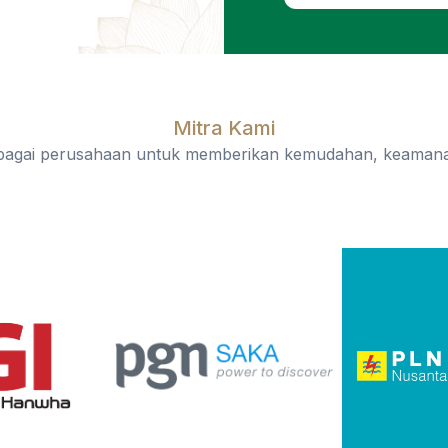
Mitra Kami
rbagai perusahaan untuk memberikan kemudahan, keamana