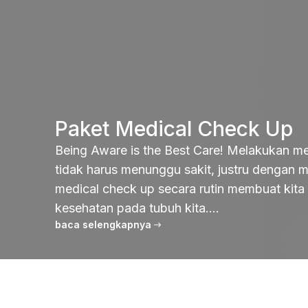
Paket Medical Check Up
Being Aware is the Best Care! Melakukan m
tidak harus menunggu sakit, justru dengan 
medical check up secara rutin membuat kita
kesehatan pada tubuh kita....
baca selengkapnya