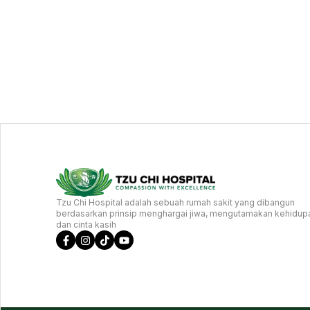
Tzu Chi Hospital adalah sebuah rumah sakit yang dibangun
berdasarkan prinsip menghargai jiwa, mengutamakan kehidup
dan cinta kasih