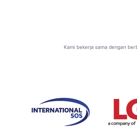
Kami bekerja sama dengan be