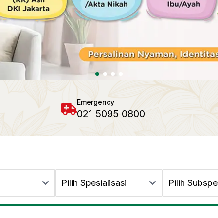
Emergency
021 5095 0800