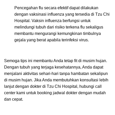
Pencegahan flu secara efektif dapat dilakukan
dengan vaksinasi influenza yang tersedia di Tzu Chi
Hospital. Vaksin influenza berfungsi untuk
melindungi tubuh dari risiko terkena flu sekaligus
membantu mengurangi kemungkinan timbulnya
gejala yang berat apabila terinfeksi virus.
Semoga tips ini membantu Anda tetap fit di musim hujan.
Dengan tubuh yang terjaga kesehatannya, Anda dapat
menjalani aktivitas sehari-hari tanpa hambatan sekalipun
di musim hujan. Jika Anda membutuhkan konsultasi lebih
lanjut dengan dokter di Tzu Chi Hospital, hubungi call
center kami untuk booking jadwal dokter dengan mudah
dan cepat.