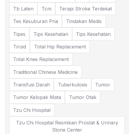
Tb Laten
Tcm
Terapi Stroke Terdekat
Tes Kesuburan Pria
Tindakan Medis
Tipes
Tips Kesehatan
Tips Kesehatan
Tiroid
Total Hip Replacement
Total Knee Replacement
Traditional Chinese Medicine
Transfusi Darah
Tuberkulosis
Tumor
Tumor Kelopak Mata
Tumor Otak
Tzu Chi Hospital
Tzu Chi Hospital Resmikan Prostat & Urinary
Stone Center