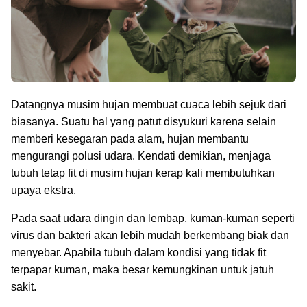
Datangnya musim hujan membuat cuaca lebih sejuk dari
biasanya. Suatu hal yang patut disyukuri karena selain
memberi kesegaran pada alam, hujan membantu
mengurangi polusi udara. Kendati demikian, menjaga
tubuh tetap fit di musim hujan kerap kali membutuhkan
upaya ekstra.
Pada saat udara dingin dan lembap, kuman-kuman seperti
virus dan bakteri akan lebih mudah berkembang biak dan
menyebar. Apabila tubuh dalam kondisi yang tidak fit
terpapar kuman, maka besar kemungkinan untuk jatuh
sakit.