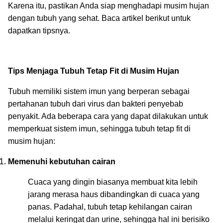
Karena itu, pastikan Anda siap menghadapi musim hujan
dengan tubuh yang sehat. Baca artikel berikut untuk
dapatkan tipsnya.
Tips Menjaga Tubuh Tetap Fit di Musim Hujan
Tubuh memiliki sistem imun yang berperan sebagai
pertahanan tubuh dari virus dan bakteri penyebab
penyakit. Ada beberapa cara yang dapat dilakukan untuk
memperkuat sistem imun, sehingga tubuh tetap fit di
musim hujan:
Memenuhi kebutuhan cairan
Cuaca yang dingin biasanya membuat kita lebih
jarang merasa haus dibandingkan di cuaca yang
panas. Padahal, tubuh tetap kehilangan cairan
melalui keringat dan urine, sehingga hal ini berisiko