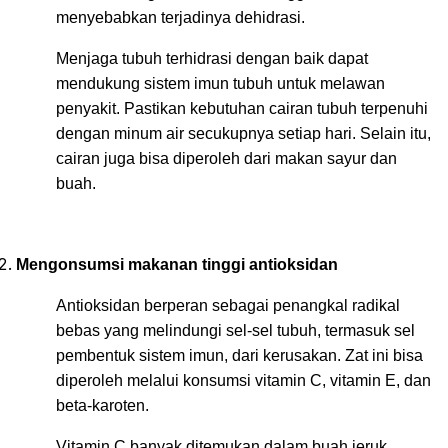
menyebabkan terjadinya dehidrasi.
Menjaga tubuh terhidrasi dengan baik dapat
mendukung sistem imun tubuh untuk melawan
penyakit. Pastikan kebutuhan cairan tubuh terpenuhi
dengan minum air secukupnya setiap hari. Selain itu,
cairan juga bisa diperoleh dari makan sayur dan
buah.
Mengonsumsi makanan tinggi antioksidan
Antioksidan berperan sebagai penangkal radikal
bebas yang melindungi sel-sel tubuh, termasuk sel
pembentuk sistem imun, dari kerusakan. Zat ini bisa
diperoleh melalui konsumsi vitamin C, vitamin E, dan
beta-karoten.
Vitamin C banyak ditemukan dalam buah jeruk,