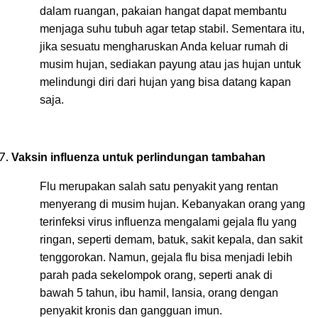
dalam ruangan, pakaian hangat dapat membantu
menjaga suhu tubuh agar tetap stabil. Sementara itu,
jika sesuatu mengharuskan Anda keluar rumah di
musim hujan, sediakan payung atau jas hujan untuk
melindungi diri dari hujan yang bisa datang kapan
saja.
Vaksin influenza untuk perlindungan tambahan
Flu merupakan salah satu penyakit yang rentan
menyerang di musim hujan. Kebanyakan orang yang
terinfeksi virus influenza mengalami gejala flu yang
ringan, seperti demam, batuk, sakit kepala, dan sakit
tenggorokan. Namun, gejala flu bisa menjadi lebih
parah pada sekelompok orang, seperti anak di
bawah 5 tahun, ibu hamil, lansia, orang dengan
penyakit kronis dan gangguan imun.