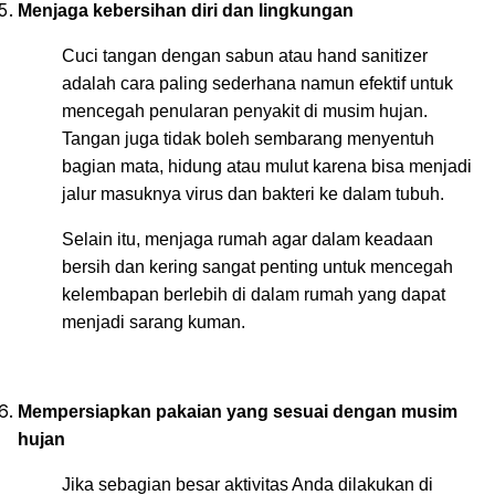
Menjaga kebersihan diri dan lingkungan
Cuci tangan dengan sabun atau hand sanitizer
adalah cara paling sederhana namun efektif untuk
mencegah penularan penyakit di musim hujan.
Tangan juga tidak boleh sembarang menyentuh
bagian mata, hidung atau mulut karena bisa menjadi
jalur masuknya virus dan bakteri ke dalam tubuh.
Selain itu, menjaga rumah agar dalam keadaan
bersih dan kering sangat penting untuk mencegah
kelembapan berlebih di dalam rumah yang dapat
menjadi sarang kuman.
Mempersiapkan pakaian yang sesuai dengan musim
hujan
Jika sebagian besar aktivitas Anda dilakukan di