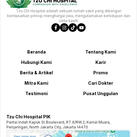
Tzu Chi Hospital adalah sebuah rumah sakit yang dibangun
berdasarkan prinsip menghargai jiwa, mengutamakan kehidupan dan
cinta kasih
Beranda
Tentang Kami
Hubungi Kami
Karir
Berita & Artikel
Promo
Mitra Kami
Cari Dokter
Testimoni
Pusat Unggulan
Tzu Chi Hospital PIK
Pantai Indah Kapuk St Boulevard, RT.6/RW.2, Kamal Muara,
Penjaringan, North Jakarta City, Jakarta 14470