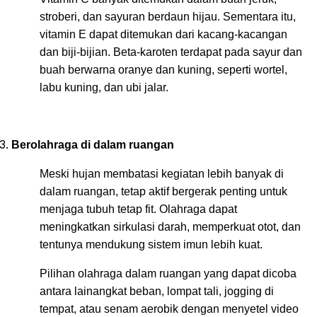
stroberi, dan sayuran berdaun hijau. Sementara itu,
vitamin E dapat ditemukan dari kacang-kacangan
dan biji-bijian. Beta-karoten terdapat pada sayur dan
buah berwarna oranye dan kuning, seperti wortel,
labu kuning, dan ubi jalar.
Berolahraga di dalam ruangan
Meski hujan membatasi kegiatan lebih banyak di
dalam ruangan, tetap aktif bergerak penting untuk
menjaga tubuh tetap fit. Olahraga dapat
meningkatkan sirkulasi darah, memperkuat otot, dan
tentunya mendukung sistem imun lebih kuat.
Pilihan olahraga dalam ruangan yang dapat dicoba
antara lainangkat beban, lompat tali, jogging di
tempat, atau senam aerobik dengan menyetel video