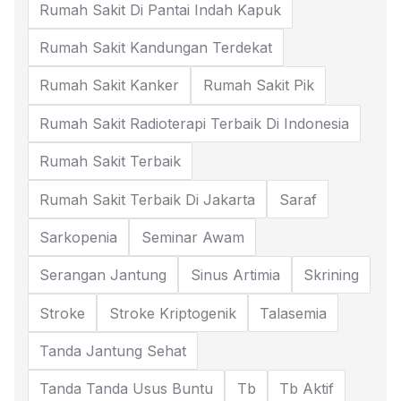
Rumah Sakit Di Pantai Indah Kapuk
Rumah Sakit Kandungan Terdekat
Rumah Sakit Kanker
Rumah Sakit Pik
Rumah Sakit Radioterapi Terbaik Di Indonesia
Rumah Sakit Terbaik
Rumah Sakit Terbaik Di Jakarta
Saraf
Sarkopenia
Seminar Awam
Serangan Jantung
Sinus Artimia
Skrining
Stroke
Stroke Kriptogenik
Talasemia
Tanda Jantung Sehat
Tanda Tanda Usus Buntu
Tb
Tb Aktif