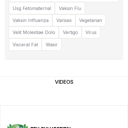
Usg Fetomaternal
Vaksin Flu
Vaksin Influenza
Varises
Vegetarian
Velit Molestiae Dolo
Vertigo
Virus
Visceral Fat
Wasir
VIDEOS