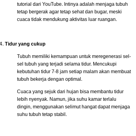
tutorial dari YouTube. Intinya adalah menjaga tubuh
tetap bergerak agar tetap sehat dan bugar, meski
cuaca tidak mendukung aktivitas luar ruangan.
Tidur yang cukup
Tubuh memiliki kemampuan untuk meregenerasi sel-
sel tubuh yang terjadi selama tidur. Mencukupi
kebutuhan tidur 7-8 jam setiap malam akan membuat
tubuh bekerja dengan optimal.
Cuaca yang sejuk dari hujan bisa membantu tidur
lebih nyenyak. Namun, jika suhu kamar terlalu
dingin, menggunakan selimut hangat dapat menjaga
suhu tubuh tetap stabil.