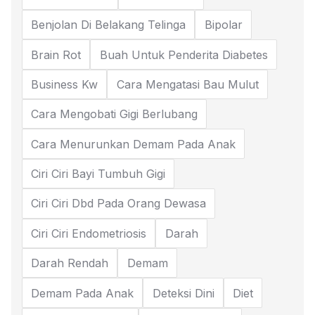
Benjolan Di Belakang Telinga
Bipolar
Brain Rot
Buah Untuk Penderita Diabetes
Business Kw
Cara Mengatasi Bau Mulut
Cara Mengobati Gigi Berlubang
Cara Menurunkan Demam Pada Anak
Ciri Ciri Bayi Tumbuh Gigi
Ciri Ciri Dbd Pada Orang Dewasa
Ciri Ciri Endometriosis
Darah
Darah Rendah
Demam
Demam Pada Anak
Deteksi Dini
Diet