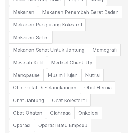
Makanan
Makanan Penambah Berat Badan
Makanan Pengurang Kolestrol
Makanan Sehat
Makanan Sehat Untuk Jantung
Mamografi
Masalah Kulit
Medical Check Up
Menopause
Musim Hujan
Nutrisi
Obat Gatal Di Selangkangan
Obat Hernia
Obat Jantung
Obat Kolesterol
Obat-Obatan
Olahraga
Onkologi
Operasi
Operasi Batu Empedu