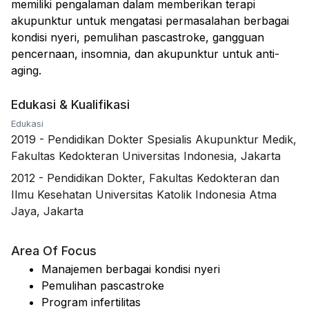
memiliki pengalaman dalam memberikan terapi
akupunktur untuk mengatasi permasalahan berbagai
kondisi nyeri, pemulihan pascastroke, gangguan
pencernaan, insomnia, dan akupunktur untuk anti-
aging.
Edukasi & Kualifikasi
Edukasi
2019
-
Pendidikan Dokter Spesialis Akupunktur Medik,
Fakultas Kedokteran Universitas Indonesia, Jakarta
2012
-
Pendidikan Dokter, Fakultas Kedokteran dan
Ilmu Kesehatan Universitas Katolik Indonesia Atma
Jaya, Jakarta
Area Of Focus
Manajemen berbagai kondisi nyeri
Pemulihan pascastroke
Program infertilitas