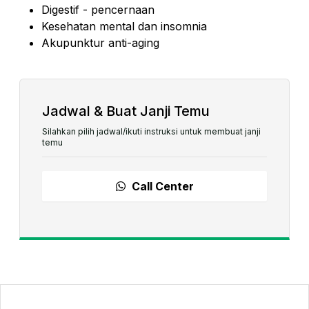
Digestif - pencernaan
Kesehatan mental dan insomnia
Akupunktur anti-aging
Jadwal & Buat Janji Temu
Silahkan pilih jadwal/ikuti instruksi untuk membuat janji
temu
Call Center