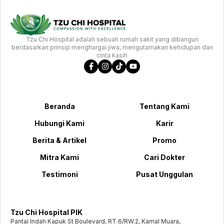
Tzu Chi Hospital adalah sebuah rumah sakit yang dibangun
berdasarkan prinsip menghargai jiwa, mengutamakan kehidupan dan
cinta kasih
Beranda
Tentang Kami
Hubungi Kami
Karir
Berita & Artikel
Promo
Mitra Kami
Cari Dokter
Testimoni
Pusat Unggulan
Tzu Chi Hospital PIK
Pantai Indah Kapuk St Boulevard, RT.6/RW.2, Kamal Muara,