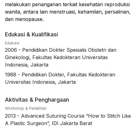
melakukan penanganan terkait kesehatan reproduksi
wanita, antara lain menstruasi, kehamilan, persalinan,
dan menopause.
Edukasi & Kualifikasi
Edukasi
2006
-
Pendidikan Dokter Spesialis Obstetri dan
Ginekologi, Fakultas Kedokteran Universitas
Indonesia, Jakarta
1988
-
Pendidikan Dokter, Fakultas Kedokteran
Universitas Indonesia, Jakarta
Aktivitas & Penghargaan
Workshop & Pelatihan
2013
-
Advanced Suturing Course “How to Stitch Like
A Plastic Surgeon”, IDI Jakarta Barat