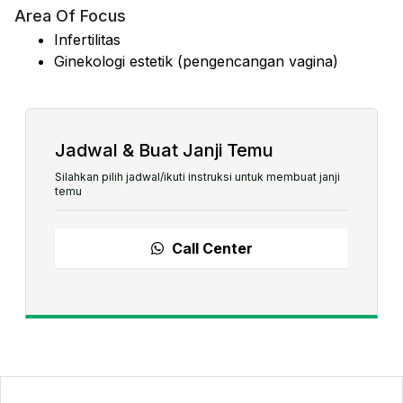
Area Of Focus
Infertilitas
Ginekologi estetik (pengencangan vagina)
Jadwal & Buat Janji Temu
Silahkan pilih jadwal/ikuti instruksi untuk membuat janji
temu
Call Center