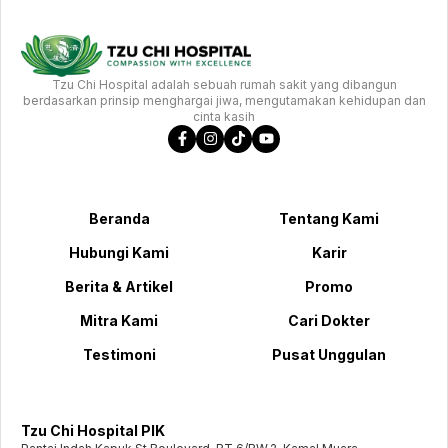
Tzu Chi Hospital adalah sebuah rumah sakit yang dibangun
berdasarkan prinsip menghargai jiwa, mengutamakan kehidupan dan
cinta kasih
Beranda
Tentang Kami
Hubungi Kami
Karir
Berita & Artikel
Promo
Mitra Kami
Cari Dokter
Testimoni
Pusat Unggulan
Tzu Chi Hospital PIK