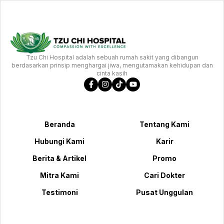
Tzu Chi Hospital adalah sebuah rumah sakit yang dibangun
berdasarkan prinsip menghargai jiwa, mengutamakan kehidupan dan
cinta kasih
Beranda
Tentang Kami
Hubungi Kami
Karir
Berita & Artikel
Promo
Mitra Kami
Cari Dokter
Testimoni
Pusat Unggulan