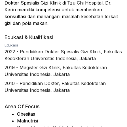
Dokter Spesialis Gizi Klinik di Tzu Chi Hospital. Dr.
Karin memiliki kompetensi untuk memberikan
konsultasi dan menangani masalah kesehatan terkait
gizi dan pola makan.
Edukasi & Kualifikasi
Edukasi
2022
-
Pendidikan Dokter Spesialis Gizi Klinik, Fakultas
Kedokteran Universitas Indonesia, Jakarta
2019
-
Magister Gizi Klinik, Fakultas Kedokteran
Universitas Indonesia, Jakarta
2010
-
Pendidikan Dokter, Fakultas Kedokteran
Universitas Indonesia, Jakarta
Area Of Focus
Obesitas
Malnutrisi