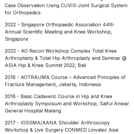
Case Observation Using CUVIS-Joint Surgical System
for Orthopedics
2022
-
Singapore Orthopaedic Association 44th
Annual Scientific Meeting and Knee Workshop,
Singapore
2022
-
AO Recon Workshop Complex Total Knee
Arthroplasty & Total Hip Arthroplasty and Seminar @
ASIA Hip & Knee Summit 2022, Bali
2018
-
AOTRAUMA Course – Advanced Principles of
Fracture Management, Jakarta, Indonesia
2018
-
Basic Cadaveric Course in Hip and Knee
Arthroplasty Symposium and Workshop, Saiful Anwar
General Hospital Malang
2017
-
IOSSMA/AANA Shoulder Arthroscopy
Workshop & Live Surgery CONMED Linvatec Asia