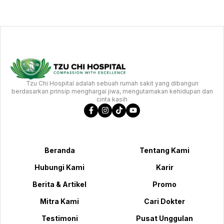
Tzu Chi Hospital adalah sebuah rumah sakit yang dibangun
berdasarkan prinsip menghargai jiwa, mengutamakan kehidupan dan
cinta kasih
Beranda
Tentang Kami
Hubungi Kami
Karir
Berita & Artikel
Promo
Mitra Kami
Cari Dokter
Testimoni
Pusat Unggulan