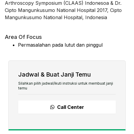
Arthroscopy Symposium (CLAAS) Indonesoa & Dr.
Cipto Mangunkusumo National Hospital 2017, Cipto
Mangunkusumo National Hospital, Indonesia
Area Of Focus
Permasalahan pada lutut dan pinggul
Jadwal & Buat Janji Temu
Silahkan pilih jadwal/ikuti instruksi untuk membuat janji
temu
Call Center