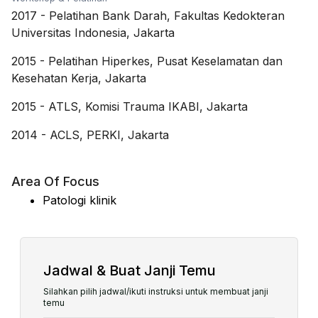
2017
-
Pelatihan Bank Darah, Fakultas Kedokteran
Universitas Indonesia, Jakarta
2015
-
Pelatihan Hiperkes, Pusat Keselamatan dan
Kesehatan Kerja, Jakarta
2015
-
ATLS, Komisi Trauma IKABI, Jakarta
2014
-
ACLS, PERKI, Jakarta
Area Of Focus
Patologi klinik
Jadwal & Buat Janji Temu
Silahkan pilih jadwal/ikuti instruksi untuk membuat janji
temu