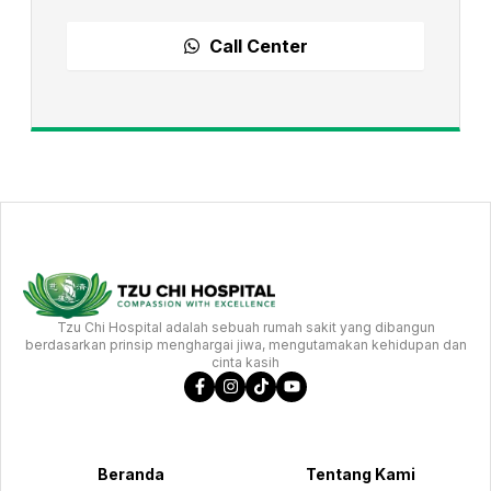
Call Center
Tzu Chi Hospital adalah sebuah rumah sakit yang dibangun
berdasarkan prinsip menghargai jiwa, mengutamakan kehidupan dan
cinta kasih
Beranda
Tentang Kami