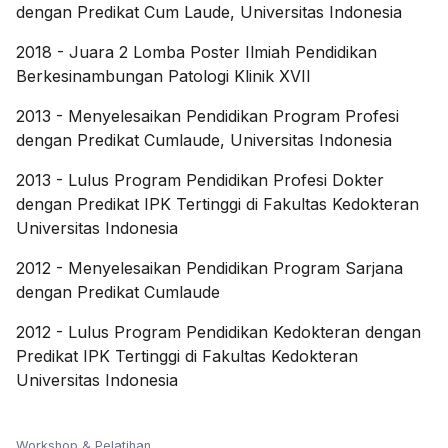
dengan Predikat Cum Laude, Universitas Indonesia
2018
-
Juara 2 Lomba Poster Ilmiah Pendidikan
Berkesinambungan Patologi Klinik XVII
2013
-
Menyelesaikan Pendidikan Program Profesi
dengan Predikat Cumlaude, Universitas Indonesia
2013
-
Lulus Program Pendidikan Profesi Dokter
dengan Predikat IPK Tertinggi di Fakultas Kedokteran
Universitas Indonesia
2012
-
Menyelesaikan Pendidikan Program Sarjana
dengan Predikat Cumlaude
2012
-
Lulus Program Pendidikan Kedokteran dengan
Predikat IPK Tertinggi di Fakultas Kedokteran
Universitas Indonesia
Workshop & Pelatihan