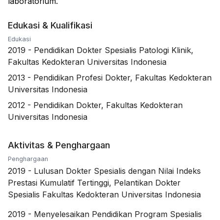
laboratorium.
Edukasi & Kualifikasi
Edukasi
2019
-
Pendidikan Dokter Spesialis Patologi Klinik,
Fakultas Kedokteran Universitas Indonesia
2013
-
Pendidikan Profesi Dokter, Fakultas Kedokteran
Universitas Indonesia
2012
-
Pendidikan Dokter, Fakultas Kedokteran
Universitas Indonesia
Aktivitas & Penghargaan
Penghargaan
2019
-
Lulusan Dokter Spesialis dengan Nilai Indeks
Prestasi Kumulatif Tertinggi, Pelantikan Dokter
Spesialis Fakultas Kedokteran Universitas Indonesia
2019
-
Menyelesaikan Pendidikan Program Spesialis