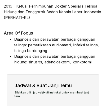
2019
-
Ketua, Perhimpunan Dokter Spesialis Telinga
Hidung dan Tenggorok Bedah Kepala Leher Indonesia
(PERHATI-KL)
Area Of Focus
Diagnosis dan perawatan berbagai gangguan
telinga: pemeriksaan audiometri, Infeksi telinga,
telinga berdenging
Diagnosis dan perawatan berbagai gangguan
hidung: sinusitis, adenoidektomi, konkotomi
Jadwal & Buat Janji Temu
Silahkan pilih jadwal/ikuti instruksi untuk membuat janji
temu