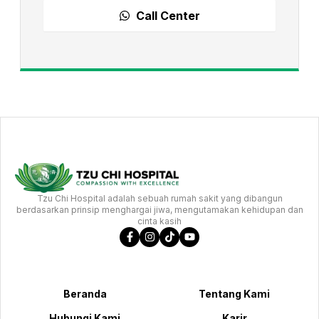
Call Center
Tzu Chi Hospital adalah sebuah rumah sakit yang dibangun
berdasarkan prinsip menghargai jiwa, mengutamakan kehidupan dan
cinta kasih
Beranda
Tentang Kami
Hubungi Kami
Karir