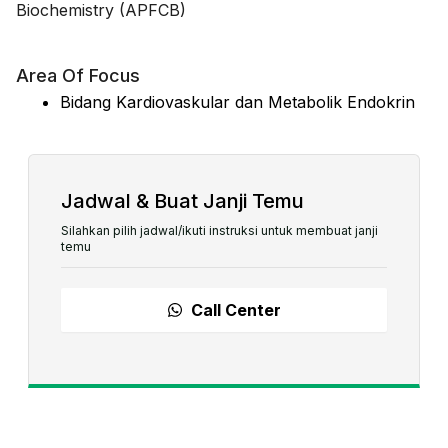
Biochemistry (APFCB)
Area Of Focus
Bidang Kardiovaskular dan Metabolik Endokrin
Jadwal & Buat Janji Temu
Silahkan pilih jadwal/ikuti instruksi untuk membuat janji
temu
Call Center