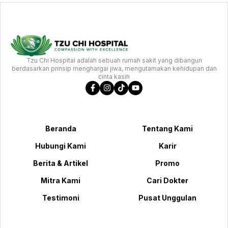
Tzu Chi Hospital adalah sebuah rumah sakit yang dibangun
berdasarkan prinsip menghargai jiwa, mengutamakan kehidupan dan
cinta kasih
Beranda
Tentang Kami
Hubungi Kami
Karir
Berita & Artikel
Promo
Mitra Kami
Cari Dokter
Testimoni
Pusat Unggulan