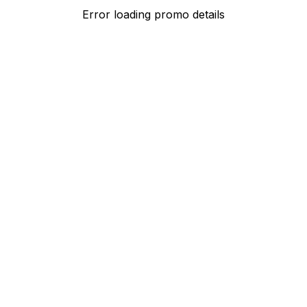
Error loading promo details