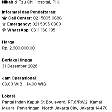
Nikah
di Tzu Chi Hospital, PIK.
Informasi dan Pendaftaran:
☎
Call Center:
021 5095 0888
🚨
Emergency:
021 5095 0800
💬
WhatsApp:
0811 160 195
Harga
Rp. 2.600.000.00
Berlaku Hingga
31 Desember 2026
Jam Operasional
08.00
WIB -
14.00
WIB
Lokasi
Pantai Indah Kapuk St Boulevard, RT.6/RW.2, Kamal
Muara, Penjaringan, North Jakarta City, Jakarta 14470