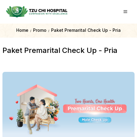
Home
Promo
Paket Premarital Check Up - Pria
/
/
Paket Premarital Check Up - Pria