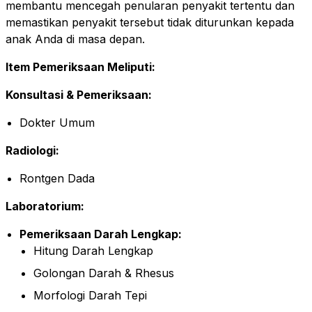
membantu mencegah penularan penyakit tertentu dan
memastikan penyakit tersebut tidak diturunkan kepada
anak Anda di masa depan.
Item Pemeriksaan Meliputi:
Konsultasi & Pemeriksaan:
Dokter Umum
Radiologi:
Rontgen Dada
Laboratorium:
Pemeriksaan Darah Lengkap:
Hitung Darah Lengkap
Golongan Darah & Rhesus
Morfologi Darah Tepi