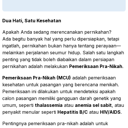
Dua Hati, Satu Kesehatan
Apakah Anda sedang merencanakan pernikahan?
Ada begitu banyak hal yang perlu dipersiapkan, tetapi
ingatlah, pernikahan bukan hanya tentang perayaan—
melainkan perjalanan seumur hidup. Salah satu langkah
penting yang tidak boleh diabaikan dalam persiapan
pernikahan adalah melakukan
Pemeriksaan Pra-Nikah
.
Pemeriksaan Pra-Nikah (MCU)
adalah pemeriksaan
kesehatan untuk pasangan yang berencana menikah.
Pemeriksaan ini dilakukan untuk mendeteksi apakah
calon pasangan memiliki gangguan darah genetik yang
umum, seperti
thalassemia
atau
anemia sel sabit
, atau
penyakit menular seperti
Hepatitis B/C
atau
HIV/AIDS
.
Pentingnya pemeriksaan pra-nikah adalah untuk