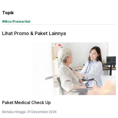
Topik
#
Mcu Premarital
Lihat Promo & Paket Lainnya
Paket Medical Check Up
Berlaku Hingga
:
31 Desember 2026