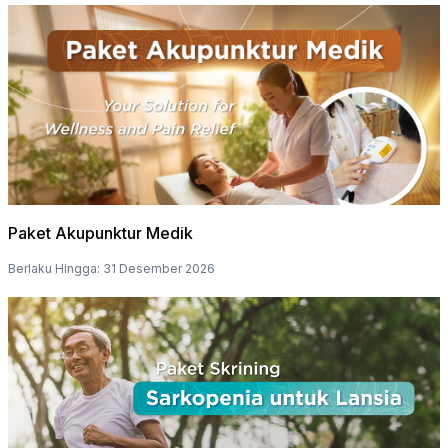
Paket Akupunktur Medik
Berlaku Hingga
:
31 Desember 2026