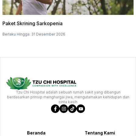
Paket Skrining Sarkopenia
Berlaku Hingga
:
31 Desember 2026
Tzu Chi Hospital adalah sebuah rumah sakit yang dibangun
berdasarkan prinsip menghargai jiwa, mengutamakan kehidupan dan
cinta kasih
Beranda
Tentang Kami