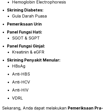
Hemoglobin Electrophoresis
Skrining Diabetes:
Gula Darah Puasa
Pemeriksaan Urin
Panel Fungsi Hati:
SGOT & SGPT
Panel Fungsi Ginjal:
Kreatinin & eGFR
Skrining Penyakit Menular:
HBsAg
Anti-HBS
Anti-HCV
Anti-HIV
VDRL
Sekarang, Anda dapat melakukan
Pemeriksaan Pra-