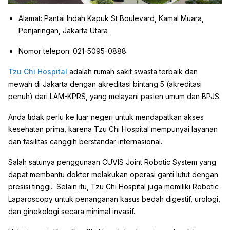
Alamat: Pantai Indah Kapuk St Boulevard, Kamal Muara,
Penjaringan, Jakarta Utara
Nomor telepon: 021-5095-0888
Tzu Chi Hospital
adalah rumah sakit swasta terbaik dan
mewah di Jakarta dengan akreditasi bintang 5 (akreditasi
penuh) dari LAM-KPRS, yang melayani pasien umum dan BPJS.
Anda tidak perlu ke luar negeri untuk mendapatkan akses
kesehatan prima, karena Tzu Chi Hospital mempunyai layanan
dan fasilitas canggih berstandar internasional.
Salah satunya penggunaan CUVIS Joint Robotic System yang
dapat membantu dokter melakukan operasi ganti lutut dengan
presisi tinggi. Selain itu, Tzu Chi Hospital juga memiliki Robotic
Laparoscopy untuk penanganan kasus bedah digestif, urologi,
dan ginekologi secara minimal invasif.