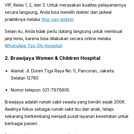
VIP, Kelas 1, 2, dan 3. Untuk merasakan kualitas pelayanannya
secara langsung, Anda bisa memilih dokter dan jadwal
praktiknya melalui
fitur cari dokter
.
Selain itu, Anda tidak perlu datang langsung untuk membuat
janji temu, karena bisa dilakukan secara online melalui
WhatsApp Tzu Chi Hospital
.
2. Brawijaya Women & Children Hospital
Alamat: Jl. Duren Tiga Raya No. 5, Pancoran, Jakarta
Selatan 12780
Nomor telepon: 021-7976605
Brawijaya adalah rumah sakit swasta yang berdiri sejak 2006.
Awalnya fokus sebagai rumah sakit ibu dan anak, tetapi
sekarang berkembang menjadi pusat layanan kesehatan untuk
berbagai pasien.