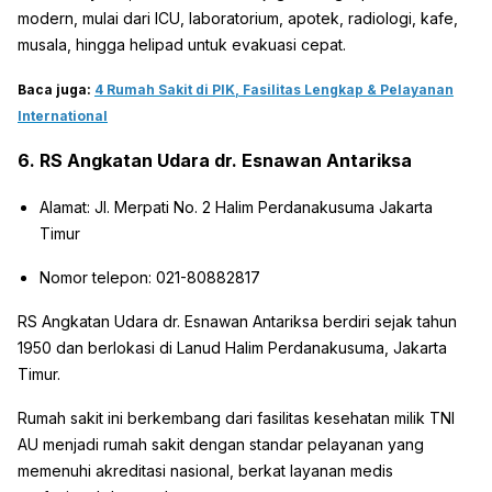
modern, mulai dari ICU, laboratorium, apotek, radiologi, kafe,
musala, hingga helipad untuk evakuasi cepat.
Baca juga:
4 Rumah Sakit di PIK, Fasilitas Lengkap & Pelayanan
International
6. RS Angkatan Udara dr. Esnawan Antariksa
Alamat: Jl. Merpati No. 2 Halim Perdanakusuma Jakarta
Timur
Nomor telepon: 021-80882817
RS Angkatan Udara dr. Esnawan Antariksa berdiri sejak tahun
1950 dan berlokasi di Lanud Halim Perdanakusuma, Jakarta
Timur.
Rumah sakit ini berkembang dari fasilitas kesehatan milik TNI
AU menjadi rumah sakit dengan standar pelayanan yang
memenuhi akreditasi nasional, berkat layanan medis