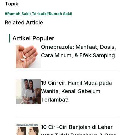
Topik
#
Rumah Sakit Terbaik
#
Rumah Sakit
Related Article
Artikel Populer
Omeprazole: Manfaat, Dosis,
Cara Minum, & Efek Samping
19 Ciri-ciri Hamil Muda pada
Wanita, Kenali Sebelum
Terlambat!
10 Ciri-Ciri Benjolan di Leher