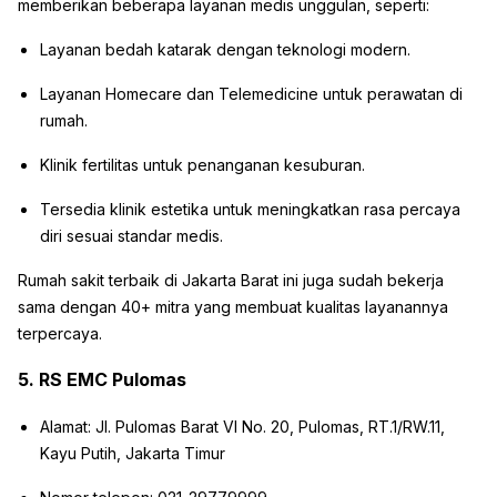
memberikan beberapa layanan medis unggulan, seperti:
Layanan bedah katarak dengan teknologi modern.
Layanan Homecare dan Telemedicine untuk perawatan di
rumah.
Klinik fertilitas untuk penanganan kesuburan.
Tersedia klinik estetika untuk meningkatkan rasa percaya
diri sesuai standar medis.
Rumah sakit terbaik di Jakarta Barat ini juga sudah bekerja
sama dengan 40+ mitra yang membuat kualitas layanannya
terpercaya.
5. RS EMC Pulomas
Alamat: Jl. Pulomas Barat VI No. 20, Pulomas, RT.1/RW.11,
Kayu Putih, Jakarta Timur