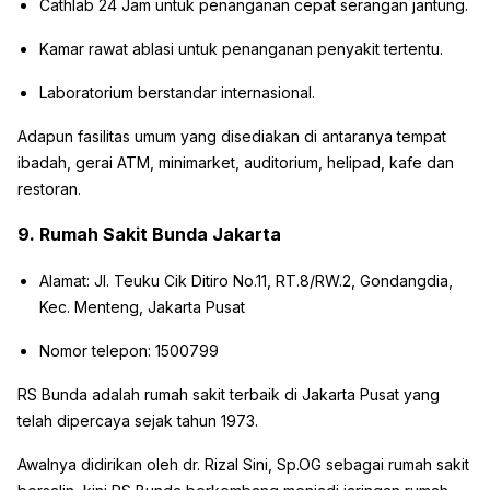
Cathlab 24 Jam untuk penanganan cepat serangan jantung.
Kamar rawat ablasi untuk penanganan penyakit tertentu.
Laboratorium berstandar internasional.
Adapun fasilitas umum yang disediakan di antaranya tempat
ibadah, gerai ATM, minimarket, auditorium, helipad, kafe dan
restoran.
9. Rumah Sakit Bunda Jakarta
Alamat: Jl. Teuku Cik Ditiro No.11, RT.8/RW.2, Gondangdia,
Kec. Menteng, Jakarta Pusat
Nomor telepon: 1500799
RS Bunda adalah rumah sakit terbaik di Jakarta Pusat yang
telah dipercaya sejak tahun 1973.
Awalnya didirikan oleh dr. Rizal Sini, Sp.OG sebagai rumah sakit