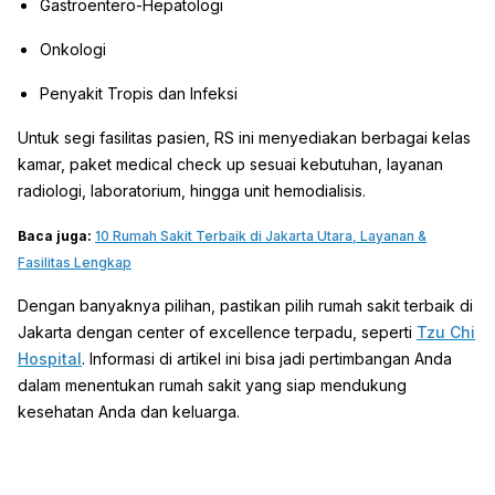
Gastroentero-Hepatologi
Onkologi
Penyakit Tropis dan Infeksi
Untuk segi fasilitas pasien, RS ini menyediakan berbagai kelas
kamar, paket medical check up sesuai kebutuhan, layanan
radiologi, laboratorium, hingga unit hemodialisis.
Baca juga:
10 Rumah Sakit Terbaik di Jakarta Utara, Layanan &
Fasilitas Lengkap
Dengan banyaknya pilihan, pastikan pilih rumah sakit terbaik di
Jakarta dengan center of excellence terpadu, seperti
Tzu Chi
Hospital
. Informasi di artikel ini bisa jadi pertimbangan Anda
dalam menentukan rumah sakit yang siap mendukung
kesehatan Anda dan keluarga.