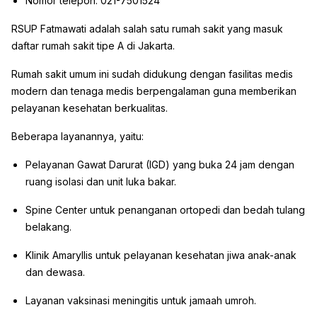
Nomor telepon: 021-7501524
RSUP Fatmawati adalah salah satu rumah sakit yang masuk
daftar rumah sakit tipe A di Jakarta.
Rumah sakit umum ini sudah didukung dengan fasilitas medis
modern dan tenaga medis berpengalaman guna memberikan
pelayanan kesehatan berkualitas.
Beberapa layanannya, yaitu:
Pelayanan Gawat Darurat (IGD) yang buka 24 jam dengan
ruang isolasi dan unit luka bakar.
Spine Center untuk penanganan ortopedi dan bedah tulang
belakang.
Klinik Amaryllis untuk pelayanan kesehatan jiwa anak-anak
dan dewasa.
Layanan vaksinasi meningitis untuk jamaah umroh.