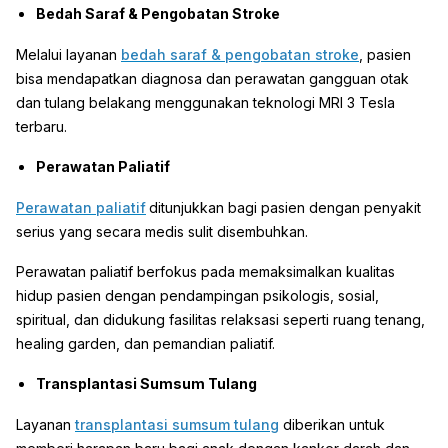
Bedah Saraf & Pengobatan Stroke
Melalui layanan
bedah saraf & pengobatan stroke
, pasien
bisa mendapatkan diagnosa dan perawatan gangguan otak
dan tulang belakang menggunakan teknologi MRI 3 Tesla
terbaru.
Perawatan Paliatif
Perawatan paliatif
ditunjukkan bagi pasien dengan penyakit
serius yang secara medis sulit disembuhkan.
Perawatan paliatif berfokus pada memaksimalkan kualitas
hidup pasien dengan pendampingan psikologis, sosial,
spiritual, dan didukung fasilitas relaksasi seperti ruang tenang,
healing garden, dan pemandian paliatif.
Transplantasi Sumsum Tulang
Layanan
transplantasi sumsum tulang
diberikan untuk