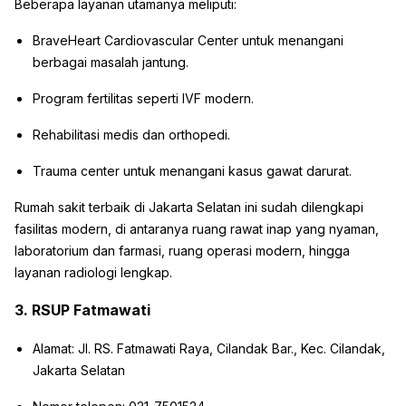
Beberapa layanan utamanya meliputi:
BraveHeart Cardiovascular Center untuk menangani
berbagai masalah jantung.
Program fertilitas seperti IVF modern.
Rehabilitasi medis dan orthopedi.
Trauma center untuk menangani kasus gawat darurat.
Rumah sakit terbaik di Jakarta Selatan ini sudah dilengkapi
fasilitas modern, di antaranya ruang rawat inap yang nyaman,
laboratorium dan farmasi, ruang operasi modern, hingga
layanan radiologi lengkap.
3. RSUP Fatmawati
Alamat: Jl. RS. Fatmawati Raya, Cilandak Bar., Kec. Cilandak,
Jakarta Selatan