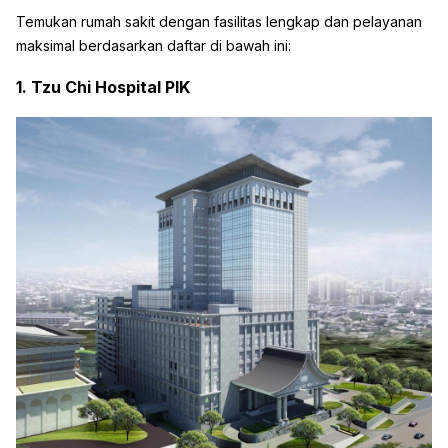
Temukan rumah sakit dengan fasilitas lengkap dan pelayanan
maksimal berdasarkan daftar di bawah ini:
1. Tzu Chi Hospital PIK