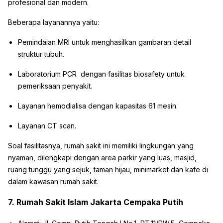
profesional dan modern.
Beberapa layanannya yaitu:
Pemindaian MRI untuk menghasilkan gambaran detail
struktur tubuh.
Laboratorium PCR dengan fasilitas biosafety untuk
pemeriksaan penyakit.
Layanan hemodialisa dengan kapasitas 61 mesin.
Layanan CT scan.
Soal fasilitasnya, rumah sakit ini memiliki lingkungan yang
nyaman, dilengkapi dengan area parkir yang luas, masjid,
ruang tunggu yang sejuk, taman hijau, minimarket dan kafe di
dalam kawasan rumah sakit.
7. Rumah Sakit Islam Jakarta Cempaka Putih