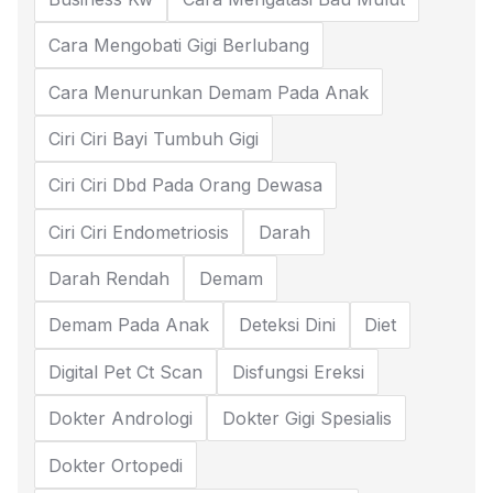
Cara Mengobati Gigi Berlubang
Cara Menurunkan Demam Pada Anak
Ciri Ciri Bayi Tumbuh Gigi
Ciri Ciri Dbd Pada Orang Dewasa
Ciri Ciri Endometriosis
Darah
Darah Rendah
Demam
Demam Pada Anak
Deteksi Dini
Diet
Digital Pet Ct Scan
Disfungsi Ereksi
Dokter Andrologi
Dokter Gigi Spesialis
Dokter Ortopedi