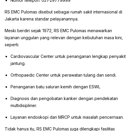
Nomor telepon: 021-29779999
RS EMC Pulomas disebut sebagai rumah sakit internasional di
Jakarta karena standar pelayanannya.
Meski berdiri sejak 1972, RS EMC Pulomas menawarkan
layanan unggulan yang relevan dengan kebutuhan masa kini,
seperti:
Cardiovascular Center untuk penanganan lengkap penyakit
jantung.
Orthopaedic Center untuk perawatan tulang dan sendi.
Penanganan batu saluran kemih dengan ESWL
Diagnosis dan pengobatan kanker dengan pendekatan
multidisipliner.
Layanan endoskopi dan MRCP untuk masalah pencernaan.
Tidak hanya itu, RS EMC Pulomas juga dilengkapi fasilitas