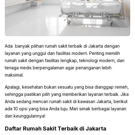
Ada banyak pilihan rumah sakit terbaik di Jakarta dengan
layanan yang unggul dan fasilitas modern. Penting memilih
rumah sakit dengan fasilitas lengkap, teknologi modern, dan
tenaga medis berpengalaman agar penanganan lebih
maksimal.
Apalagi, kesehatan bukan sesuatu yang bisa dianggap remeh,
sehingga pastikan pilih yang memberikan layanan terbaik. Jika
Anda sedang mencari rumah sakit di kawasan Jakarta, berikut
ada 10 opsi yang bisa Anda tuju. Mari simak berbagai layanan
dan keunggulannya!
Daftar Rumah Sakit Terbaik di Jakarta