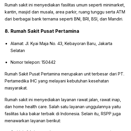
Rumah sakit ini menyediakan fasilitas umum seperti minimarket,
kantin, masjid dan musala, area parkir, ruang tunggu serta ATM
dari berbagai bank ternama seperti BNI, BRI, BSI, dan Mandiri.
8. Rumah Sakit Pusat Pertamina
Alamat: Jl. Kyai Maja No. 43, Kebayoran Baru, Jakarta
Selatan
Nomor telepon: 150442
Rumah Sakit Pusat Pertamina merupakan unit terbesar dari PT.
Pertamedika IHC yang melayani kebutuhan kesehatan
masyarakat.
Rumah sakit ini menyediakan layanan rawat jalan, rawat inap,
dan home health care. Salah satu layanan unggulannya yaitu
fasilitas luka bakar terbaik di Indonesia. Selain itu, RSPP juga
menawarkan layanan berikut: