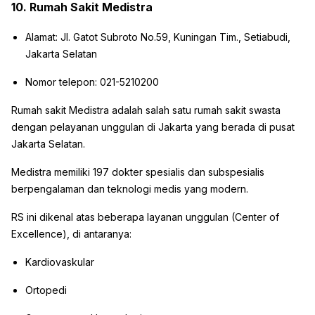
10. Rumah Sakit Medistra
Alamat: Jl. Gatot Subroto No.59, Kuningan Tim., Setiabudi,
Jakarta Selatan
Nomor telepon: 021-5210200
Rumah sakit Medistra adalah salah satu rumah sakit swasta
dengan pelayanan unggulan di Jakarta yang berada di pusat
Jakarta Selatan.
Medistra memiliki 197 dokter spesialis dan subspesialis
berpengalaman dan teknologi medis yang modern.
RS ini dikenal atas beberapa layanan unggulan (Center of
Excellence), di antaranya:
Kardiovaskular
Ortopedi