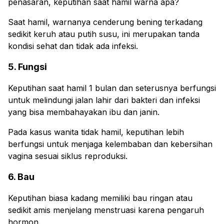
penasaran, keputihan saat hamil warna apa?
Saat hamil, warnanya cenderung bening terkadang
sedikit keruh atau putih susu, ini merupakan tanda
kondisi sehat dan tidak ada infeksi.
5. Fungsi
Keputihan saat hamil 1 bulan dan seterusnya berfungsi
untuk melindungi jalan lahir dari bakteri dan infeksi
yang bisa membahayakan ibu dan janin.
Pada kasus wanita tidak hamil, keputihan lebih
berfungsi untuk menjaga kelembaban dan kebersihan
vagina sesuai siklus reproduksi.
6. Bau
Keputihan biasa kadang memiliki bau ringan atau
sedikit amis menjelang menstruasi karena pengaruh
hormon.