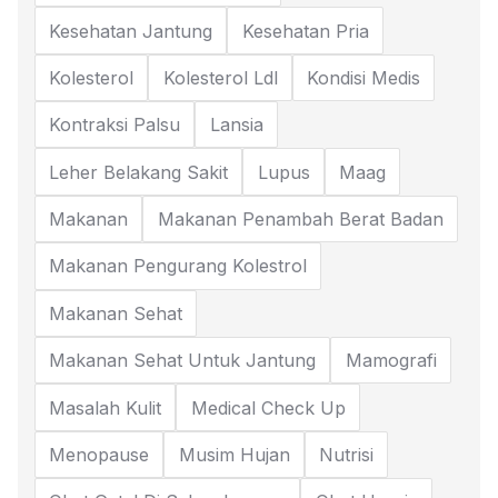
Kesehatan Jantung
Kesehatan Pria
Kolesterol
Kolesterol Ldl
Kondisi Medis
Kontraksi Palsu
Lansia
Leher Belakang Sakit
Lupus
Maag
Makanan
Makanan Penambah Berat Badan
Makanan Pengurang Kolestrol
Makanan Sehat
Makanan Sehat Untuk Jantung
Mamografi
Masalah Kulit
Medical Check Up
Menopause
Musim Hujan
Nutrisi