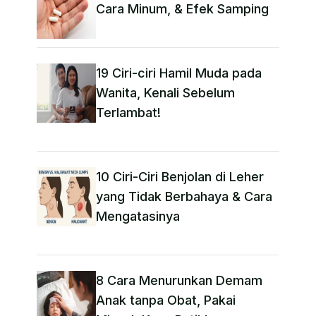
Cara Minum, & Efek Samping
19 Ciri-ciri Hamil Muda pada
Wanita, Kenali Sebelum
Terlambat!
10 Ciri-Ciri Benjolan di Leher
yang Tidak Berbahaya & Cara
Mengatasinya
8 Cara Menurunkan Demam
Anak tanpa Obat​, Pakai