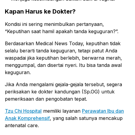
Kapan Harus ke Dokter?
Kondisi ini sering menimbulkan pertanyaan,
“Keputihan saat hamil apakah tanda keguguran?”.
Berdasarkan Medical News Today, keputihan tidak
selalu berarti tanda keguguran, tetapi patut Anda
waspadai jika keputihan berlebih, berwarna merah,
menggumpal, dan disertai nyeri. Itu bisa tanda awal
keguguran.
Jika Anda mengalami gejala-gejala tersebut, segera
periksakan ke dokter kandungan (Sp.OG) untuk
pemeriksaan dan pengobatan tepat.
Tzu Chi Hospital
memiliki layanan
Perawatan Ibu dan
Anak Komprehensif
, yang salah satunya mencakup
antenatal care.