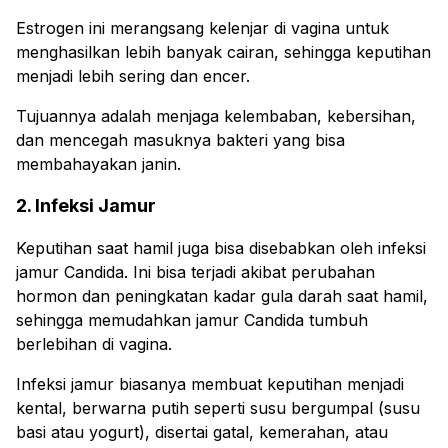
Estrogen ini merangsang kelenjar di vagina untuk
menghasilkan lebih banyak cairan, sehingga keputihan
menjadi lebih sering dan encer.
Tujuannya adalah menjaga kelembaban, kebersihan,
dan mencegah masuknya bakteri yang bisa
membahayakan janin.
2. Infeksi Jamur
Keputihan saat hamil juga bisa disebabkan oleh infeksi
jamur Candida. Ini bisa terjadi akibat perubahan
hormon dan peningkatan kadar gula darah saat hamil,
sehingga memudahkan jamur Candida tumbuh
berlebihan di vagina.
Infeksi jamur biasanya membuat keputihan menjadi
kental, berwarna putih seperti susu bergumpal (susu
basi atau yogurt), disertai gatal, kemerahan, atau