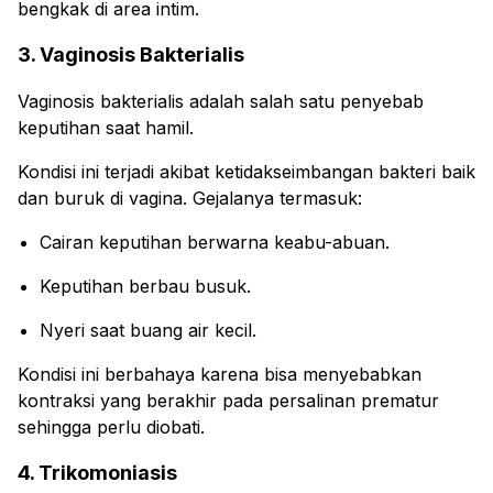
bengkak di area intim.
3. Vaginosis Bakterialis
Vaginosis bakterialis adalah salah satu penyebab
keputihan saat hamil.
Kondisi ini terjadi akibat ketidakseimbangan bakteri baik
dan buruk di vagina. Gejalanya termasuk:
Cairan keputihan berwarna keabu-abuan.
Keputihan berbau busuk.
Nyeri saat buang air kecil.
Kondisi ini berbahaya karena bisa menyebabkan
kontraksi yang berakhir pada persalinan prematur
sehingga perlu diobati.
4. Trikomoniasis