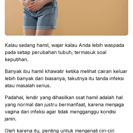
Kalau sedang hamil, wajar kalau Anda lebih waspada
pada setiap perubahan tubuh, termasuk soal
keputihan.
Banyak ibu hamil khawatir ketika melihat cairan keluar
lebih banyak dari biasanya, takutnya itu tanda infeksi
atau masalah serius.
Padahal, lendir yang dihasilkan ssat hamil adalah hal
yang normal dan justru bermanfaat, karena menjaga
vagina dari infeksi agar tidak mengganggu kondisi
janin.
Oleh karena itu, penting untuk mengenali ciri-ciri