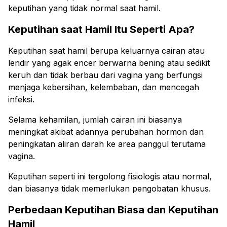
keputihan yang tidak normal saat hamil.
Keputihan saat Hamil Itu Seperti Apa?
Keputihan saat hamil berupa keluarnya cairan atau
lendir yang agak encer berwarna bening atau sedikit
keruh dan tidak berbau dari vagina yang berfungsi
menjaga kebersihan, kelembaban, dan mencegah
infeksi.
Selama kehamilan, jumlah cairan ini biasanya
meningkat akibat adannya perubahan hormon dan
peningkatan aliran darah ke area panggul terutama
vagina.
Keputihan seperti ini tergolong fisiologis atau normal,
dan biasanya tidak memerlukan pengobatan khusus.
Perbedaan Keputihan Biasa dan Keputihan
Hamil