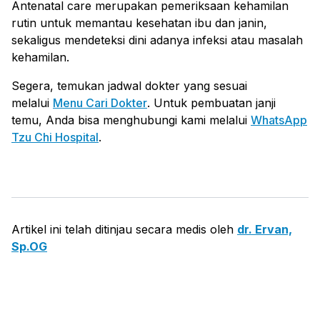
Antenatal care merupakan pemeriksaan kehamilan
rutin untuk memantau kesehatan ibu dan janin,
sekaligus mendeteksi dini adanya infeksi atau masalah
kehamilan.
Segera, temukan jadwal dokter yang sesuai
melalui
Menu Cari Dokter
. Untuk pembuatan janji
temu, Anda bisa menghubungi kami melalui
WhatsApp
Tzu Chi Hospital
.
Artikel ini telah ditinjau secara medis oleh
dr. Ervan,
Sp.OG