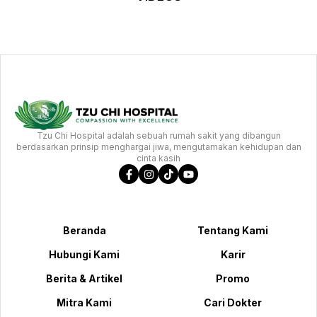
Tzu Chi Hospital adalah sebuah rumah sakit yang dibangun
berdasarkan prinsip menghargai jiwa, mengutamakan kehidupan dan
cinta kasih
Beranda
Tentang Kami
Hubungi Kami
Karir
Berita & Artikel
Promo
Mitra Kami
Cari Dokter