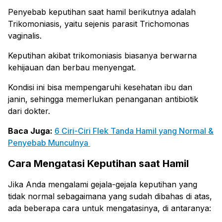
Penyebab keputihan saat hamil berikutnya adalah
Trikomoniasis, yaitu sejenis parasit Trichomonas
vaginalis.
Keputihan akibat trikomoniasis biasanya berwarna
kehijauan dan berbau menyengat.
Kondisi ini bisa mempengaruhi kesehatan ibu dan
janin, sehingga memerlukan penanganan antibiotik
dari dokter.
Baca Juga:
6 Ciri-Ciri Flek Tanda Hamil yang Normal &
Penyebab Munculnya
Cara Mengatasi Keputihan saat Hamil
Jika Anda mengalami gejala-gejala keputihan yang
tidak normal sebagaimana yang sudah dibahas di atas,
ada beberapa cara untuk mengatasinya, di antaranya: