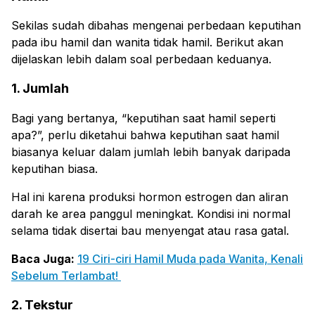
Sekilas sudah dibahas mengenai perbedaan keputihan
pada ibu hamil dan wanita tidak hamil. Berikut akan
dijelaskan lebih dalam soal perbedaan keduanya.
1. Jumlah
Bagi yang bertanya, “keputihan saat hamil seperti
apa?”, perlu diketahui bahwa keputihan saat hamil
biasanya keluar dalam jumlah lebih banyak daripada
keputihan biasa.
Hal ini karena produksi hormon estrogen dan aliran
darah ke area panggul meningkat. Kondisi ini normal
selama tidak disertai bau menyengat atau rasa gatal.
Baca Juga:
19 Ciri-ciri Hamil Muda pada Wanita, Kenali
Sebelum Terlambat!
2. Tekstur