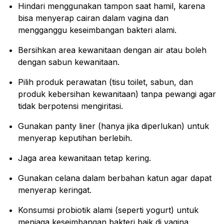
Hindari menggunakan tampon saat hamil, karena
bisa menyerap cairan dalam vagina dan
mengganggu keseimbangan bakteri alami.
Bersihkan area kewanitaan dengan air atau boleh
dengan sabun kewanitaan.
Pilih produk perawatan (tisu toilet, sabun, dan
produk kebersihan kewanitaan) tanpa pewangi agar
tidak berpotensi mengiritasi.
Gunakan panty liner (hanya jika diperlukan) untuk
menyerap keputihan berlebih.
Jaga area kewanitaan tetap kering.
Gunakan celana dalam berbahan katun agar dapat
menyerap keringat.
Konsumsi probiotik alami (seperti yogurt) untuk
menjaga keseimbangan bakteri baik di vagina.