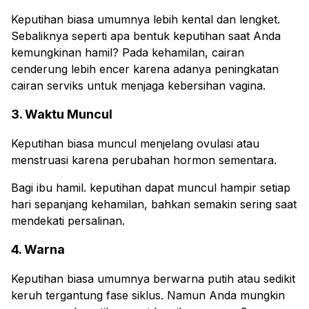
Keputihan biasa umumnya lebih kental dan lengket.
Sebaliknya seperti apa bentuk keputihan saat Anda
kemungkinan hamil? Pada kehamilan, cairan
cenderung lebih encer karena adanya peningkatan
cairan serviks untuk menjaga kebersihan vagina.
3. Waktu Muncul
Keputihan biasa muncul menjelang ovulasi atau
menstruasi karena perubahan hormon sementara.
Bagi ibu hamil. keputihan dapat muncul hampir setiap
hari sepanjang kehamilan, bahkan semakin sering saat
mendekati persalinan.
4. Warna
Keputihan biasa umumnya berwarna putih atau sedikit
keruh tergantung fase siklus. Namun Anda mungkin