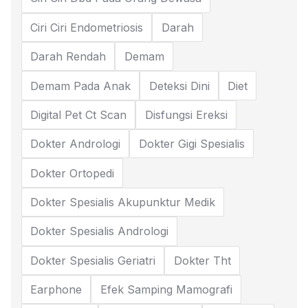
Ciri Ciri Endometriosis
Darah
Darah Rendah
Demam
Demam Pada Anak
Deteksi Dini
Diet
Digital Pet Ct Scan
Disfungsi Ereksi
Dokter Andrologi
Dokter Gigi Spesialis
Dokter Ortopedi
Dokter Spesialis Akupunktur Medik
Dokter Spesialis Andrologi
Dokter Spesialis Geriatri
Dokter Tht
Earphone
Efek Samping Mamografi