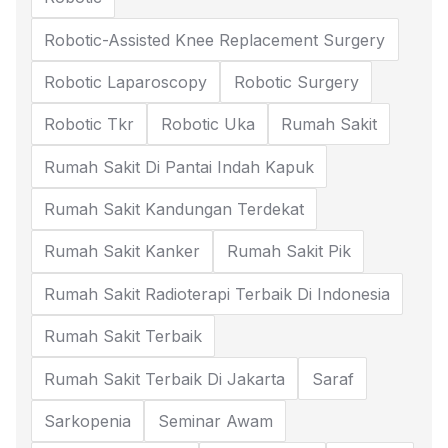
Robotic-Assisted Knee Replacement Surgery
Robotic Laparoscopy
Robotic Surgery
Robotic Tkr
Robotic Uka
Rumah Sakit
Rumah Sakit Di Pantai Indah Kapuk
Rumah Sakit Kandungan Terdekat
Rumah Sakit Kanker
Rumah Sakit Pik
Rumah Sakit Radioterapi Terbaik Di Indonesia
Rumah Sakit Terbaik
Rumah Sakit Terbaik Di Jakarta
Saraf
Sarkopenia
Seminar Awam