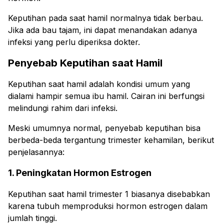
Keputihan pada saat hamil normalnya tidak berbau.
Jika ada bau tajam, ini dapat menandakan adanya
infeksi yang perlu diperiksa dokter.
Penyebab Keputihan saat Hamil
Keputihan saat hamil adalah kondisi umum yang
dialami hampir semua ibu hamil. Cairan ini berfungsi
melindungi rahim dari infeksi.
Meski umumnya normal, penyebab keputihan bisa
berbeda-beda tergantung trimester kehamilan, berikut
penjelasannya:
1. Peningkatan Hormon Estrogen
Keputihan saat hamil trimester 1 biasanya disebabkan
karena tubuh memproduksi hormon estrogen dalam
jumlah tinggi.