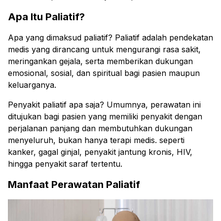
Apa Itu Paliatif?
Apa yang dimaksud paliatif? Paliatif adalah pendekatan
medis yang dirancang untuk mengurangi rasa sakit,
meringankan gejala, serta memberikan dukungan
emosional, sosial, dan spiritual bagi pasien maupun
keluarganya.
Penyakit paliatif apa saja? Umumnya, perawatan ini
ditujukan bagi pasien yang memiliki penyakit dengan
perjalanan panjang dan membutuhkan dukungan
menyeluruh, bukan hanya terapi medis. seperti
kanker, gagal ginjal, penyakit jantung kronis, HIV,
hingga penyakit saraf tertentu.
Manfaat Perawatan Paliatif