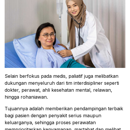
Selain berfokus pada medis, paliatif juga melibatkan
dukungan menyeluruh dari tim interdisipliner seperti
dokter, perawat, ahli kesehatan mental, relawan,
hingga rohaniawan.
Tujuannya adalah memberikan pendampingan terbaik
bagi pasien dengan penyakit serius maupun
keluarganya, sehingga proses perawatan
memprioritaskan kenyamanan, martabat dan melihat