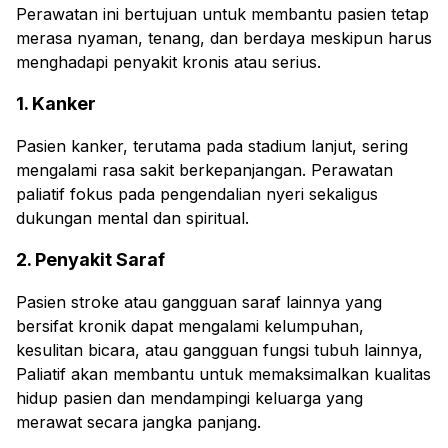
Perawatan ini bertujuan untuk membantu pasien tetap
merasa nyaman, tenang, dan berdaya meskipun harus
menghadapi penyakit kronis atau serius.
1. Kanker
Pasien kanker, terutama pada stadium lanjut, sering
mengalami rasa sakit berkepanjangan. Perawatan
paliatif fokus pada pengendalian nyeri sekaligus
dukungan mental dan spiritual.
2. Penyakit Saraf
Pasien stroke atau gangguan saraf lainnya yang
bersifat kronik dapat mengalami kelumpuhan,
kesulitan bicara, atau gangguan fungsi tubuh lainnya,
Paliatif akan membantu untuk memaksimalkan kualitas
hidup pasien dan mendampingi keluarga yang
merawat secara jangka panjang.