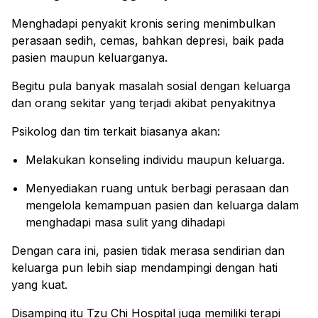
Menghadapi penyakit kronis sering menimbulkan
perasaan sedih, cemas, bahkan depresi, baik pada
pasien maupun keluarganya.
Begitu pula banyak masalah sosial dengan keluarga
dan orang sekitar yang terjadi akibat penyakitnya
Psikolog dan tim terkait biasanya akan:
Melakukan konseling individu maupun keluarga.
Menyediakan ruang untuk berbagi perasaan dan
mengelola kemampuan pasien dan keluarga dalam
menghadapi masa sulit yang dihadapi
Dengan cara ini, pasien tidak merasa sendirian dan
keluarga pun lebih siap mendampingi dengan hati
yang kuat.
Disamping itu Tzu Chi Hospital juga memiliki terapi