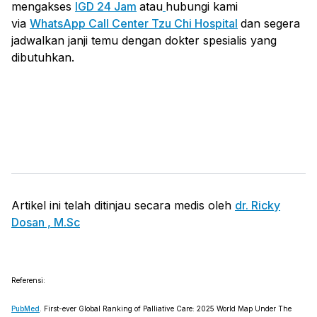
mengakses
IGD 24 Jam
atau
hubungi kami
via
WhatsApp Call Center Tzu Chi Hospital
dan segera
jadwalkan janji temu dengan dokter spesialis yang
dibutuhkan.
Artikel ini telah ditinjau secara medis oleh
dr. Ricky
Dosan , M.Sc
Referensi:
PubMed
. First-ever Global Ranking of Palliative Care: 2025 World Map Under The