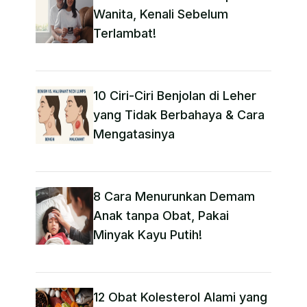
Wanita, Kenali Sebelum
Terlambat!
10 Ciri-Ciri Benjolan di Leher
yang Tidak Berbahaya & Cara
Mengatasinya
8 Cara Menurunkan Demam
Anak tanpa Obat​, Pakai
Minyak Kayu Putih!
12 Obat Kolesterol Alami yang