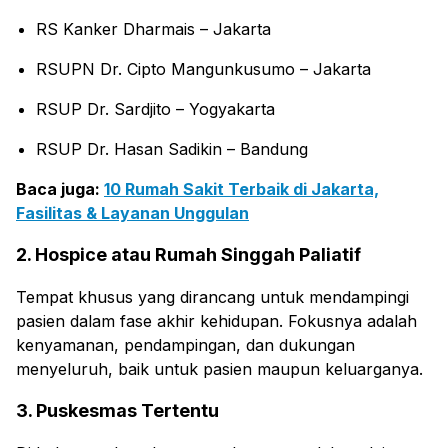
RS Kanker Dharmais – Jakarta
RSUPN Dr. Cipto Mangunkusumo – Jakarta
RSUP Dr. Sardjito – Yogyakarta
RSUP Dr. Hasan Sadikin – Bandung
Baca juga:
10 Rumah Sakit Terbaik di Jakarta,
Fasilitas & Layanan Unggulan
2.
Hospice
atau Rumah Singgah Paliatif
Tempat khusus yang dirancang untuk mendampingi
pasien dalam fase akhir kehidupan. Fokusnya adalah
kenyamanan, pendampingan, dan dukungan
menyeluruh, baik untuk pasien maupun keluarganya.
3. Puskesmas Tertentu