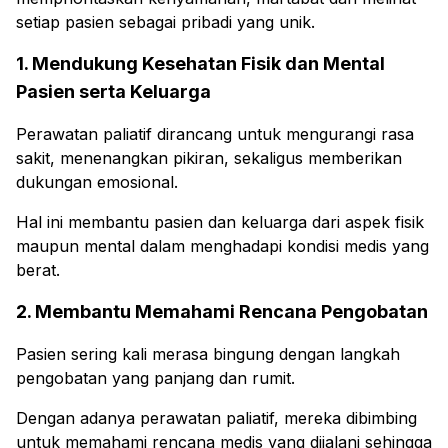
setiap pasien sebagai pribadi yang unik.
1. Mendukung Kesehatan Fisik dan Mental
Pasien serta Keluarga
Perawatan paliatif dirancang untuk mengurangi rasa
sakit, menenangkan pikiran, sekaligus memberikan
dukungan emosional.
Hal ini membantu pasien dan keluarga dari aspek fisik
maupun mental dalam menghadapi kondisi medis yang
berat.
2. Membantu Memahami Rencana Pengobatan
Pasien sering kali merasa bingung dengan langkah
pengobatan yang panjang dan rumit.
Dengan adanya perawatan paliatif, mereka dibimbing
untuk memahami rencana medis yang dijalani sehingga