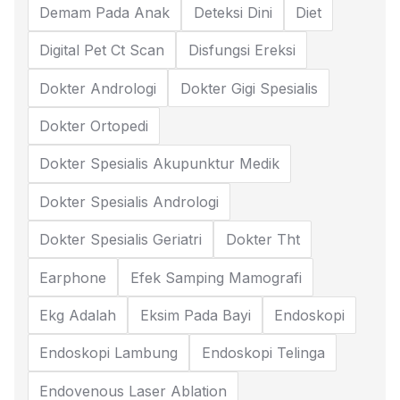
Demam Pada Anak
Deteksi Dini
Diet
Digital Pet Ct Scan
Disfungsi Ereksi
Dokter Andrologi
Dokter Gigi Spesialis
Dokter Ortopedi
Dokter Spesialis Akupunktur Medik
Dokter Spesialis Andrologi
Dokter Spesialis Geriatri
Dokter Tht
Earphone
Efek Samping Mamografi
Ekg Adalah
Eksim Pada Bayi
Endoskopi
Endoskopi Lambung
Endoskopi Telinga
Endovenous Laser Ablation