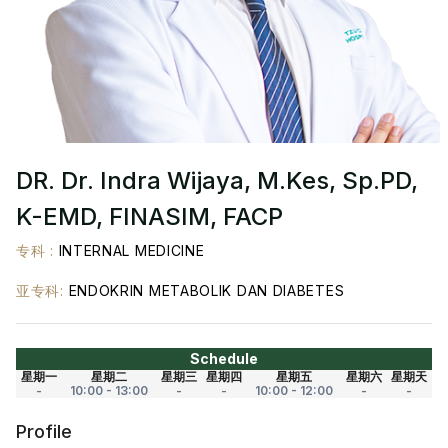
DR. Dr. Indra Wijaya, M.Kes, Sp.PD,
K-EMD, FINASIM, FACP
专科
:
INTERNAL MEDICINE
亚专科
:
ENDOKRIN METABOLIK DAN DIABETES
Schedule
星期一
星期二
星期三
星期四
星期五
星期六
星期天
-
10:00 - 13:00
-
-
10:00 - 12:00
-
-
Profile