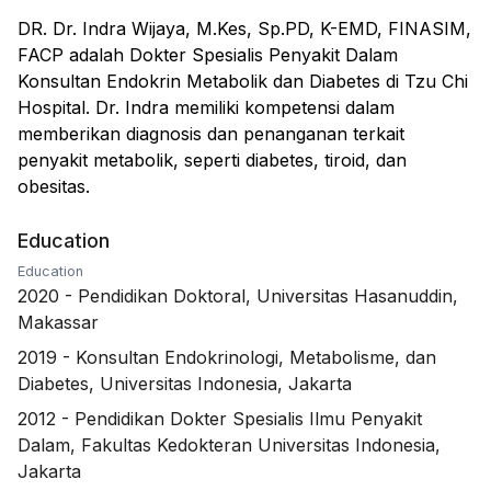
DR. Dr. Indra Wijaya, M.Kes, Sp.PD, K-EMD, FINASIM,
FACP adalah Dokter Spesialis Penyakit Dalam
Konsultan Endokrin Metabolik dan Diabetes di Tzu Chi
Hospital. Dr. Indra memiliki kompetensi dalam
memberikan diagnosis dan penanganan terkait
penyakit metabolik, seperti diabetes, tiroid, dan
obesitas.
Education
Education
2020
-
Pendidikan Doktoral, Universitas Hasanuddin,
Makassar
2019
-
Konsultan Endokrinologi, Metabolisme, dan
Diabetes, Universitas Indonesia, Jakarta
2012
-
Pendidikan Dokter Spesialis Ilmu Penyakit
Dalam, Fakultas Kedokteran Universitas Indonesia,
Jakarta