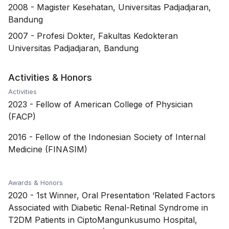
2008
-
Magister Kesehatan, Universitas Padjadjaran,
Bandung
2007
-
Profesi Dokter, Fakultas Kedokteran
Universitas Padjadjaran, Bandung
Activities & Honors
Activities
2023
-
Fellow of American College of Physician
(FACP)
2016
-
Fellow of the Indonesian Society of Internal
Medicine (FINASIM)
Awards & Honors
2020
-
1st Winner, Oral Presentation ‘Related Factors
Associated with Diabetic Renal-Retinal Syndrome in
T2DM Patients in CiptoMangunkusumo Hospital,