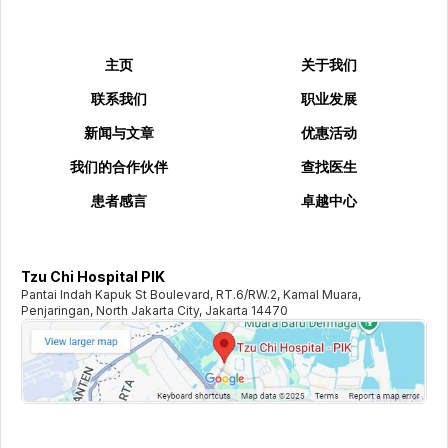
主页
关于我们
联系我们
职业发展
新闻与文章
优惠活动
我们的合作伙伴
查找医生
患者感言
卓越中心
Tzu Chi Hospital PIK
Pantai Indah Kapuk St Boulevard, RT.6/RW.2, Kamal Muara,
Penjaringan, North Jakarta City, Jakarta 14470