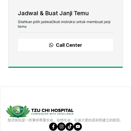
Jadwal & Buat Janji Temu
Silahkan pilih jadwal/ikuti instruksi untuk membuat janji
temu
Call Center
慈济医院是一所秉持尊重生命、珍惜生命、弘扬大爱的原则而建立的医院。