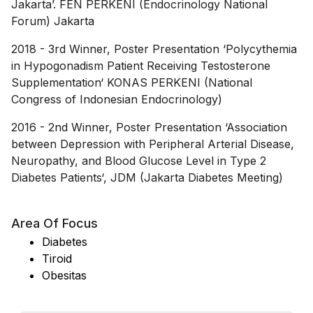
Jakarta’. FEN PERKENI (Endocrinology National
Forum) Jakarta
2018
-
3rd Winner, Poster Presentation ‘Polycythemia
in Hypogonadism Patient Receiving Testosterone
Supplementation‘ KONAS PERKENI (National
Congress of Indonesian Endocrinology)
2016
-
2nd Winner, Poster Presentation ‘Association
between Depression with Peripheral Arterial Disease,
Neuropathy, and Blood Glucose Level in Type 2
Diabetes Patients‘, JDM (Jakarta Diabetes Meeting)
Area Of Focus
Diabetes
Tiroid
Obesitas