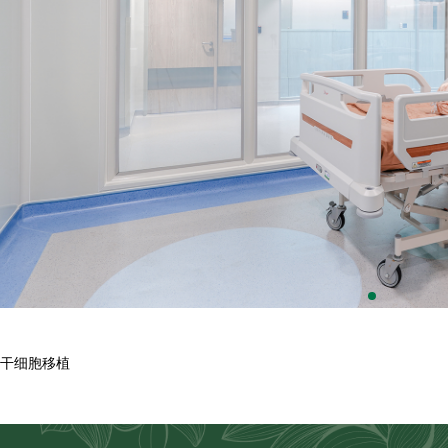
干细胞移植