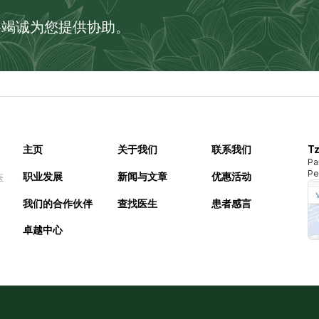
将竭诚为您提供协助。
主页
关于我们
联系我们
Tz
Pa
Pe
职业发展
新闻与文章
优惠活动
医
我们的合作伙伴
查找医生
患者感言
卓越中心