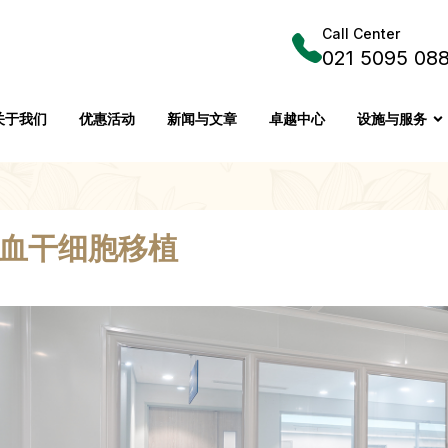
Call Center
021 5095 08
关于我们
优惠活动
新闻与文章
卓越中心
设施与服务
血干细胞移植