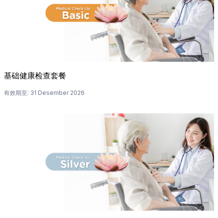
基础健康检查套餐
有效期至
:
31 Desember 2026