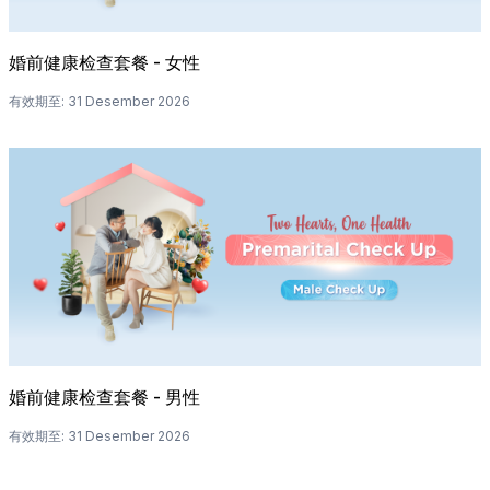
婚前健康检查套餐 - 女性
有效期至
:
31 Desember 2026
婚前健康检查套餐 - 男性
有效期至
:
31 Desember 2026