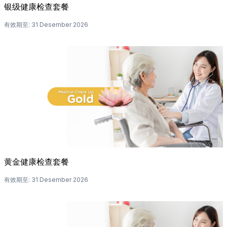
银级健康检查套餐
有效期至
:
31 Desember 2026
黄金健康检查套餐
有效期至
:
31 Desember 2026