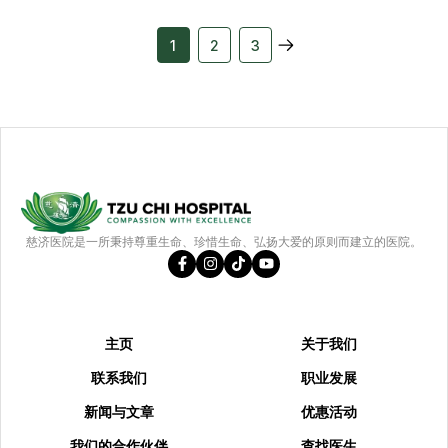
1
2
3
慈济医院是一所秉持尊重生命、珍惜生命、弘扬大爱的原则而建立的医院。
主页
关于我们
联系我们
职业发展
新闻与文章
优惠活动
我们的合作伙伴
查找医生