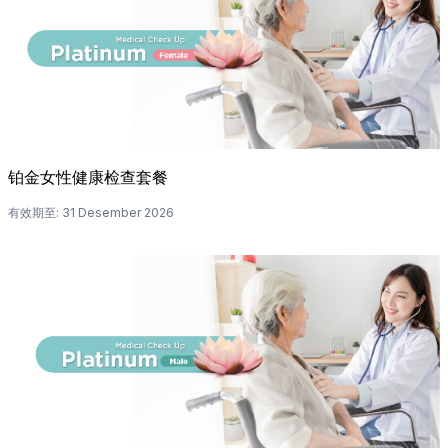
铂金女性健康检查套餐
有效期至
:
31 Desember 2026