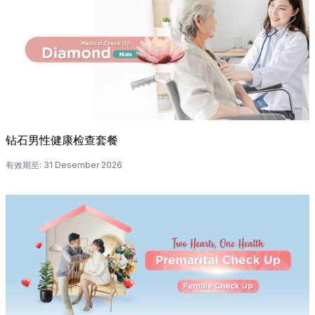
钻石男性健康检查套餐
有效期至
:
31 Desember 2026