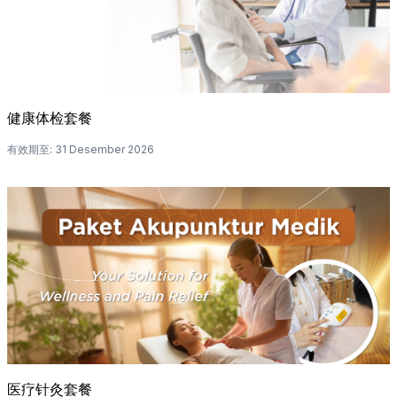
健康体检套餐
有效期至
:
31 Desember 2026
医疗针灸套餐