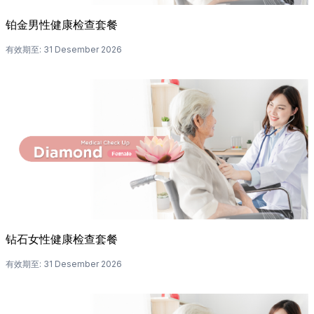
铂金男性健康检查套餐
有效期至
:
31 Desember 2026
钻石女性健康检查套餐
有效期至
:
31 Desember 2026