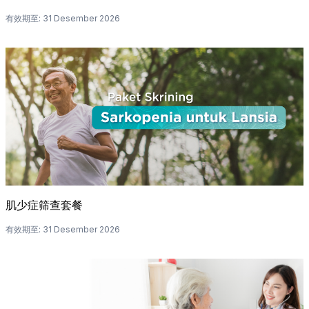
有效期至
:
31 Desember 2026
肌少症筛查套餐
有效期至
:
31 Desember 2026