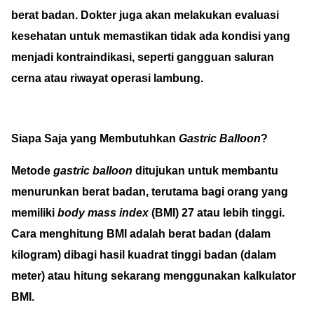
berat badan. Dokter juga akan melakukan evaluasi
kesehatan untuk memastikan tidak ada kondisi yang
menjadi kontraindikasi, seperti gangguan saluran
cerna atau riwayat operasi lambung.
Siapa Saja yang Membutuhkan
Gastric
Balloon
?
Metode
gastric balloon
ditujukan untuk membantu
menurunkan berat badan, terutama bagi orang yang
memiliki
body mass index
(BMI) 27 atau lebih tinggi.
Cara menghitung BMI adalah berat badan (dalam
kilogram) dibagi hasil kuadrat tinggi badan (dalam
meter) atau hitung sekarang menggunakan kalkulator
BMI.