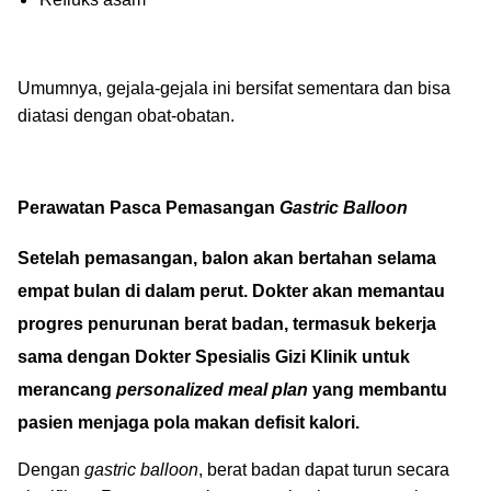
Umumnya, gejala-gejala ini bersifat sementara dan bisa
diatasi dengan obat-obatan.
Perawatan Pasca Pemasangan
Gastric Balloon
Setelah pemasangan, balon akan bertahan selama
empat bulan di dalam perut. Dokter akan memantau
progres penurunan berat badan, termasuk bekerja
sama dengan Dokter Spesialis Gizi Klinik untuk
merancang
personalized meal plan
yang membantu
pasien menjaga pola makan defisit kalori.
Dengan
gastric balloon
, berat badan dapat turun secara