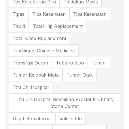
Tes Kesuburan Pria
Tindakan Medis
Tipes
Tips Kesehatan
Tips Kesehatan
Tiroid
Total Hip Replacement
Total Knee Replacement
Traditional Chinese Medicine
Transfusi Darah
Tuberkulosis
Tumor
Tumor Kelopak Mata
Tumor Otak
Tzu Chi Hospital
Tzu Chi Hospital Resmikan Prostat & Urinary
Stone Center
Usg Fetomaternal
Vaksin Flu