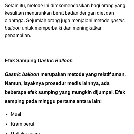
Selain itu, metode ini direkomendasikan bagi orang yang
kesulitan menurunkan berat badan dengan diet dan
olahraga. Sejumlah orang juga menjalani metode
gastric
balloon
untuk memperbaiki dan meningkatkan
penampilan.
Efek Samping
Gastric Balloon
Gastric balloon
merupakan metode yang relatif aman.
Namun, layaknya prosedur medis lainnya, ada
beberapa efek samping yang mungkin dijumpai. Efek
samping pada minggu pertama antara lain:
Mual
Kram perut
Refluks asam