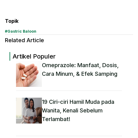
Topik
#
Gastric Baloon
Related Article
Artikel Populer
Omeprazole: Manfaat, Dosis,
Cara Minum, & Efek Samping
19 Ciri-ciri Hamil Muda pada
Wanita, Kenali Sebelum
Terlambat!