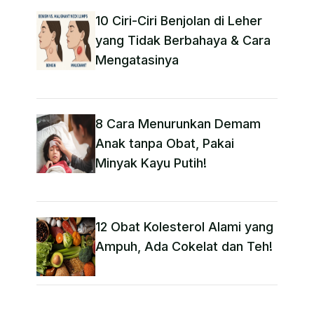
10 Ciri-Ciri Benjolan di Leher
yang Tidak Berbahaya & Cara
Mengatasinya
8 Cara Menurunkan Demam
Anak tanpa Obat​, Pakai
Minyak Kayu Putih!
12 Obat Kolesterol Alami yang
Ampuh, Ada Cokelat dan Teh!