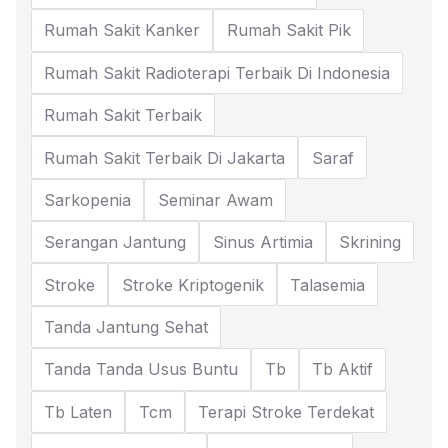
Rumah Sakit Kanker
Rumah Sakit Pik
Rumah Sakit Radioterapi Terbaik Di Indonesia
Rumah Sakit Terbaik
Rumah Sakit Terbaik Di Jakarta
Saraf
Sarkopenia
Seminar Awam
Serangan Jantung
Sinus Artimia
Skrining
Stroke
Stroke Kriptogenik
Talasemia
Tanda Jantung Sehat
Tanda Tanda Usus Buntu
Tb
Tb Aktif
Tb Laten
Tcm
Terapi Stroke Terdekat