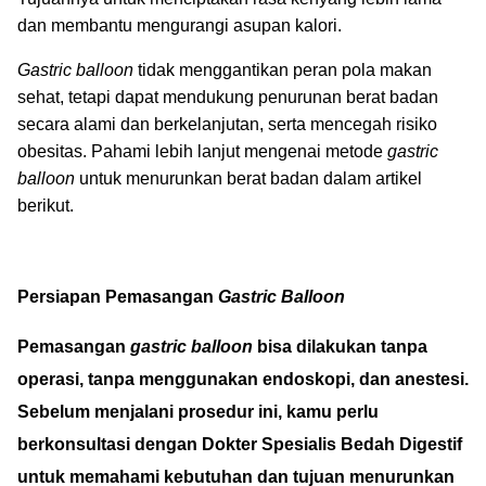
dan membantu mengurangi asupan kalori.
Gastric balloon
tidak menggantikan peran pola makan
sehat, tetapi dapat mendukung penurunan berat badan
secara alami dan berkelanjutan, serta mencegah risiko
obesitas. Pahami lebih lanjut mengenai metode
gastric
balloon
untuk menurunkan berat badan dalam artikel
berikut.
Persiapan
Pemasangan
Gastric Balloon
Pemasangan
gastric balloon
bisa dilakukan tanpa
operasi, tanpa menggunakan endoskopi, dan anestesi.
Sebelum menjalani prosedur ini, kamu perlu
berkonsultasi dengan Dokter Spesialis Bedah Digestif
untuk memahami kebutuhan dan tujuan menurunkan