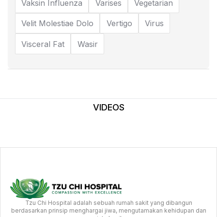
Vaksin Influenza
Varises
Vegetarian
Velit Molestiae Dolo
Vertigo
Virus
Visceral Fat
Wasir
VIDEOS
Tzu Chi Hospital adalah sebuah rumah sakit yang dibangun
berdasarkan prinsip menghargai jiwa, mengutamakan kehidupan dan