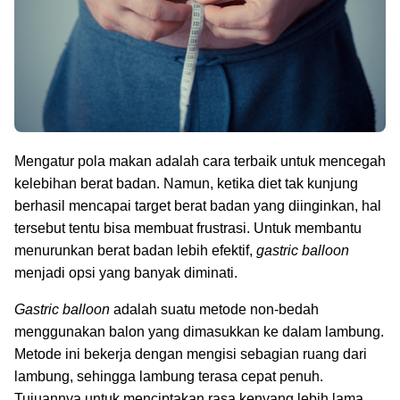
Mengatur pola makan adalah cara terbaik untuk mencegah
kelebihan berat badan. Namun, ketika diet tak kunjung
berhasil mencapai target berat badan yang diinginkan, hal
tersebut tentu bisa membuat frustrasi. Untuk membantu
menurunkan berat badan lebih efektif,
gastric balloon
menjadi opsi yang banyak diminati.
Gastric balloon
adalah suatu metode non-bedah
menggunakan balon yang dimasukkan ke dalam lambung.
Metode ini bekerja dengan mengisi sebagian ruang dari
lambung, sehingga lambung terasa cepat penuh.
Tujuannya untuk menciptakan rasa kenyang lebih lama