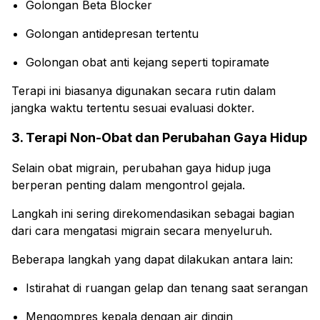
Golongan Beta Blocker
Golongan antidepresan tertentu
Golongan obat anti kejang seperti topiramate
Terapi ini biasanya digunakan secara rutin dalam
jangka waktu tertentu sesuai evaluasi dokter.
3. Terapi Non-Obat dan Perubahan Gaya Hidup
Selain obat migrain, perubahan gaya hidup juga
berperan penting dalam mengontrol gejala.
Langkah ini sering direkomendasikan sebagai bagian
dari cara mengatasi migrain secara menyeluruh.
Beberapa langkah yang dapat dilakukan antara lain:
Istirahat di ruangan gelap dan tenang saat serangan
Mengompres kepala dengan air dingin