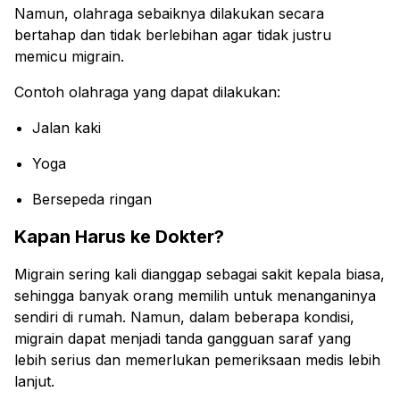
Namun, olahraga sebaiknya dilakukan secara
bertahap dan tidak berlebihan agar tidak justru
memicu migrain.
Contoh olahraga yang dapat dilakukan:
Jalan kaki
Yoga
Bersepeda ringan
Kapan Harus ke Dokter?
Migrain sering kali dianggap sebagai sakit kepala biasa,
sehingga banyak orang memilih untuk menanganinya
sendiri di rumah. Namun, dalam beberapa kondisi,
migrain dapat menjadi tanda gangguan saraf yang
lebih serius dan memerlukan pemeriksaan medis lebih
lanjut.