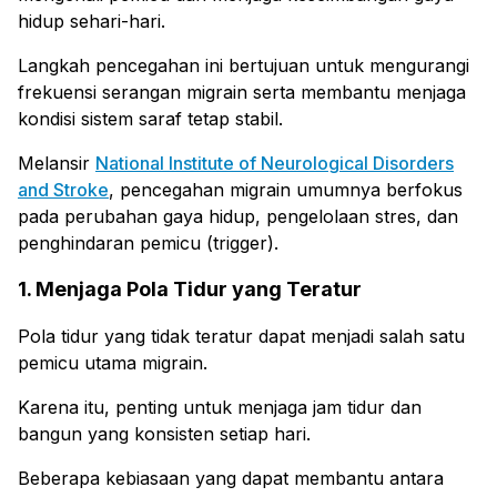
hidup sehari-hari.
Langkah pencegahan ini bertujuan untuk mengurangi
frekuensi serangan migrain serta membantu menjaga
kondisi sistem saraf tetap stabil.
Melansir
National Institute of Neurological Disorders
and Stroke
, pencegahan migrain umumnya berfokus
pada perubahan gaya hidup, pengelolaan stres, dan
penghindaran pemicu (trigger).
1. Menjaga Pola Tidur yang Teratur
Pola tidur yang tidak teratur dapat menjadi salah satu
pemicu utama migrain.
Karena itu, penting untuk menjaga jam tidur dan
bangun yang konsisten setiap hari.
Beberapa kebiasaan yang dapat membantu antara