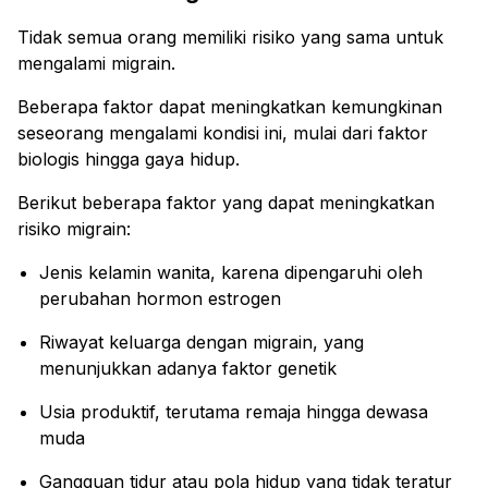
Tidak semua orang memiliki risiko yang sama untuk
mengalami migrain.
Beberapa faktor dapat meningkatkan kemungkinan
seseorang mengalami kondisi ini, mulai dari faktor
biologis hingga gaya hidup.
Berikut beberapa faktor yang dapat meningkatkan
risiko migrain:
Jenis kelamin wanita, karena dipengaruhi oleh
perubahan hormon estrogen
Riwayat keluarga dengan migrain, yang
menunjukkan adanya faktor genetik
Usia produktif, terutama remaja hingga dewasa
muda
Gangguan tidur atau pola hidup yang tidak teratur