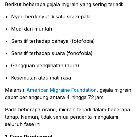
Berikut beberapa gejala migrain yang sering terjadi:
Nyeri berdenyut di satu sisi kepala
Mual dan muntah
Sensitif terhadap cahaya (fotofobia)
Sensitif terhadap suara (fonofobia)
Gangguan penglihatan (aura)
Kesemutan atau mati rasa
Melansir
American Migraine Foundation
, gejala migrain
dapat berlangsung antara 4 hingga 72 jam.
Pada beberapa orang, migrain terjadi dalam beberapa
tahap. Namun, tidak semua penderita mengalami
seluruh fase ini.
1. Fase Prodromal