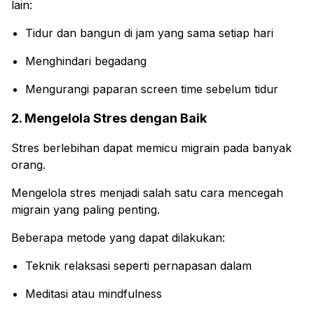
lain:
Tidur dan bangun di jam yang sama setiap hari
Menghindari begadang
Mengurangi paparan screen time sebelum tidur
2. Mengelola Stres dengan Baik
Stres berlebihan dapat memicu migrain pada banyak
orang.
Mengelola stres menjadi salah satu cara mencegah
migrain yang paling penting.
Beberapa metode yang dapat dilakukan:
Teknik relaksasi seperti pernapasan dalam
Meditasi atau mindfulness