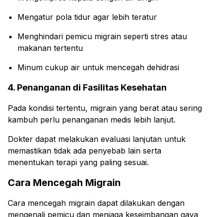
Mengatur pola tidur agar lebih teratur
Menghindari pemicu migrain seperti stres atau
makanan tertentu
Minum cukup air untuk mencegah dehidrasi
4. Penanganan di Fasilitas Kesehatan
Pada kondisi tertentu, migrain yang berat atau sering
kambuh perlu penanganan medis lebih lanjut.
Dokter dapat melakukan evaluasi lanjutan untuk
memastikan tidak ada penyebab lain serta
menentukan terapi yang paling sesuai.
Cara Mencegah Migrain
Cara mencegah migrain dapat dilakukan dengan
mengenali pemicu dan menjaga keseimbangan gaya