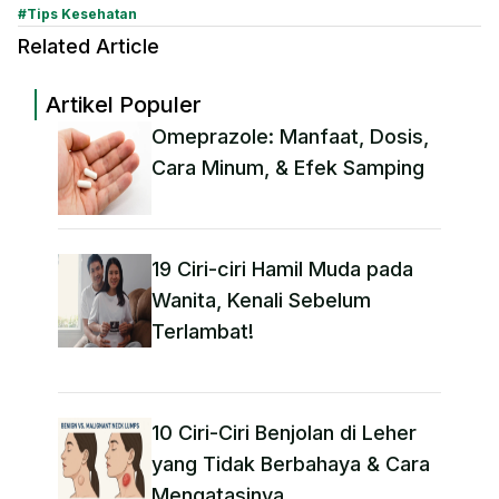
#
Tips Kesehatan
Related Article
Artikel Populer
Omeprazole: Manfaat, Dosis,
Cara Minum, & Efek Samping
19 Ciri-ciri Hamil Muda pada
Wanita, Kenali Sebelum
Terlambat!
10 Ciri-Ciri Benjolan di Leher
yang Tidak Berbahaya & Cara
Mengatasinya