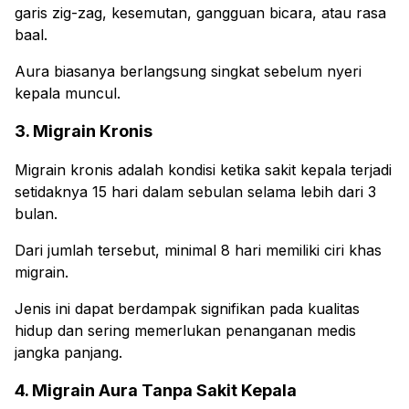
garis zig-zag, kesemutan, gangguan bicara, atau rasa
baal.
Aura biasanya berlangsung singkat sebelum nyeri
kepala muncul.
3. Migrain Kronis
Migrain kronis adalah kondisi ketika sakit kepala terjadi
setidaknya 15 hari dalam sebulan selama lebih dari 3
bulan.
Dari jumlah tersebut, minimal 8 hari memiliki ciri khas
migrain.
Jenis ini dapat berdampak signifikan pada kualitas
hidup dan sering memerlukan penanganan medis
jangka panjang.
4. Migrain Aura Tanpa Sakit Kepala