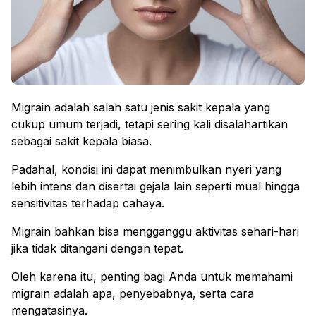
Migrain adalah salah satu jenis sakit kepala yang
cukup umum terjadi, tetapi sering kali disalahartikan
sebagai sakit kepala biasa.
Padahal, kondisi ini dapat menimbulkan nyeri yang
lebih intens dan disertai gejala lain seperti mual hingga
sensitivitas terhadap cahaya.
Migrain bahkan bisa mengganggu aktivitas sehari-hari
jika tidak ditangani dengan tepat.
Oleh karena itu, penting bagi Anda untuk memahami
migrain adalah apa, penyebabnya, serta cara
mengatasinya.