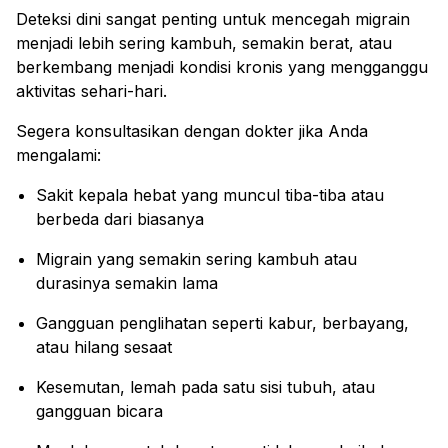
Deteksi dini sangat penting untuk mencegah migrain
menjadi lebih sering kambuh, semakin berat, atau
berkembang menjadi kondisi kronis yang mengganggu
aktivitas sehari-hari.
Segera konsultasikan dengan dokter jika Anda
mengalami:
Sakit kepala hebat yang muncul tiba-tiba atau
berbeda dari biasanya
Migrain yang semakin sering kambuh atau
durasinya semakin lama
Gangguan penglihatan seperti kabur, berbayang,
atau hilang sesaat
Kesemutan, lemah pada satu sisi tubuh, atau
gangguan bicara