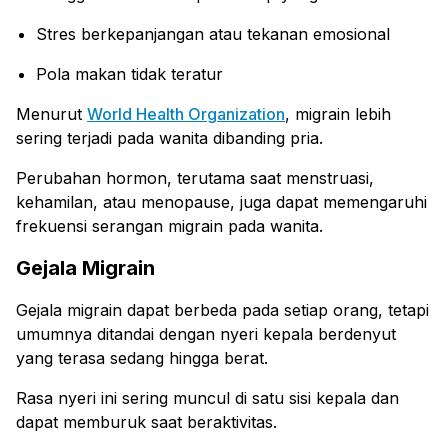
Stres berkepanjangan atau tekanan emosional
Pola makan tidak teratur
Menurut
World Health Organization
, migrain lebih
sering terjadi pada wanita dibanding pria.
Perubahan hormon, terutama saat menstruasi,
kehamilan, atau menopause, juga dapat memengaruhi
frekuensi serangan migrain pada wanita.
Gejala Migrain
Gejala migrain dapat berbeda pada setiap orang, tetapi
umumnya ditandai dengan nyeri kepala berdenyut
yang terasa sedang hingga berat.
Rasa nyeri ini sering muncul di satu sisi kepala dan
dapat memburuk saat beraktivitas.