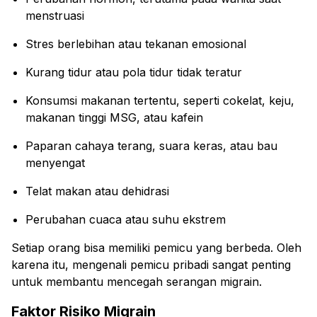
menstruasi
Stres berlebihan atau tekanan emosional
Kurang tidur atau pola tidur tidak teratur
Konsumsi makanan tertentu, seperti cokelat, keju,
makanan tinggi MSG, atau kafein
Paparan cahaya terang, suara keras, atau bau
menyengat
Telat makan atau dehidrasi
Perubahan cuaca atau suhu ekstrem
Setiap orang bisa memiliki pemicu yang berbeda. Oleh
karena itu, mengenali pemicu pribadi sangat penting
untuk membantu mencegah serangan migrain.
Faktor Risiko Migrain