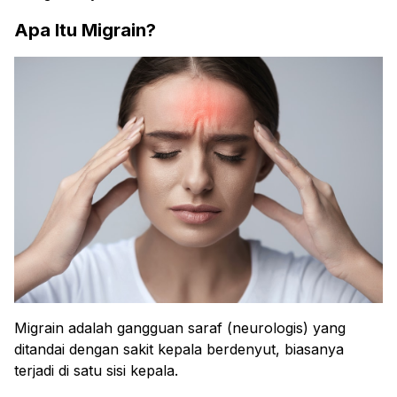
Apa Itu Migrain?
Migrain adalah gangguan saraf (neurologis) yang
ditandai dengan sakit kepala berdenyut, biasanya
terjadi di satu sisi kepala.