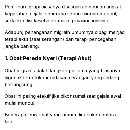
Pemilihan terapi biasanya disesuaikan dengan tingkat
keparahan gejala, seberapa sering migrain muncul,
serta kondisi kesehatan masing-masing individu.
Adapun, penanganan migrain umumnya dibagi menjadi
terapi akut (saat serangan) dan terapi pencegahan
jangka panjang.
1. Obat Pereda Nyeri (Terapi Akut)
Obat migrain adalah langkah pertama yang biasanya
digunakan untuk meredakan serangan yang sedang
berlangsung.
Obat ini paling efektif jika dikonsumsi saat gejala awal
mulai muncul.
Beberapa jenis obat yang umum digunakan antara
lain: