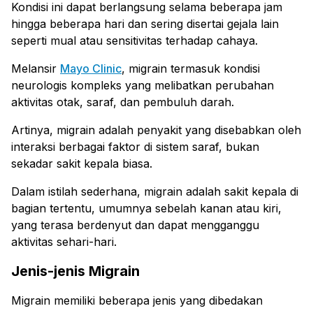
Kondisi ini dapat berlangsung selama beberapa jam
hingga beberapa hari dan sering disertai gejala lain
seperti mual atau sensitivitas terhadap cahaya.
Melansir
Mayo Clinic
, migrain termasuk kondisi
neurologis kompleks yang melibatkan perubahan
aktivitas otak, saraf, dan pembuluh darah.
Artinya, migrain adalah penyakit yang disebabkan oleh
interaksi berbagai faktor di sistem saraf, bukan
sekadar sakit kepala biasa.
Dalam istilah sederhana, migrain adalah sakit kepala di
bagian tertentu, umumnya sebelah kanan atau kiri,
yang terasa berdenyut dan dapat mengganggu
aktivitas sehari-hari.
Jenis-jenis Migrain
Migrain memiliki beberapa jenis yang dibedakan