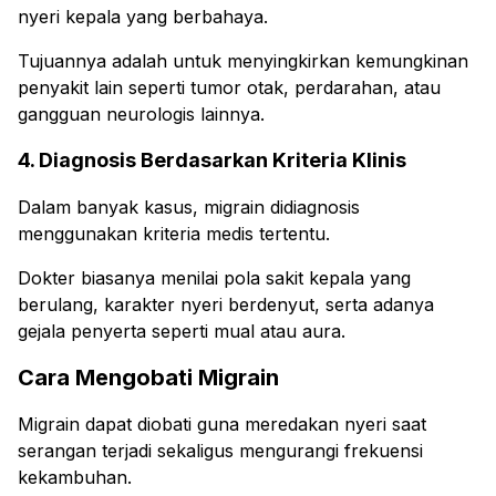
nyeri kepala yang berbahaya.
Tujuannya adalah untuk menyingkirkan kemungkinan
penyakit lain seperti tumor otak, perdarahan, atau
gangguan neurologis lainnya.
4. Diagnosis Berdasarkan Kriteria Klinis
Dalam banyak kasus, migrain didiagnosis
menggunakan kriteria medis tertentu.
Dokter biasanya menilai pola sakit kepala yang
berulang, karakter nyeri berdenyut, serta adanya
gejala penyerta seperti mual atau aura.
Cara Mengobati Migrain
Migrain dapat diobati guna meredakan nyeri saat
serangan terjadi sekaligus mengurangi frekuensi
kekambuhan.