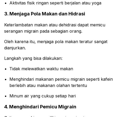
Aktivitas fisik ringan seperti berjalan atau yoga
3. Menjaga Pola Makan dan Hidrasi
Keterlambatan makan atau dehidrasi dapat memicu
serangan migrain pada sebagian orang.
Oleh karena itu, menjaga pola makan teratur sangat
dianjurkan.
Langkah yang bisa dilakukan:
Tidak melewatkan waktu makan
Menghindari makanan pemicu migrain seperti kafein
berlebih atau makanan olahan tertentu
Minum air yang cukup setiap hari
4. Menghindari Pemicu Migrain