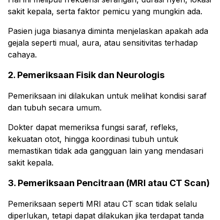
sakit kepala, serta faktor pemicu yang mungkin ada.
Pasien juga biasanya diminta menjelaskan apakah ada
gejala seperti mual, aura, atau sensitivitas terhadap
cahaya.
2. Pemeriksaan Fisik dan Neurologis
Pemeriksaan ini dilakukan untuk melihat kondisi saraf
dan tubuh secara umum.
Dokter dapat memeriksa fungsi saraf, refleks,
kekuatan otot, hingga koordinasi tubuh untuk
memastikan tidak ada gangguan lain yang mendasari
sakit kepala.
3. Pemeriksaan Pencitraan (MRI atau CT Scan)
Pemeriksaan seperti MRI atau CT scan tidak selalu
diperlukan, tetapi dapat dilakukan jika terdapat tanda