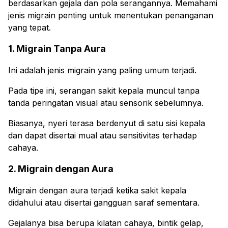
berdasarkan gejala dan pola serangannya. Memahami
jenis migrain penting untuk menentukan penanganan
yang tepat.
1. Migrain Tanpa Aura
Ini adalah jenis migrain yang paling umum terjadi.
Pada tipe ini, serangan sakit kepala muncul tanpa
tanda peringatan visual atau sensorik sebelumnya.
Biasanya, nyeri terasa berdenyut di satu sisi kepala
dan dapat disertai mual atau sensitivitas terhadap
cahaya.
2. Migrain dengan Aura
Migrain dengan aura terjadi ketika sakit kepala
didahului atau disertai gangguan saraf sementara.
Gejalanya bisa berupa kilatan cahaya, bintik gelap,