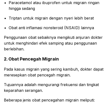
Paracetamol atau ibuprofen untuk migrain ringan
hingga sedang
Triptan untuk migrain dengan nyeri lebih berat
Obat anti inflamasi nonsteroid (NSAID) lainnya
Penggunaan obat sebaiknya mengikuti anjuran dokter
untuk menghindari efek samping atau penggunaan
berlebihan.
2. Obat Pencegah Migrain
Pada kasus migrain yang sering kambuh, dokter dapat
meresepkan obat pencegah migrain.
Tujuannya adalah mengurangi frekuensi dan tingkat
keparahan serangan.
Beberapa jenis obat pencegahan migrain meliputi: