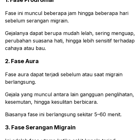
Fase ini muncul beberapa jam hingga beberapa hari
sebelum serangan migrain.
Gejalanya dapat berupa mudah lelah, sering menguap,
perubahan suasana hati, hingga lebih sensitif terhadap
cahaya atau bau.
2. Fase Aura
Fase aura dapat terjadi sebelum atau saat migrain
berlangsung.
Gejala yang muncul antara lain gangguan penglihatan,
kesemutan, hingga kesulitan berbicara.
Biasanya fase ini berlangsung sekitar 5–60 menit.
3. Fase Serangan Migrain