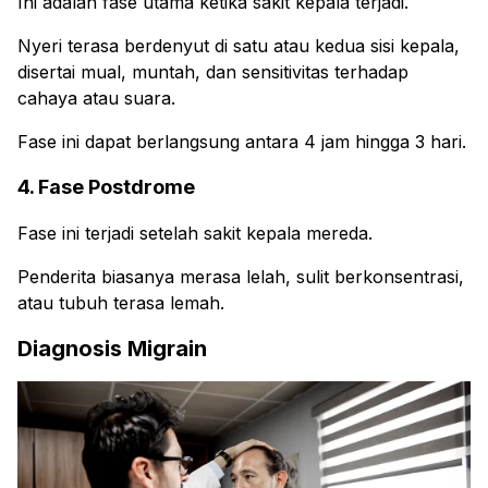
Ini adalah fase utama ketika sakit kepala terjadi.
Nyeri terasa berdenyut di satu atau kedua sisi kepala,
disertai mual, muntah, dan sensitivitas terhadap
cahaya atau suara.
Fase ini dapat berlangsung antara 4 jam hingga 3 hari.
4. Fase Postdrome
Fase ini terjadi setelah sakit kepala mereda.
Penderita biasanya merasa lelah, sulit berkonsentrasi,
atau tubuh terasa lemah.
Diagnosis Migrain