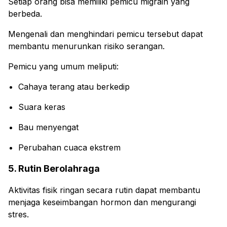
Setiap orang bisa memiliki pemicu migrain yang
berbeda.
Mengenali dan menghindari pemicu tersebut dapat
membantu menurunkan risiko serangan.
Pemicu yang umum meliputi:
Cahaya terang atau berkedip
Suara keras
Bau menyengat
Perubahan cuaca ekstrem
5. Rutin Berolahraga
Aktivitas fisik ringan secara rutin dapat membantu
menjaga keseimbangan hormon dan mengurangi
stres.