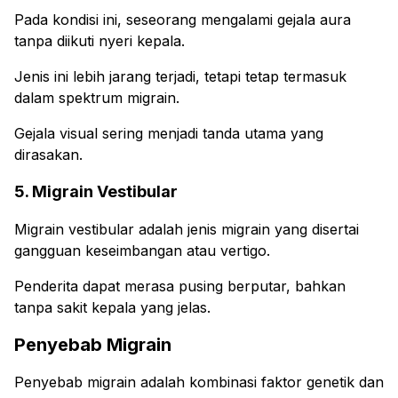
Pada kondisi ini, seseorang mengalami gejala aura
tanpa diikuti nyeri kepala.
Jenis ini lebih jarang terjadi, tetapi tetap termasuk
dalam spektrum migrain.
Gejala visual sering menjadi tanda utama yang
dirasakan.
5. Migrain Vestibular
Migrain vestibular adalah jenis migrain yang disertai
gangguan keseimbangan atau vertigo.
Penderita dapat merasa pusing berputar, bahkan
tanpa sakit kepala yang jelas.
Penyebab Migrain
Penyebab migrain adalah kombinasi faktor genetik dan