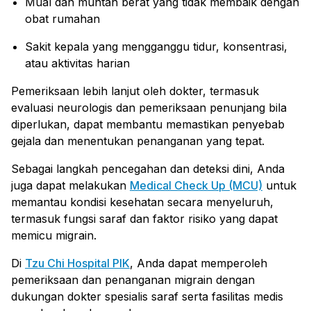
Mual dan muntah berat yang tidak membaik dengan
obat rumahan
Sakit kepala yang mengganggu tidur, konsentrasi,
atau aktivitas harian
Pemeriksaan lebih lanjut oleh dokter, termasuk
evaluasi neurologis dan pemeriksaan penunjang bila
diperlukan, dapat membantu memastikan penyebab
gejala dan menentukan penanganan yang tepat.
Sebagai langkah pencegahan dan deteksi dini, Anda
juga dapat melakukan
Medical Check Up (MCU)
untuk
memantau kondisi kesehatan secara menyeluruh,
termasuk fungsi saraf dan faktor risiko yang dapat
memicu migrain.
Di
Tzu Chi Hospital PIK
, Anda dapat memperoleh
pemeriksaan dan penanganan migrain dengan
dukungan dokter spesialis saraf serta fasilitas medis