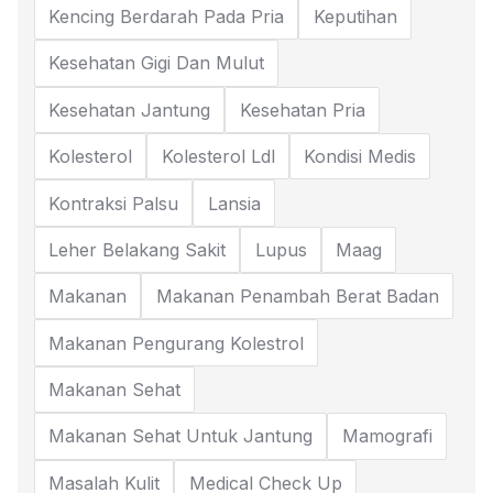
Kencing Berdarah Pada Pria
Keputihan
Kesehatan Gigi Dan Mulut
Kesehatan Jantung
Kesehatan Pria
Kolesterol
Kolesterol Ldl
Kondisi Medis
Kontraksi Palsu
Lansia
Leher Belakang Sakit
Lupus
Maag
Makanan
Makanan Penambah Berat Badan
Makanan Pengurang Kolestrol
Makanan Sehat
Makanan Sehat Untuk Jantung
Mamografi
Masalah Kulit
Medical Check Up