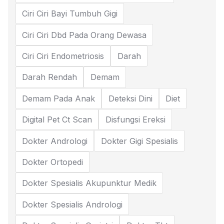
Ciri Ciri Bayi Tumbuh Gigi
Ciri Ciri Dbd Pada Orang Dewasa
Ciri Ciri Endometriosis
Darah
Darah Rendah
Demam
Demam Pada Anak
Deteksi Dini
Diet
Digital Pet Ct Scan
Disfungsi Ereksi
Dokter Andrologi
Dokter Gigi Spesialis
Dokter Ortopedi
Dokter Spesialis Akupunktur Medik
Dokter Spesialis Andrologi