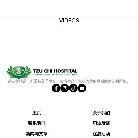
VIDEOS
慈济医院是一所秉持尊重生命、珍惜生命、弘扬大爱的原则而建立的医院。
主页
关于我们
联系我们
职业发展
新闻与文章
优惠活动