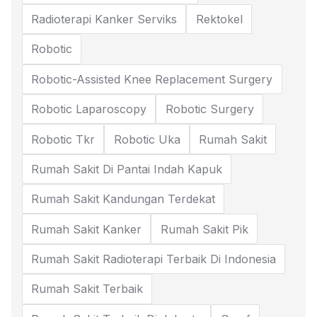
Radioterapi Kanker Serviks
Rektokel
Robotic
Robotic-Assisted Knee Replacement Surgery
Robotic Laparoscopy
Robotic Surgery
Robotic Tkr
Robotic Uka
Rumah Sakit
Rumah Sakit Di Pantai Indah Kapuk
Rumah Sakit Kandungan Terdekat
Rumah Sakit Kanker
Rumah Sakit Pik
Rumah Sakit Radioterapi Terbaik Di Indonesia
Rumah Sakit Terbaik