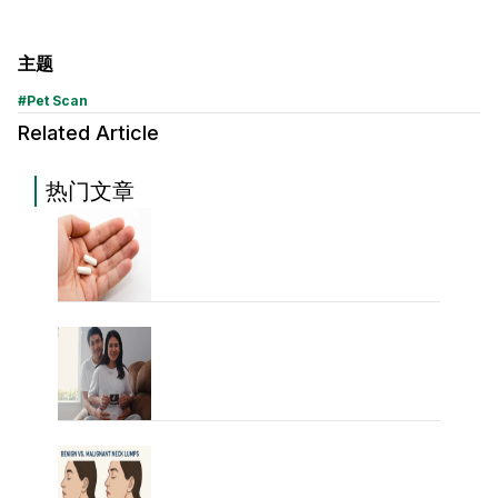
主题
#
Pet Scan
Related Article
热门文章