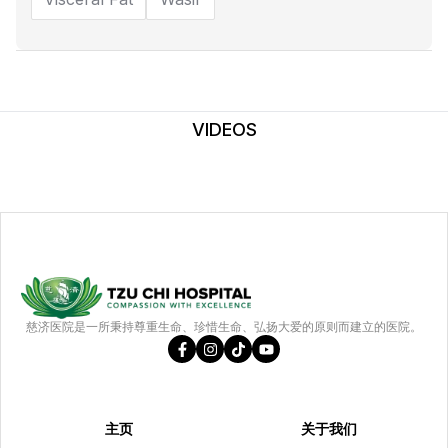
VIDEOS
慈济医院是一所秉持尊重生命、珍惜生命、弘扬大爱的原则而建立的医院。
主页
关于我们