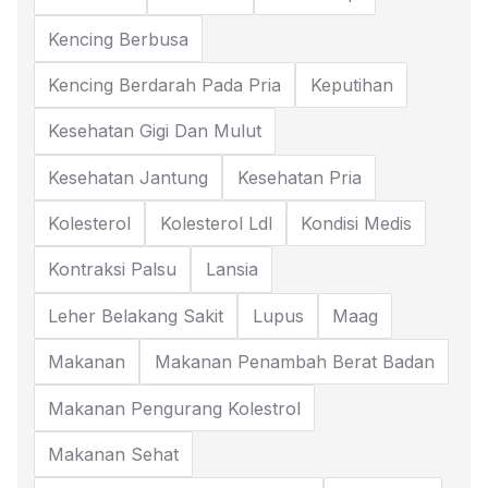
Kencing Berbusa
Kencing Berdarah Pada Pria
Keputihan
Kesehatan Gigi Dan Mulut
Kesehatan Jantung
Kesehatan Pria
Kolesterol
Kolesterol Ldl
Kondisi Medis
Kontraksi Palsu
Lansia
Leher Belakang Sakit
Lupus
Maag
Makanan
Makanan Penambah Berat Badan
Makanan Pengurang Kolestrol
Makanan Sehat