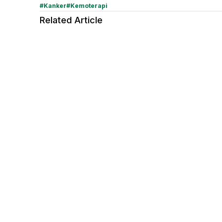
#
Kanker
#
Kemoterapi
Related Article