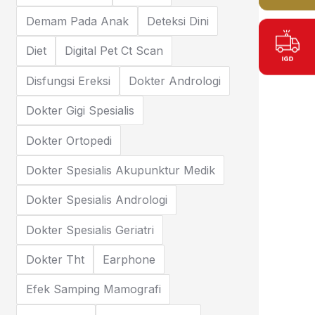
Demam Pada Anak
Deteksi Dini
Diet
Digital Pet Ct Scan
Disfungsi Ereksi
Dokter Andrologi
Dokter Gigi Spesialis
Dokter Ortopedi
Dokter Spesialis Akupunktur Medik
Dokter Spesialis Andrologi
Dokter Spesialis Geriatri
Dokter Tht
Earphone
Efek Samping Mamografi