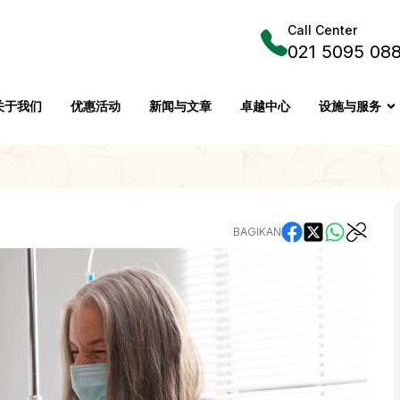
Call Center
021 5095 08
关于我们
优惠活动
新闻与文章
卓越中心
设施与服务
BAGIKAN