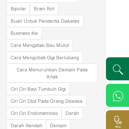
Bipolar
Brain Rot
Buah Untuk Penderita Diabetes
Business Kw
Cara Mengatasi Bau Mulut
Cara Mengobati Gigi Berlubang
Cara Menurunkan Demam Pada
Anak
Ciri Ciri Bayi Tumbuh Gigi
Ciri Ciri Dbd Pada Orang Dewasa
Ciri Ciri Endometriosis
Darah
Darah Rendah
Demam