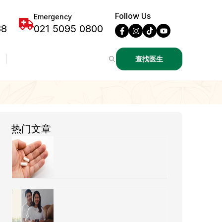
Follow Us
Emergency
88
021 5095 0800
查找医生
热门文章