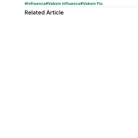
#
Influenza
#
Vaksin Influenza
#
Vaksin Flu
Related Article