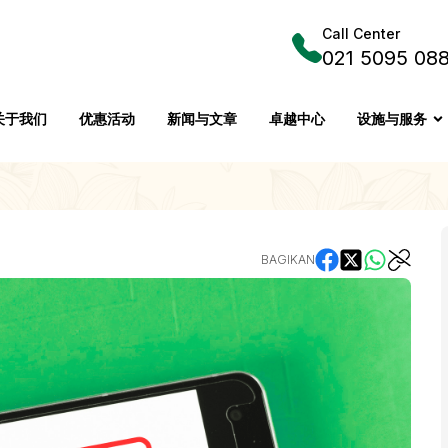
Call Center
021 5095 08
关于我们
优惠活动
新闻与文章
卓越中心
设施与服务
BAGIKAN