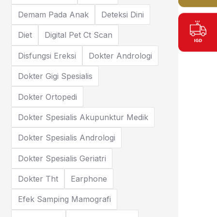
Demam Pada Anak
Deteksi Dini
Diet
Digital Pet Ct Scan
Disfungsi Ereksi
Dokter Andrologi
Dokter Gigi Spesialis
Dokter Ortopedi
Dokter Spesialis Akupunktur Medik
Dokter Spesialis Andrologi
Dokter Spesialis Geriatri
Dokter Tht
Earphone
Efek Samping Mamografi