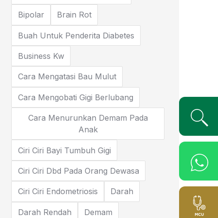
Bipolar
Brain Rot
Buah Untuk Penderita Diabetes
Business Kw
Cara Mengatasi Bau Mulut
Cara Mengobati Gigi Berlubang
Cara Menurunkan Demam Pada
Anak
Ciri Ciri Bayi Tumbuh Gigi
Ciri Ciri Dbd Pada Orang Dewasa
Ciri Ciri Endometriosis
Darah
Darah Rendah
Demam