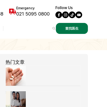
Follow Us
Emergency
88
021 5095 0800
查找医生
热门文章