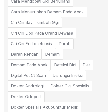
Cara Mengobati Gigi Berlubang
Cara Menurunkan Demam Pada Anak
Ciri Ciri Bayi Tumbuh Gigi
Ciri Ciri Dbd Pada Orang Dewasa
Ciri Ciri Endometriosis
Darah
Darah Rendah
Demam
Demam Pada Anak
Deteksi Dini
Diet
Digital Pet Ct Scan
Disfungsi Ereksi
Dokter Andrologi
Dokter Gigi Spesialis
Dokter Ortopedi
Dokter Spesialis Akupunktur Medik