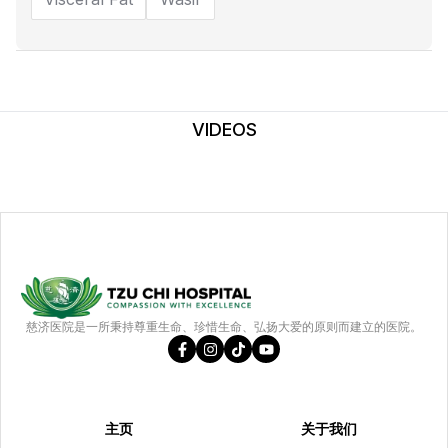
VIDEOS
慈济医院是一所秉持尊重生命、珍惜生命、弘扬大爱的原则而建立的医院。
主页
关于我们