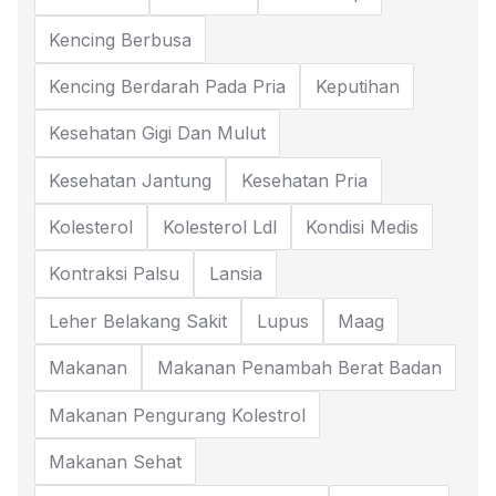
Kencing Berbusa
Kencing Berdarah Pada Pria
Keputihan
Kesehatan Gigi Dan Mulut
Kesehatan Jantung
Kesehatan Pria
Kolesterol
Kolesterol Ldl
Kondisi Medis
Kontraksi Palsu
Lansia
Leher Belakang Sakit
Lupus
Maag
Makanan
Makanan Penambah Berat Badan
Makanan Pengurang Kolestrol
Makanan Sehat