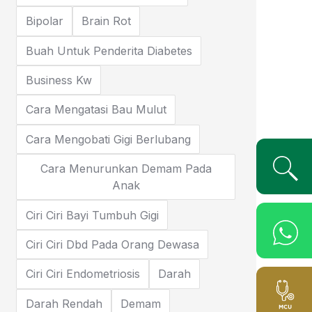
Bipolar
Brain Rot
Buah Untuk Penderita Diabetes
Business Kw
Cara Mengatasi Bau Mulut
Cara Mengobati Gigi Berlubang
Cara Menurunkan Demam Pada
Anak
Ciri Ciri Bayi Tumbuh Gigi
Ciri Ciri Dbd Pada Orang Dewasa
Ciri Ciri Endometriosis
Darah
Darah Rendah
Demam