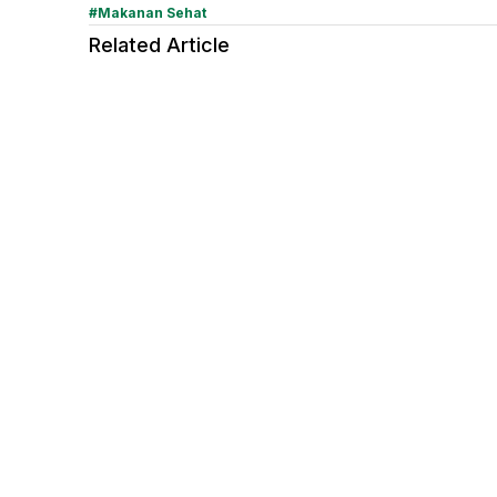
#
Makanan Sehat
Related Article