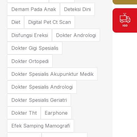
Demam Pada Anak
Deteksi Dini
Diet
Digital Pet Ct Scan
Disfungsi Ereksi
Dokter Andrologi
Dokter Gigi Spesialis
Dokter Ortopedi
Dokter Spesialis Akupunktur Medik
Dokter Spesialis Andrologi
Dokter Spesialis Geriatri
Dokter Tht
Earphone
Efek Samping Mamografi