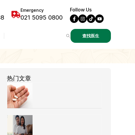
Follow Us
Emergency
88
021 5095 0800
查找医生
热门文章