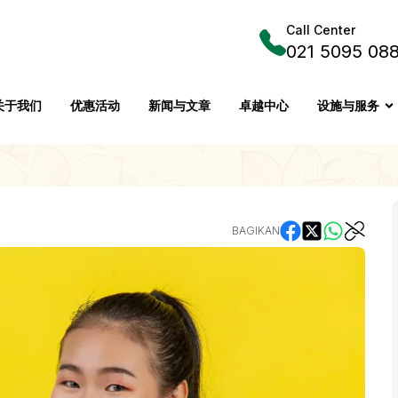
Call Center
021 5095 08
关于我们
优惠活动
新闻与文章
卓越中心
设施与服务
BAGIKAN