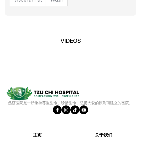
VIDEOS
慈济医院是一所秉持尊重生命、珍惜生命、弘扬大爱的原则而建立的医院。
主页
关于我们