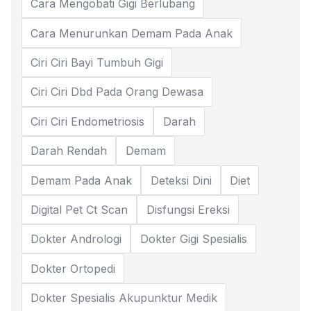
Cara Mengobati Gigi Berlubang
Cara Menurunkan Demam Pada Anak
Ciri Ciri Bayi Tumbuh Gigi
Ciri Ciri Dbd Pada Orang Dewasa
Ciri Ciri Endometriosis
Darah
Darah Rendah
Demam
Demam Pada Anak
Deteksi Dini
Diet
Digital Pet Ct Scan
Disfungsi Ereksi
Dokter Andrologi
Dokter Gigi Spesialis
Dokter Ortopedi
Dokter Spesialis Akupunktur Medik