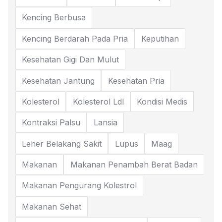
Kencing Berbusa
Kencing Berdarah Pada Pria
Keputihan
Kesehatan Gigi Dan Mulut
Kesehatan Jantung
Kesehatan Pria
Kolesterol
Kolesterol Ldl
Kondisi Medis
Kontraksi Palsu
Lansia
Leher Belakang Sakit
Lupus
Maag
Makanan
Makanan Penambah Berat Badan
Makanan Pengurang Kolestrol
Makanan Sehat