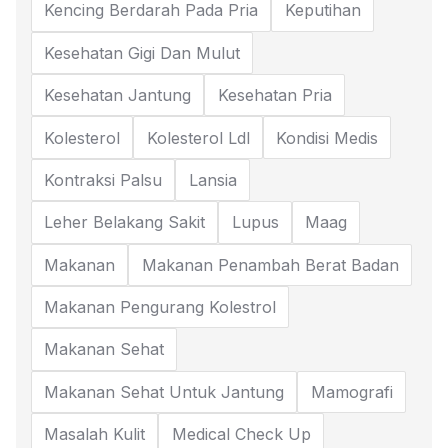
Kencing Berdarah Pada Pria
Keputihan
Kesehatan Gigi Dan Mulut
Kesehatan Jantung
Kesehatan Pria
Kolesterol
Kolesterol Ldl
Kondisi Medis
Kontraksi Palsu
Lansia
Leher Belakang Sakit
Lupus
Maag
Makanan
Makanan Penambah Berat Badan
Makanan Pengurang Kolestrol
Makanan Sehat
Makanan Sehat Untuk Jantung
Mamografi
Masalah Kulit
Medical Check Up