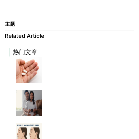
主题
Related Article
热门文章