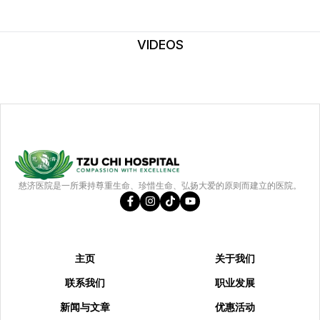
VIDEOS
慈济医院是一所秉持尊重生命、珍惜生命、弘扬大爱的原则而建立的医院。
主页
关于我们
联系我们
职业发展
新闻与文章
优惠活动