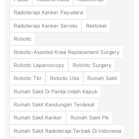
Radioterapi Kanker Payudara
Radioterapi Kanker Serviks
Rektokel
Robotic
Robotic-Assisted Knee Replacement Surgery
Robotic Laparoscopy
Robotic Surgery
Robotic Tkr
Robotic Uka
Rumah Sakit
Rumah Sakit Di Pantai Indah Kapuk
Rumah Sakit Kandungan Terdekat
Rumah Sakit Kanker
Rumah Sakit Pik
Rumah Sakit Radioterapi Terbaik Di Indonesia