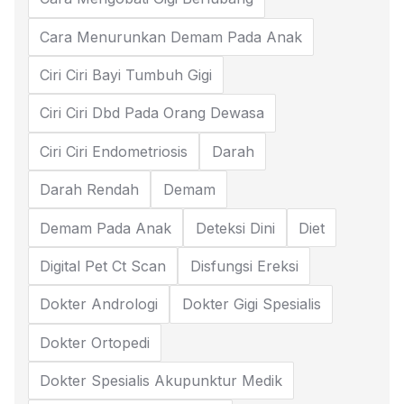
Cara Menurunkan Demam Pada Anak
Ciri Ciri Bayi Tumbuh Gigi
Ciri Ciri Dbd Pada Orang Dewasa
Ciri Ciri Endometriosis
Darah
Darah Rendah
Demam
Demam Pada Anak
Deteksi Dini
Diet
Digital Pet Ct Scan
Disfungsi Ereksi
Dokter Andrologi
Dokter Gigi Spesialis
Dokter Ortopedi
Dokter Spesialis Akupunktur Medik