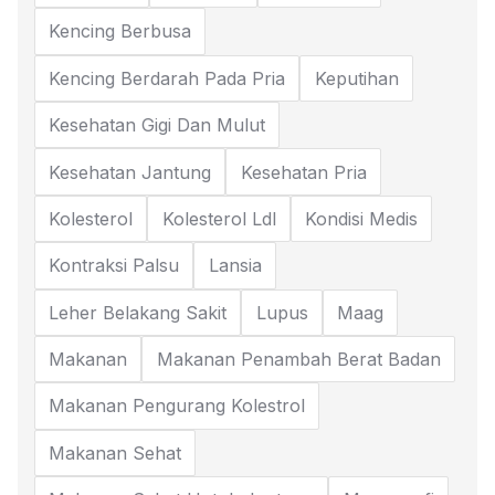
Kencing Berbusa
Kencing Berdarah Pada Pria
Keputihan
Kesehatan Gigi Dan Mulut
Kesehatan Jantung
Kesehatan Pria
Kolesterol
Kolesterol Ldl
Kondisi Medis
Kontraksi Palsu
Lansia
Leher Belakang Sakit
Lupus
Maag
Makanan
Makanan Penambah Berat Badan
Makanan Pengurang Kolestrol
Makanan Sehat