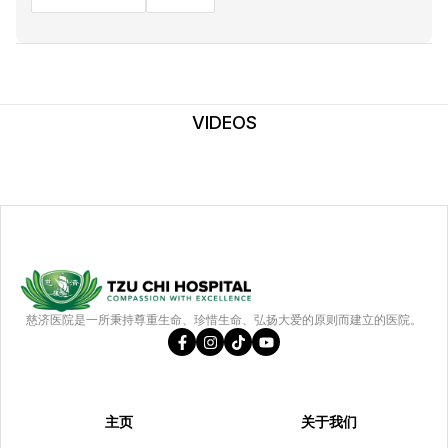
VIDEOS
慈济医院是一所秉持尊重生命、珍惜生命、弘扬大爱的原则而建立的医院。
主页
关于我们