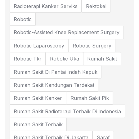
Radioterapi Kanker Serviks
Rektokel
Robotic
Robotic-Assisted Knee Replacement Surgery
Robotic Laparoscopy
Robotic Surgery
Robotic Tkr
Robotic Uka
Rumah Sakit
Rumah Sakit Di Pantai Indah Kapuk
Rumah Sakit Kandungan Terdekat
Rumah Sakit Kanker
Rumah Sakit Pik
Rumah Sakit Radioterapi Terbaik Di Indonesia
Rumah Sakit Terbaik
Rumah Sakit Terbaik Di Jakarta
Saraf