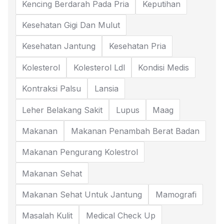
Kencing Berdarah Pada Pria
Keputihan
Kesehatan Gigi Dan Mulut
Kesehatan Jantung
Kesehatan Pria
Kolesterol
Kolesterol Ldl
Kondisi Medis
Kontraksi Palsu
Lansia
Leher Belakang Sakit
Lupus
Maag
Makanan
Makanan Penambah Berat Badan
Makanan Pengurang Kolestrol
Makanan Sehat
Makanan Sehat Untuk Jantung
Mamografi
Masalah Kulit
Medical Check Up