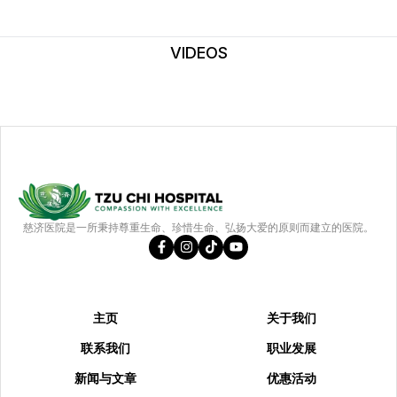
VIDEOS
慈济医院是一所秉持尊重生命、珍惜生命、弘扬大爱的原则而建立的医院。
主页
关于我们
联系我们
职业发展
新闻与文章
优惠活动