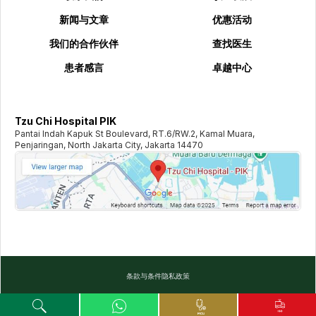
新闻与文章
优惠活动
我们的合作伙伴
查找医生
患者感言
卓越中心
Tzu Chi Hospital PIK
Pantai Indah Kapuk St Boulevard, RT.6/RW.2, Kamal Muara,
Penjaringan, North Jakarta City, Jakarta 14470
条款与条件
隐私政策
©️
2026
TZU CHI HOSPITAL. ALL RIGHTS RESERVED