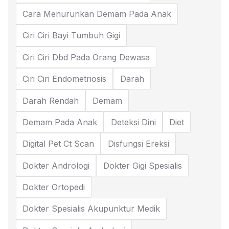
Cara Menurunkan Demam Pada Anak
Ciri Ciri Bayi Tumbuh Gigi
Ciri Ciri Dbd Pada Orang Dewasa
Ciri Ciri Endometriosis
Darah
Darah Rendah
Demam
Demam Pada Anak
Deteksi Dini
Diet
Digital Pet Ct Scan
Disfungsi Ereksi
Dokter Andrologi
Dokter Gigi Spesialis
Dokter Ortopedi
Dokter Spesialis Akupunktur Medik