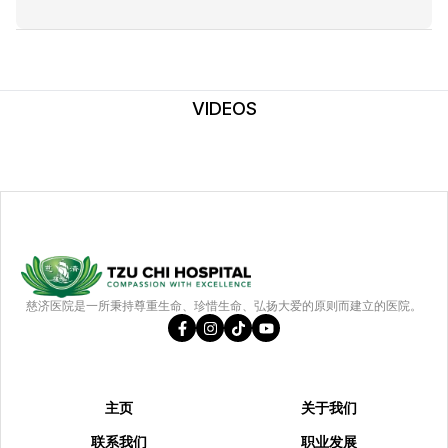
VIDEOS
慈济医院是一所秉持尊重生命、珍惜生命、弘扬大爱的原则而建立的医院。
主页
关于我们
联系我们
职业发展