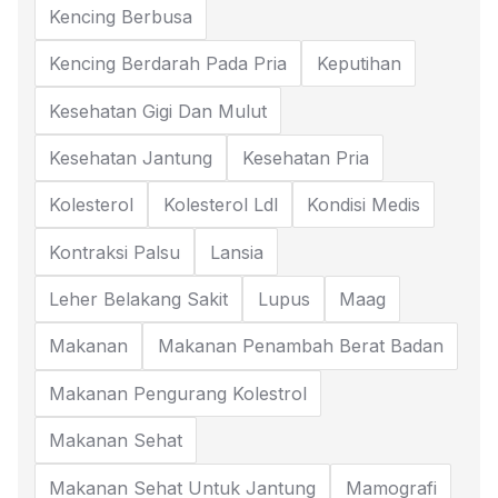
Kencing Berbusa
Kencing Berdarah Pada Pria
Keputihan
Kesehatan Gigi Dan Mulut
Kesehatan Jantung
Kesehatan Pria
Kolesterol
Kolesterol Ldl
Kondisi Medis
Kontraksi Palsu
Lansia
Leher Belakang Sakit
Lupus
Maag
Makanan
Makanan Penambah Berat Badan
Makanan Pengurang Kolestrol
Makanan Sehat
Makanan Sehat Untuk Jantung
Mamografi