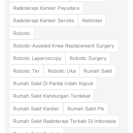
Radioterapi Kanker Payudara
Radioterapi Kanker Serviks
Rektokel
Robotic
Robotic-Assisted Knee Replacement Surgery
Robotic Laparoscopy
Robotic Surgery
Robotic Tkr
Robotic Uka
Rumah Sakit
Rumah Sakit Di Pantai Indah Kapuk
Rumah Sakit Kandungan Terdekat
Rumah Sakit Kanker
Rumah Sakit Pik
Rumah Sakit Radioterapi Terbaik Di Indonesia