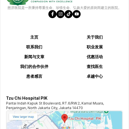
慈济医院是一所秉持尊重生命、珍惜生命、弘扬大爱的原则而建立的医院。
主页
关于我们
联系我们
职业发展
新闻与文章
优惠活动
我们的合作伙伴
查找医生
患者感言
卓越中心
Tzu Chi Hospital PIK
Pantai Indah Kapuk St Boulevard, RT.6/RW.2, Kamal Muara,
Penjaringan, North Jakarta City, Jakarta 14470