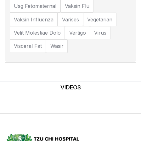
Usg Fetomaternal
Vaksin Flu
Vaksin Influenza
Varises
Vegetarian
Velit Molestiae Dolo
Vertigo
Virus
Visceral Fat
Wasir
VIDEOS