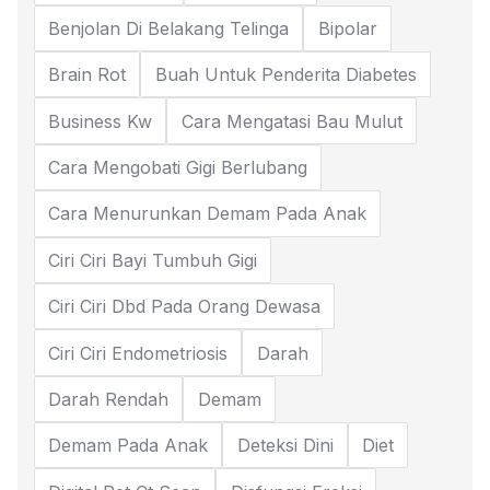
Benjolan Di Belakang Telinga
Bipolar
Brain Rot
Buah Untuk Penderita Diabetes
Business Kw
Cara Mengatasi Bau Mulut
Cara Mengobati Gigi Berlubang
Cara Menurunkan Demam Pada Anak
Ciri Ciri Bayi Tumbuh Gigi
Ciri Ciri Dbd Pada Orang Dewasa
Ciri Ciri Endometriosis
Darah
Darah Rendah
Demam
Demam Pada Anak
Deteksi Dini
Diet