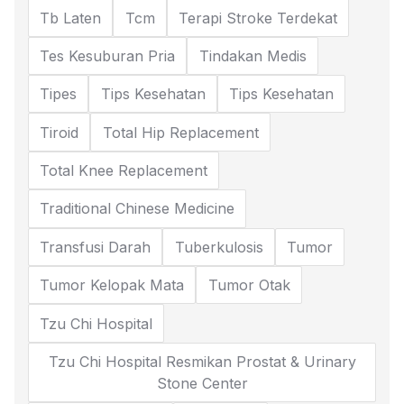
Tb Laten
Tcm
Terapi Stroke Terdekat
Tes Kesuburan Pria
Tindakan Medis
Tipes
Tips Kesehatan
Tips Kesehatan
Tiroid
Total Hip Replacement
Total Knee Replacement
Traditional Chinese Medicine
Transfusi Darah
Tuberkulosis
Tumor
Tumor Kelopak Mata
Tumor Otak
Tzu Chi Hospital
Tzu Chi Hospital Resmikan Prostat & Urinary
Stone Center