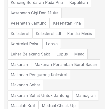
Kencing Berdarah Pada Pria
Keputihan
Kesehatan Gigi Dan Mulut
Kesehatan Jantung
Kesehatan Pria
Kolesterol
Kolesterol Ldl
Kondisi Medis
Kontraksi Palsu
Lansia
Leher Belakang Sakit
Lupus
Maag
Makanan
Makanan Penambah Berat Badan
Makanan Pengurang Kolestrol
Makanan Sehat
Makanan Sehat Untuk Jantung
Mamografi
Masalah Kulit
Medical Check Up