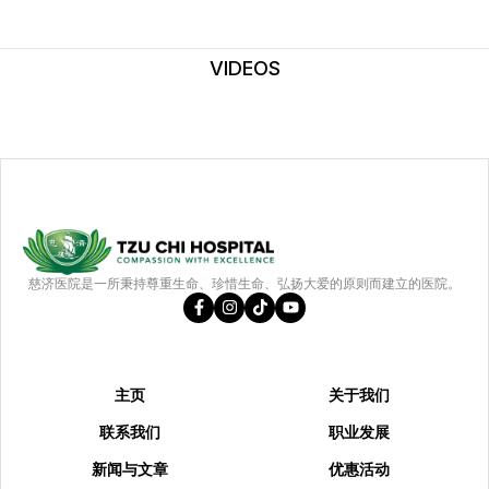
VIDEOS
慈济医院是一所秉持尊重生命、珍惜生命、弘扬大爱的原则而建立的医院。
主页
关于我们
联系我们
职业发展
新闻与文章
优惠活动