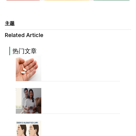
主题
Related Article
热门文章