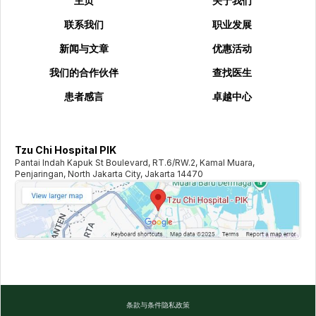
主页
关于我们
联系我们
职业发展
新闻与文章
优惠活动
我们的合作伙伴
查找医生
患者感言
卓越中心
Tzu Chi Hospital PIK
Pantai Indah Kapuk St Boulevard, RT.6/RW.2, Kamal Muara,
Penjaringan, North Jakarta City, Jakarta 14470
条款与条件
隐私政策