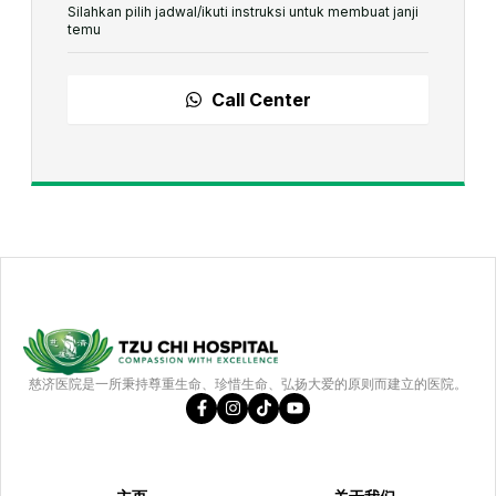
Silahkan pilih jadwal/ikuti instruksi untuk membuat janji
temu
Call Center
慈济医院是一所秉持尊重生命、珍惜生命、弘扬大爱的原则而建立的医院。