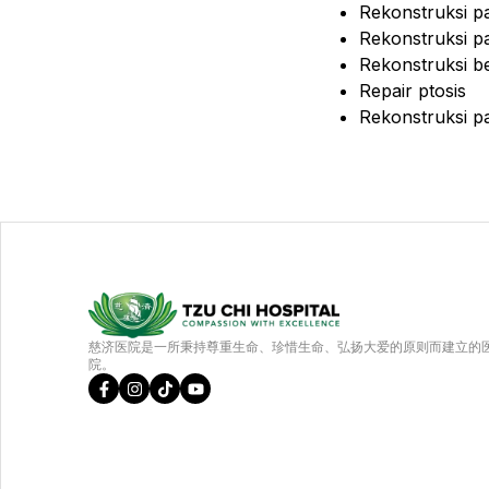
Rekonstruksi pa
Rekonstruksi pa
Rekonstruksi b
Repair ptosis
Rekonstruksi pa
慈济医院是一所秉持尊重生命、珍惜生命、弘扬大爱的原则而建立的
院。