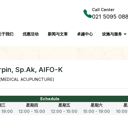
Call Center
021 5095 08
关于我们
优惠活动
新闻与文章
卓越中心
设施与服务
rpin, Sp.Ak, AIFO-K
(MEDICAL ACUPUNCTURE)
Schedule
期三
星期四
星期五
星期六
星
- 19:00
12:00 - 15:00
12:00 - 15:00
15:00 - 19:00
10:00