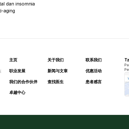
al dan insomnia
i-aging
主页
关于我们
联系我们
Tz
Pa
Pe
职业发展
新闻与文章
优惠活动
医
我们的合作伙伴
查找医生
患者感言
卓越中心