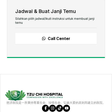
Jadwal & Buat Janji Temu
Silahkan pilih jadwal/ikuti instruksi untuk membuat janji
temu
Call Center
慈济医院是一所秉持尊重生命、珍惜生命、弘扬大爱的原则而建立的医院。