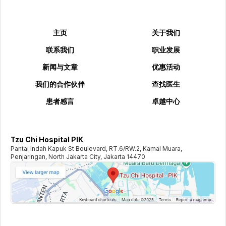
主页
关于我们
联系我们
职业发展
新闻与文章
优惠活动
我们的合作伙伴
查找医生
患者感言
卓越中心
Tzu Chi Hospital PIK
Pantai Indah Kapuk St Boulevard, RT.6/RW.2, Kamal Muara,
Penjaringan, North Jakarta City, Jakarta 14470