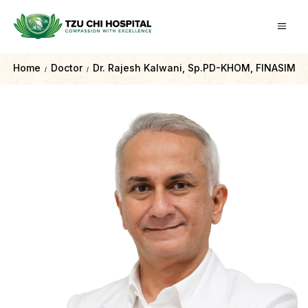
Home
Doctor
Dr. Rajesh Kalwani, Sp.PD-KHOM, FINASIM
/
/