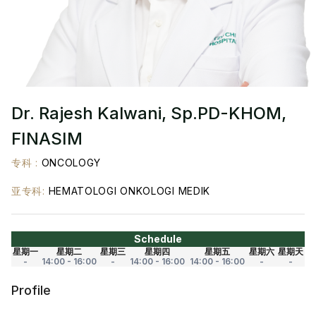
Dr. Rajesh Kalwani, Sp.PD-KHOM,
FINASIM
专科
:
ONCOLOGY
亚专科
:
HEMATOLOGI ONKOLOGI MEDIK
Schedule
星期一
星期二
星期三
星期四
星期五
星期六
星期天
-
14:00 - 16:00
-
14:00 - 16:00
14:00 - 16:00
-
-
Profile