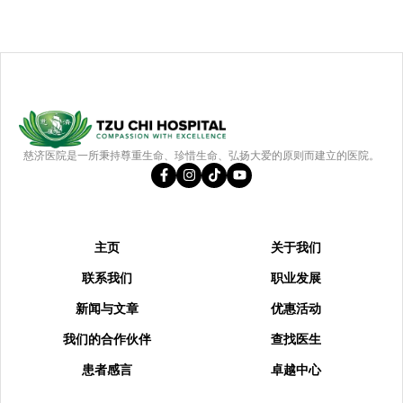
慈济医院是一所秉持尊重生命、珍惜生命、弘扬大爱的原则而建立的医院。
主页
关于我们
联系我们
职业发展
新闻与文章
优惠活动
我们的合作伙伴
查找医生
患者感言
卓越中心