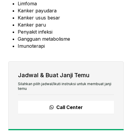
Limfoma
Kanker payudara
Kanker usus besar
Kanker paru
Penyakit infeksi
Gangguan metabolisme
Imunoterapi
Jadwal & Buat Janji Temu
Silahkan pilih jadwal/ikuti instruksi untuk membuat janji
temu
Call Center