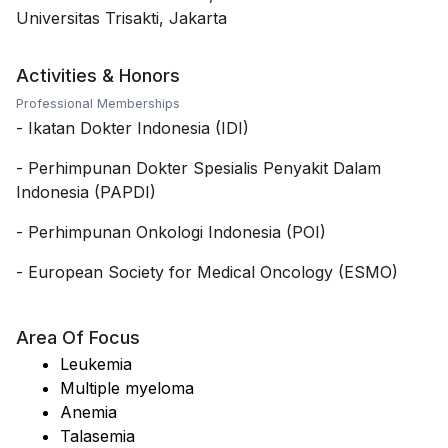
Universitas Trisakti, Jakarta
Activities & Honors
Professional Memberships
-
Ikatan Dokter Indonesia (IDI)
-
Perhimpunan Dokter Spesialis Penyakit Dalam
Indonesia (PAPDI)
-
Perhimpunan Onkologi Indonesia (POI)
-
European Society for Medical Oncology (ESMO)
Area Of Focus
Leukemia
Multiple myeloma
Anemia
Talasemia