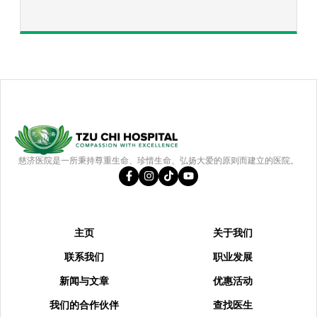
慈济医院是一所秉持尊重生命、珍惜生命、弘扬大爱的原则而建立的医院。
主页
关于我们
联系我们
职业发展
新闻与文章
优惠活动
我们的合作伙伴
查找医生