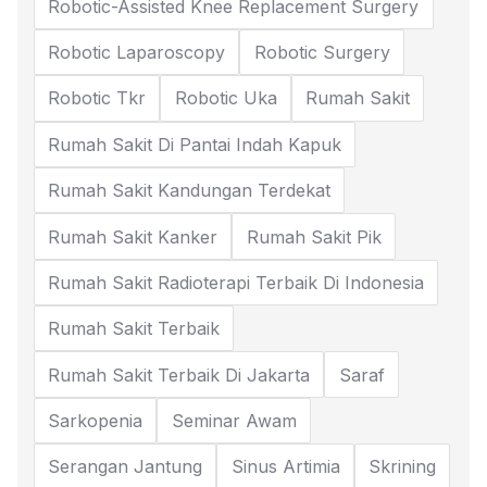
Robotic-Assisted Knee Replacement Surgery
Robotic Laparoscopy
Robotic Surgery
Robotic Tkr
Robotic Uka
Rumah Sakit
Rumah Sakit Di Pantai Indah Kapuk
Rumah Sakit Kandungan Terdekat
Rumah Sakit Kanker
Rumah Sakit Pik
Rumah Sakit Radioterapi Terbaik Di Indonesia
Rumah Sakit Terbaik
Rumah Sakit Terbaik Di Jakarta
Saraf
Sarkopenia
Seminar Awam
Serangan Jantung
Sinus Artimia
Skrining