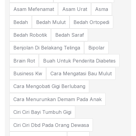
Asam Mefenamat
Asam Urat
Asma
Bedah
Bedah Mulut
Bedah Ortopedi
Bedah Robotik
Bedah Saraf
Benjolan Di Belakang Telinga
Bipolar
Brain Rot
Buah Untuk Penderita Diabetes
Business Kw
Cara Mengatasi Bau Mulut
Cara Mengobati Gigi Berlubang
Cara Menurunkan Demam Pada Anak
Ciri Ciri Bayi Tumbuh Gigi
Ciri Ciri Dbd Pada Orang Dewasa