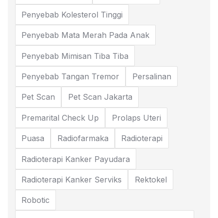
Penyebab Kolesterol Tinggi
Penyebab Mata Merah Pada Anak
Penyebab Mimisan Tiba Tiba
Penyebab Tangan Tremor
Persalinan
Pet Scan
Pet Scan Jakarta
Premarital Check Up
Prolaps Uteri
Puasa
Radiofarmaka
Radioterapi
Radioterapi Kanker Payudara
Radioterapi Kanker Serviks
Rektokel
Robotic