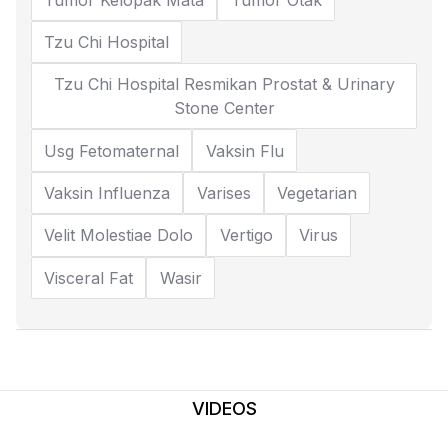
Tzu Chi Hospital
Tzu Chi Hospital Resmikan Prostat & Urinary
Stone Center
Usg Fetomaternal
Vaksin Flu
Vaksin Influenza
Varises
Vegetarian
Velit Molestiae Dolo
Vertigo
Virus
Visceral Fat
Wasir
VIDEOS