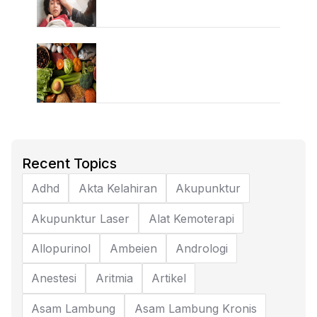
Recent Topics
Adhd
Akta Kelahiran
Akupunktur
Akupunktur Laser
Alat Kemoterapi
Allopurinol
Ambeien
Andrologi
Anestesi
Aritmia
Artikel
Asam Lambung
Asam Lambung Kronis