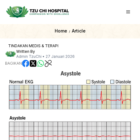
Home
Article
/
TINDAKAN MEDIS & TERAPI
Written By
Admin TzuChi
•
27 Januari 2026
BAGIKAN