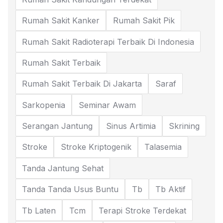
Rumah Sakit Kanker
Rumah Sakit Pik
Rumah Sakit Radioterapi Terbaik Di Indonesia
Rumah Sakit Terbaik
Rumah Sakit Terbaik Di Jakarta
Saraf
Sarkopenia
Seminar Awam
Serangan Jantung
Sinus Artimia
Skrining
Stroke
Stroke Kriptogenik
Talasemia
Tanda Jantung Sehat
Tanda Tanda Usus Buntu
Tb
Tb Aktif
Tb Laten
Tcm
Terapi Stroke Terdekat