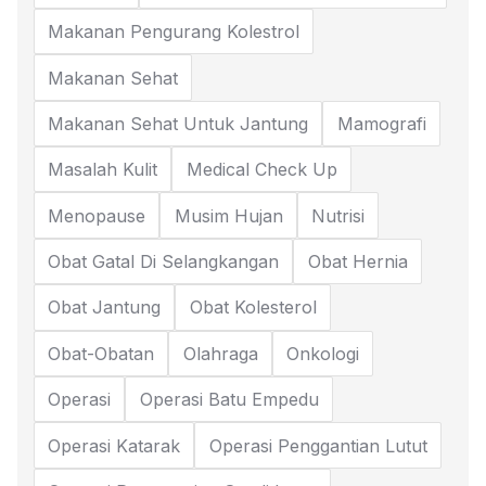
Makanan Pengurang Kolestrol
Makanan Sehat
Makanan Sehat Untuk Jantung
Mamografi
Masalah Kulit
Medical Check Up
Menopause
Musim Hujan
Nutrisi
Obat Gatal Di Selangkangan
Obat Hernia
Obat Jantung
Obat Kolesterol
Obat-Obatan
Olahraga
Onkologi
Operasi
Operasi Batu Empedu
Operasi Katarak
Operasi Penggantian Lutut