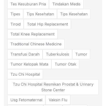
Tes Kesuburan Pria
Tindakan Medis
Tipes
Tips Kesehatan
Tips Kesehatan
Tiroid
Total Hip Replacement
Total Knee Replacement
Traditional Chinese Medicine
Transfusi Darah
Tuberkulosis
Tumor
Tumor Kelopak Mata
Tumor Otak
Tzu Chi Hospital
Tzu Chi Hospital Resmikan Prostat & Urinary
Stone Center
Usg Fetomaternal
Vaksin Flu