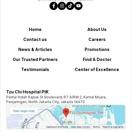
Home
About Us
Contact us
Careers
News & Articles
Promotions
Our Trusted Partners
Find A Doctor
Testimonials
Center of Excellence
Tzu Chi Hospital PIK
Pantai Indah Kapuk St Boulevard, RT.6/RW.2, Kamal Muara,
Penjaringan, North Jakarta City, Jakarta 14470