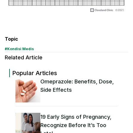
Topic
#
Kondisi Medis
Related Article
Popular Articles
Omeprazole: Benefits, Dose,
Side Effects
19 Early Signs of Pregnancy,
Recognize Before It’s Too