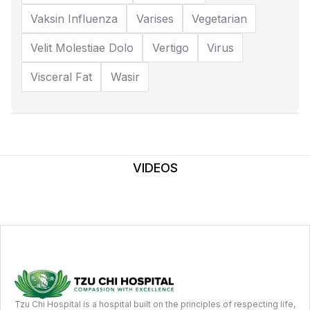
Vaksin Influenza
Varises
Vegetarian
Velit Molestiae Dolo
Vertigo
Virus
Visceral Fat
Wasir
VIDEOS
Tzu Chi Hospital is a hospital built on the principles of respecting life,