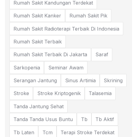
Rumah Sakit Kandungan Terdekat
Rumah Sakit Kanker
Rumah Sakit Pik
Rumah Sakit Radioterapi Terbaik Di Indonesia
Rumah Sakit Terbaik
Rumah Sakit Terbaik Di Jakarta
Saraf
Sarkopenia
Seminar Awam
Serangan Jantung
Sinus Artimia
Skrining
Stroke
Stroke Kriptogenik
Talasemia
Tanda Jantung Sehat
Tanda Tanda Usus Buntu
Tb
Tb Aktif
Tb Laten
Tcm
Terapi Stroke Terdekat