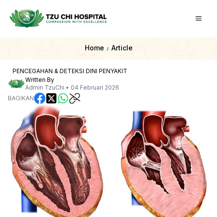
Home
Article
/
PENCEGAHAN & DETEKSI DINI PENYAKIT
Written By
Admin TzuChi
•
04 Februari 2026
BAGIKAN