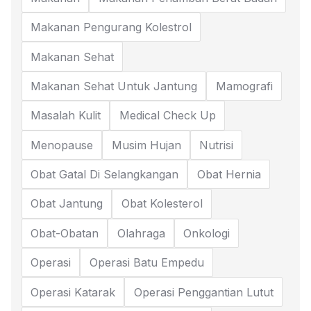
Makanan Pengurang Kolestrol
Makanan Sehat
Makanan Sehat Untuk Jantung
Mamografi
Masalah Kulit
Medical Check Up
Menopause
Musim Hujan
Nutrisi
Obat Gatal Di Selangkangan
Obat Hernia
Obat Jantung
Obat Kolesterol
Obat-Obatan
Olahraga
Onkologi
Operasi
Operasi Batu Empedu
Operasi Katarak
Operasi Penggantian Lutut