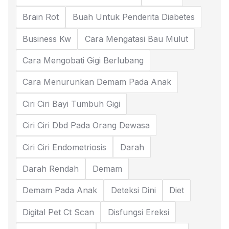
Brain Rot
Buah Untuk Penderita Diabetes
Business Kw
Cara Mengatasi Bau Mulut
Cara Mengobati Gigi Berlubang
Cara Menurunkan Demam Pada Anak
Ciri Ciri Bayi Tumbuh Gigi
Ciri Ciri Dbd Pada Orang Dewasa
Ciri Ciri Endometriosis
Darah
Darah Rendah
Demam
Demam Pada Anak
Deteksi Dini
Diet
Digital Pet Ct Scan
Disfungsi Ereksi