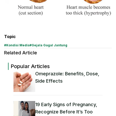
Topic
#
Kondisi Medis
#
Gejala Gagal Jantung
Related Article
Popular Articles
Omeprazole: Benefits, Dose,
Side Effects
19 Early Signs of Pregnancy,
Recognize Before It’s Too