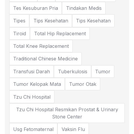
Tes Kesuburan Pria
Tindakan Medis
Tipes
Tips Kesehatan
Tips Kesehatan
Tiroid
Total Hip Replacement
Total Knee Replacement
Traditional Chinese Medicine
Transfusi Darah
Tuberkulosis
Tumor
Tumor Kelopak Mata
Tumor Otak
Tzu Chi Hospital
Tzu Chi Hospital Resmikan Prostat & Urinary
Stone Center
Usg Fetomaternal
Vaksin Flu