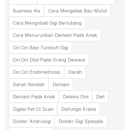
Business Kw
Cara Mengatasi Bau Mulut
Cara Mengobati Gigi Berlubang
Cara Menurunkan Demam Pada Anak
Ciri Ciri Bayi Tumbuh Gigi
Ciri Ciri Dbd Pada Orang Dewasa
Ciri Ciri Endometriosis
Darah
Darah Rendah
Demam
Demam Pada Anak
Deteksi Dini
Diet
Digital Pet Ct Scan
Disfungsi Ereksi
Dokter Andrologi
Dokter Gigi Spesialis