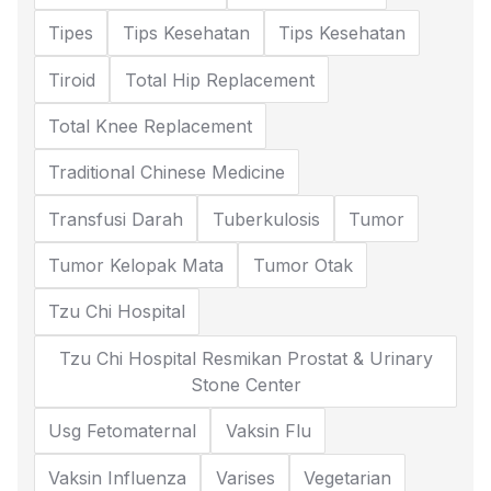
Tipes
Tips Kesehatan
Tips Kesehatan
Tiroid
Total Hip Replacement
Total Knee Replacement
Traditional Chinese Medicine
Transfusi Darah
Tuberkulosis
Tumor
Tumor Kelopak Mata
Tumor Otak
Tzu Chi Hospital
Tzu Chi Hospital Resmikan Prostat & Urinary
Stone Center
Usg Fetomaternal
Vaksin Flu
Vaksin Influenza
Varises
Vegetarian