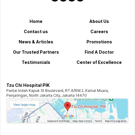
Home
About Us
Contact us
Careers
News & Articles
Promotions
Our Trusted Partners
Find A Doctor
Testimonials
Center of Excellence
Tzu Chi Hospital PIK
Pantai Indah Kapuk St Boulevard, RT.6/RW.2, Kamal Muara,
Penjaringan, North Jakarta City, Jakarta 14470