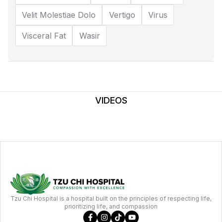
Velit Molestiae Dolo
Vertigo
Virus
Visceral Fat
Wasir
VIDEOS
Tzu Chi Hospital is a hospital built on the principles of respecting life,
prioritizing life, and compassion