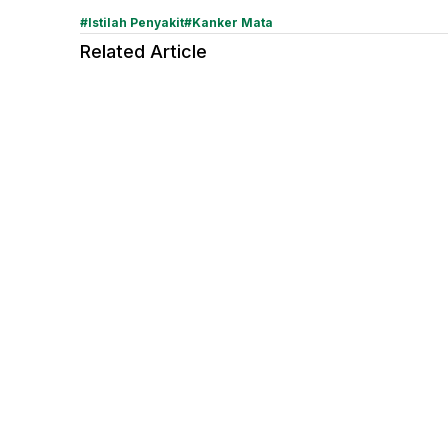
#
Istilah Penyakit
#
Kanker Mata
Related Article