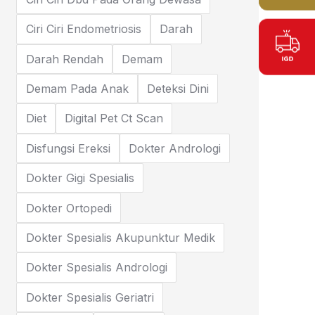
Ciri Ciri Endometriosis
Darah
Darah Rendah
Demam
Demam Pada Anak
Deteksi Dini
Diet
Digital Pet Ct Scan
Disfungsi Ereksi
Dokter Andrologi
Dokter Gigi Spesialis
Dokter Ortopedi
Dokter Spesialis Akupunktur Medik
Dokter Spesialis Andrologi
Dokter Spesialis Geriatri