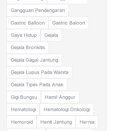
Gangguan Pendengaran
Gastric Balloon
Gastric Baloon
Gaya Hidup
Gejala
Gejala Bronkitis
Gejala Gagal Jantung
Gejala Lupus Pada Wanita
Gejala Tipes Pada Anak
Gigi Bungsu
Hamil Anggur
Hematologi
Hematologi Onkologi
Hemoroid
Henti Jantung
Hernia