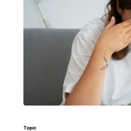
Topic