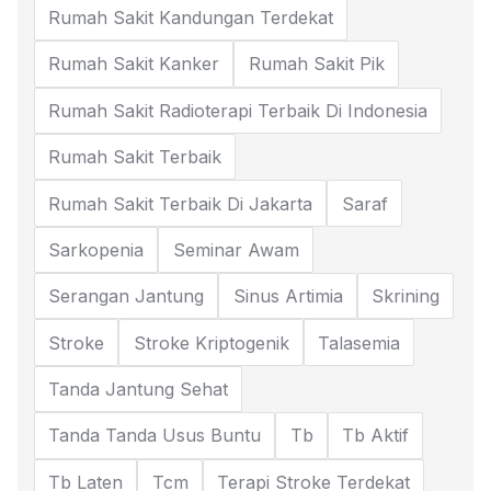
Rumah Sakit Kandungan Terdekat
Rumah Sakit Kanker
Rumah Sakit Pik
Rumah Sakit Radioterapi Terbaik Di Indonesia
Rumah Sakit Terbaik
Rumah Sakit Terbaik Di Jakarta
Saraf
Sarkopenia
Seminar Awam
Serangan Jantung
Sinus Artimia
Skrining
Stroke
Stroke Kriptogenik
Talasemia
Tanda Jantung Sehat
Tanda Tanda Usus Buntu
Tb
Tb Aktif
Tb Laten
Tcm
Terapi Stroke Terdekat