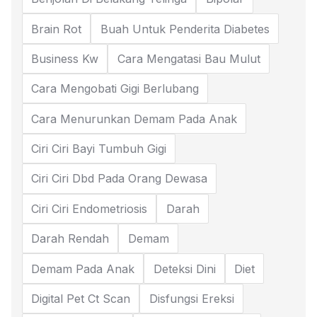
Brain Rot
Buah Untuk Penderita Diabetes
Business Kw
Cara Mengatasi Bau Mulut
Cara Mengobati Gigi Berlubang
Cara Menurunkan Demam Pada Anak
Ciri Ciri Bayi Tumbuh Gigi
Ciri Ciri Dbd Pada Orang Dewasa
Ciri Ciri Endometriosis
Darah
Darah Rendah
Demam
Demam Pada Anak
Deteksi Dini
Diet
Digital Pet Ct Scan
Disfungsi Ereksi