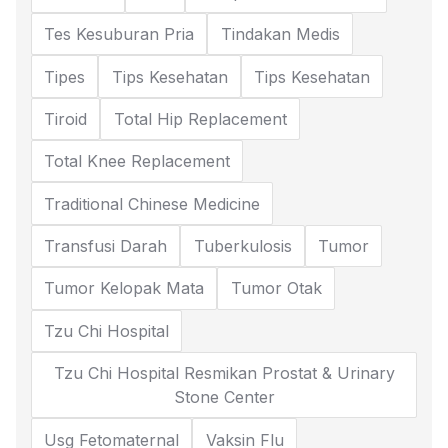
Tes Kesuburan Pria
Tindakan Medis
Tipes
Tips Kesehatan
Tips Kesehatan
Tiroid
Total Hip Replacement
Total Knee Replacement
Traditional Chinese Medicine
Transfusi Darah
Tuberkulosis
Tumor
Tumor Kelopak Mata
Tumor Otak
Tzu Chi Hospital
Tzu Chi Hospital Resmikan Prostat & Urinary
Stone Center
Usg Fetomaternal
Vaksin Flu