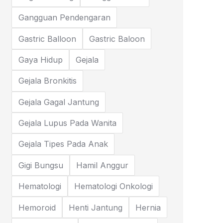
Gangguan Pendengaran
Gastric Balloon
Gastric Baloon
Gaya Hidup
Gejala
Gejala Bronkitis
Gejala Gagal Jantung
Gejala Lupus Pada Wanita
Gejala Tipes Pada Anak
Gigi Bungsu
Hamil Anggur
Hematologi
Hematologi Onkologi
Hemoroid
Henti Jantung
Hernia