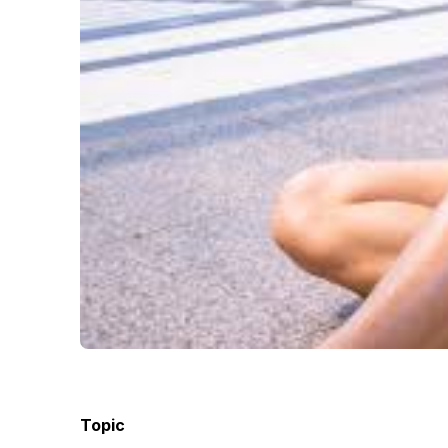
Topic