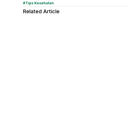
#
Tips Kesehatan
Related Article