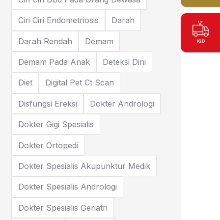
Ciri Ciri Endometriosis
Darah
Darah Rendah
Demam
Demam Pada Anak
Deteksi Dini
Diet
Digital Pet Ct Scan
Disfungsi Ereksi
Dokter Andrologi
Dokter Gigi Spesialis
Dokter Ortopedi
Dokter Spesialis Akupunktur Medik
Dokter Spesialis Andrologi
Dokter Spesialis Geriatri