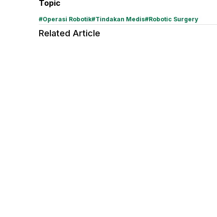
Topic
#
Operasi Robotik
#
Tindakan Medis
#
Robotic Surgery
Related Article