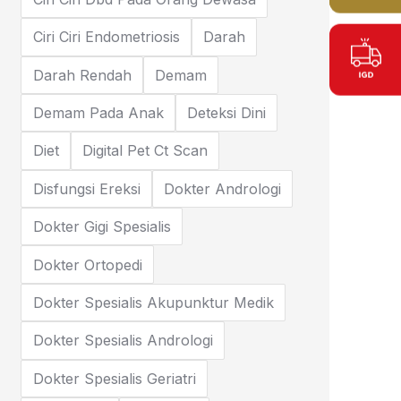
Ciri Ciri Endometriosis
Darah
Darah Rendah
Demam
Demam Pada Anak
Deteksi Dini
Diet
Digital Pet Ct Scan
Disfungsi Ereksi
Dokter Andrologi
Dokter Gigi Spesialis
Dokter Ortopedi
Dokter Spesialis Akupunktur Medik
Dokter Spesialis Andrologi
Dokter Spesialis Geriatri