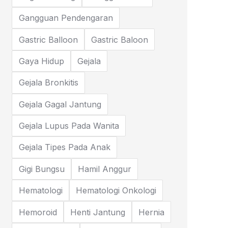
Gangguan Pendengaran
Gastric Balloon
Gastric Baloon
Gaya Hidup
Gejala
Gejala Bronkitis
Gejala Gagal Jantung
Gejala Lupus Pada Wanita
Gejala Tipes Pada Anak
Gigi Bungsu
Hamil Anggur
Hematologi
Hematologi Onkologi
Hemoroid
Henti Jantung
Hernia